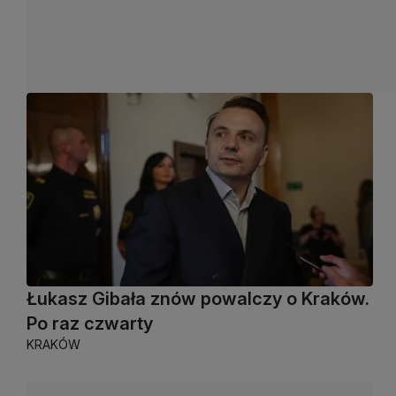
Łukasz Gibała znów powalczy o Kraków.
Po raz czwarty
KRAKÓW