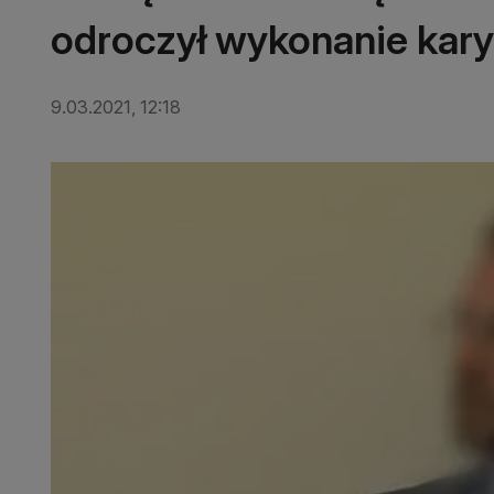
odroczył wykonanie kary
9.03.2021, 12:18