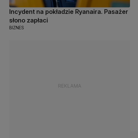
Incydent na pokładzie Ryanaira. Pasażer
słono zapłaci
BIZNES