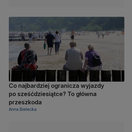
Co najbardziej ogranicza wyjazdy
po sześćdziesiątce? To główna
przeszkoda
Anna Bielecka