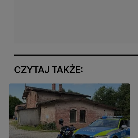
CZYTAJ TAKŻE: