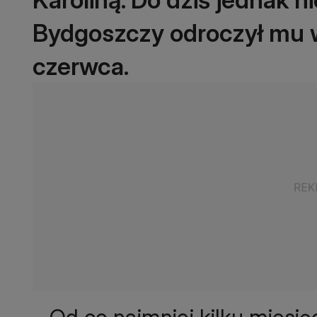
Bydgoszczy odroczył mu 
czerwca.