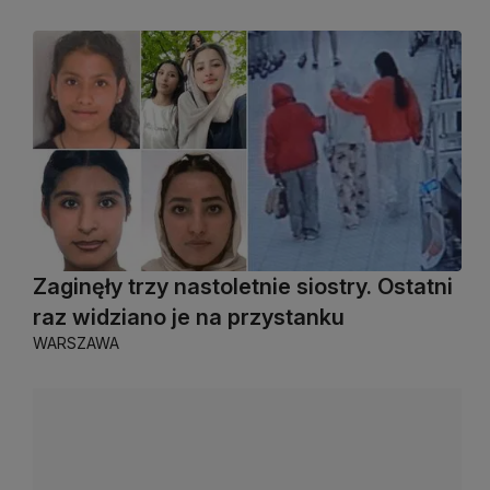
Zaginęły trzy nastoletnie siostry. Ostatni
raz widziano je na przystanku
WARSZAWA