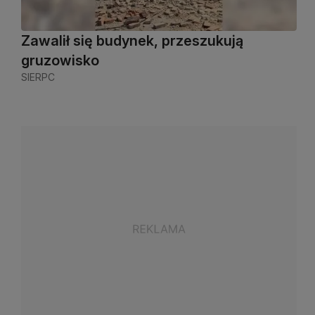
Zawalił się budynek, przeszukują
gruzowisko
SIERPC