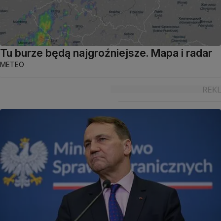
Tu burze będą najgroźniejsze. Mapa i radar
METEO