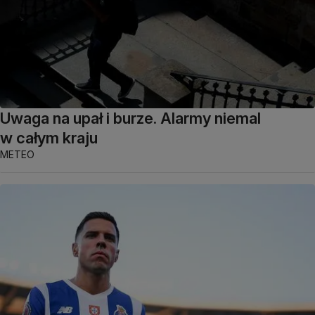
Uwaga na upał i burze. Alarmy niemal
w całym kraju
METEO