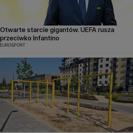
Otwarte starcie gigantów. UEFA rusza
przeciwko Infantino
EUROSPORT