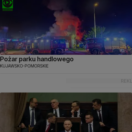
Pożar parku handlowego
KUJAWSKO-POMORSKIE