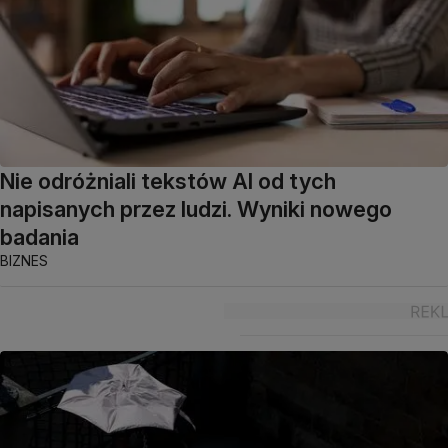
Nie odróżniali tekstów AI od tych
napisanych przez ludzi. Wyniki nowego
badania
BIZNES