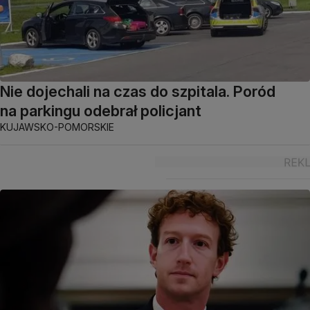
Nie dojechali na czas do szpitala. Poród
na parkingu odebrał policjant
KUJAWSKO-POMORSKIE