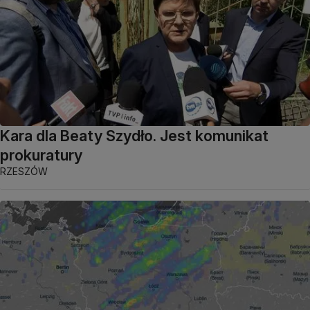
Kara dla Beaty Szydło. Jest komunikat
prokuratury
RZESZÓW