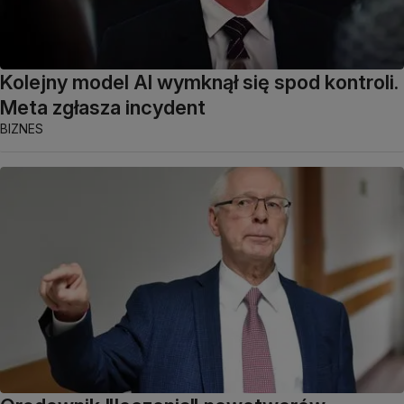
Kolejny model AI wymknął się spod kontroli.
Meta zgłasza incydent
BIZNES