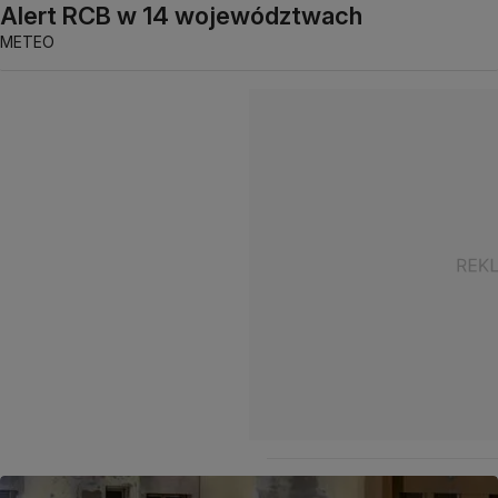
Alert RCB w 14 województwach
METEO