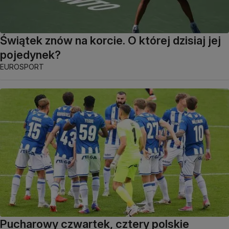
Świątek znów na korcie. O której dzisiaj jej
pojedynek?
EUROSPORT
Pucharowy czwartek, cztery polskie