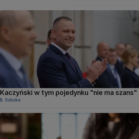
Kaczyński w tym pojedynku "nie ma szans"
B. Sobska