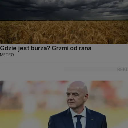
Gdzie jest burza? Grzmi od rana
METEO