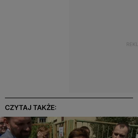
CZYTAJ TAKŻE: