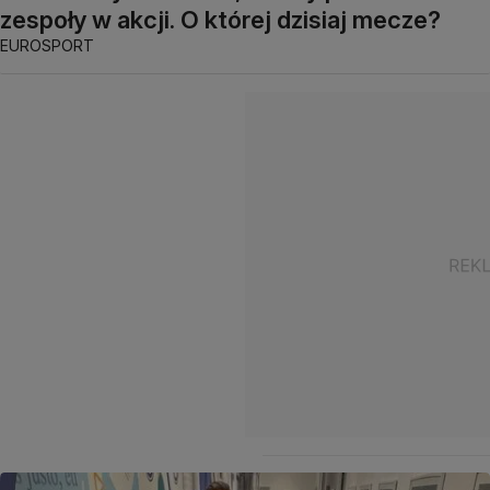
zespoły w akcji. O której dzisiaj mecze?
EUROSPORT