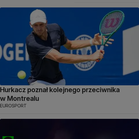
Hurkacz poznał kolejnego przeciwnika
w Montrealu
EUROSPORT