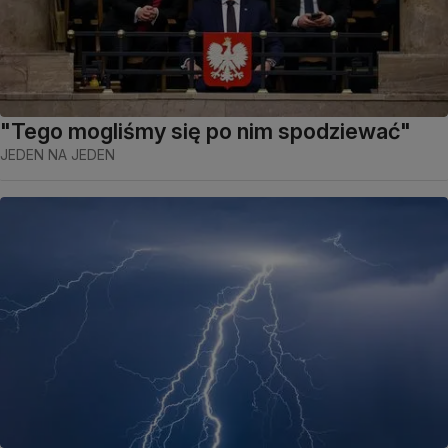
"Tego mogliśmy się po nim spodziewać"
JEDEN NA JEDEN