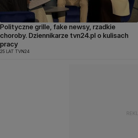
Polityczne grille, fake newsy, rzadkie
choroby. Dziennikarze tvn24.pl o kulisach
pracy
25 LAT TVN24