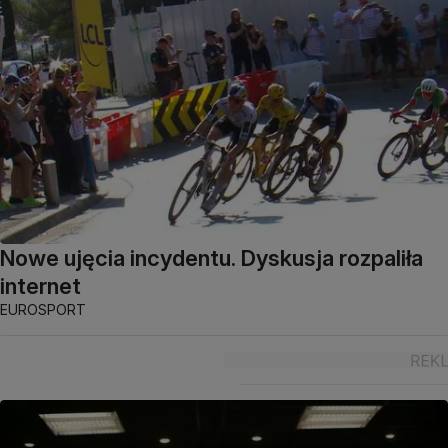
Nowe ujęcia incydentu. Dyskusja rozpaliła
internet
EUROSPORT