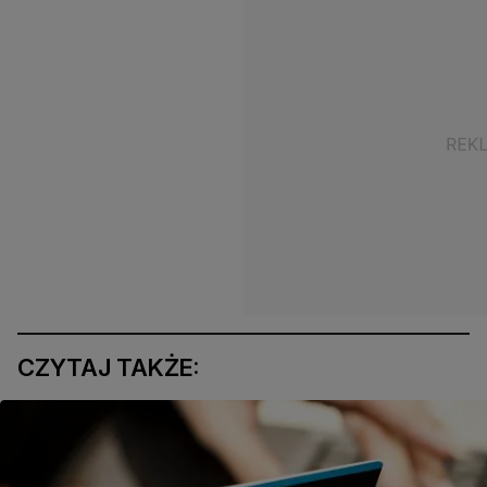
CZYTAJ TAKŻE: