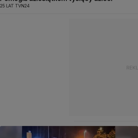
25 LAT TVN24