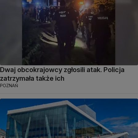
Dwaj obcokrajowcy zgłosili atak. Policja
zatrzymała także ich
POZNAŃ