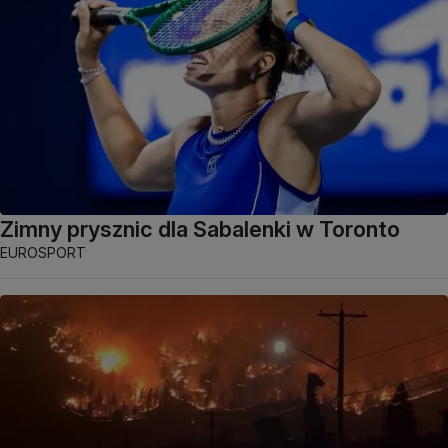
Zimny prysznic dla Sabalenki w Toronto
EUROSPORT