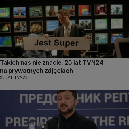
Takich nas nie znacie. 25 lat TVN24
na prywatnych zdjęciach
25 LAT TVN24