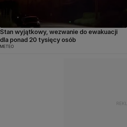
Stan wyjątkowy, wezwanie do ewakuacji
dla ponad 20 tysięcy osób
METEO