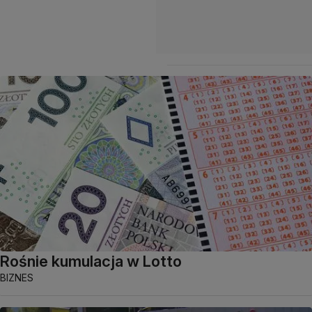
Rośnie kumulacja w Lotto
BIZNES