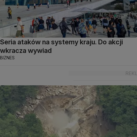
Seria ataków na systemy kraju. Do akcji
wkracza wywiad
BIZNES