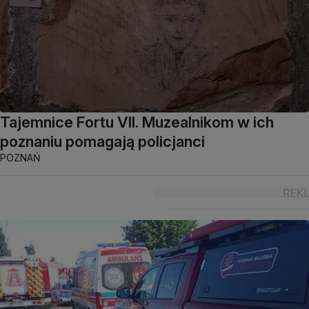
Tajemnice Fortu VII. Muzealnikom w ich
poznaniu pomagają policjanci
POZNAŃ