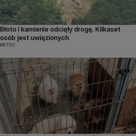
Błoto i kamienie odcięły drogę. Kilkaset
osób jest uwięzionych
METEO