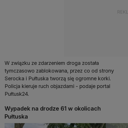
W związku ze zdarzeniem droga została
tymczasowo zablokowana, przez co od strony
Serocka i Pułtuska tworzą się ogromne korki.
Policja kieruje ruch objazdami - podaje portal
Pułtusk24.
Wypadek na drodze 61 w okolicach
Pułtuska