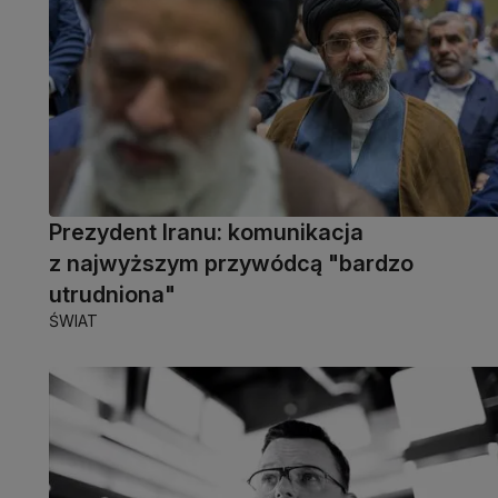
Prezydent Iranu: komunikacja
z najwyższym przywódcą "bardzo
utrudniona"
ŚWIAT