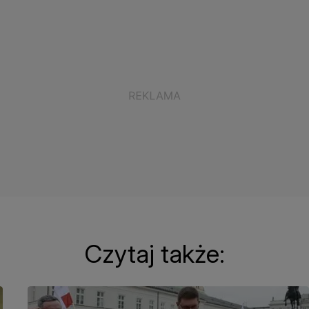
Czytaj także: