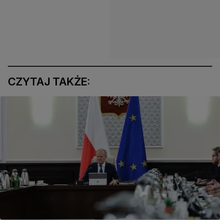
CZYTAJ TAKŻE: