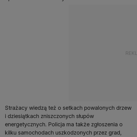
Strażacy wiedzą też o setkach powalonych drzew
i dziesiątkach zniszczonych słupów
energetycznych. Policja ma także zgłoszenia o
kilku samochodach uszkodzonych przez grad,