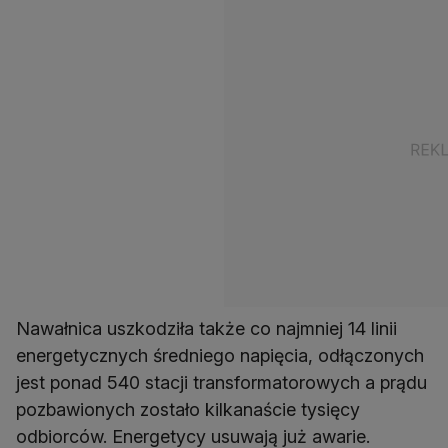
Nawałnica uszkodziła także co najmniej 14 linii
energetycznych średniego napięcia, odłączonych
jest ponad 540 stacji transformatorowych a prądu
pozbawionych zostało kilkanaście tysięcy
odbiorców. Energetycy usuwają już awarie.