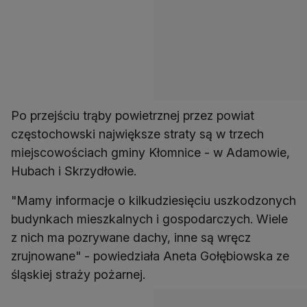
Po przejściu trąby powietrznej przez powiat
częstochowski największe straty są w trzech
miejscowościach gminy Kłomnice - w Adamowie,
Hubach i Skrzydłowie.
"Mamy informacje o kilkudziesięciu uszkodzonych
budynkach mieszkalnych i gospodarczych. Wiele
z nich ma pozrywane dachy, inne są wręcz
zrujnowane" - powiedziała Aneta Gołębiowska ze
śląskiej straży pożarnej.