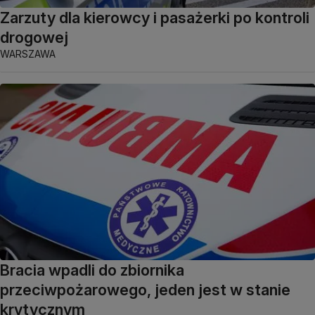
Zarzuty dla kierowcy i pasażerki po kontroli
drogowej
WARSZAWA
Bracia wpadli do zbiornika
przeciwpożarowego, jeden jest w stanie
krytycznym