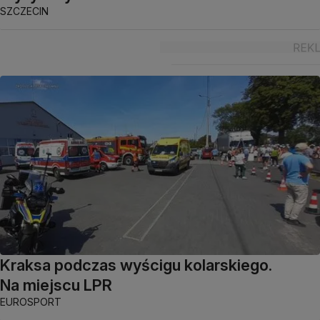
SZCZECIN
Kraksa podczas wyścigu kolarskiego.
Na miejscu LPR
EUROSPORT