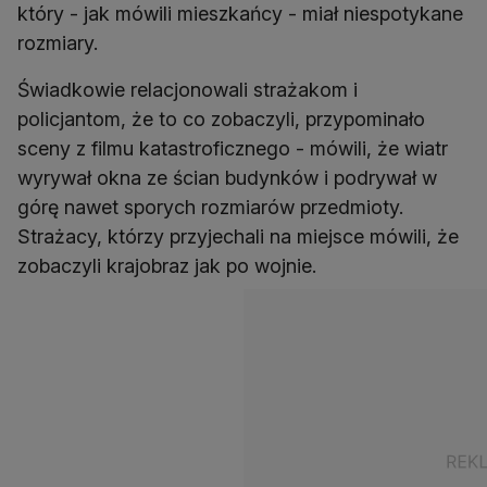
który - jak mówili mieszkańcy - miał niespotykane
rozmiary.
Świadkowie relacjonowali strażakom i
policjantom, że to co zobaczyli, przypominało
sceny z filmu katastroficznego - mówili, że wiatr
wyrywał okna ze ścian budynków i podrywał w
górę nawet sporych rozmiarów przedmioty.
Strażacy, którzy przyjechali na miejsce mówili, że
zobaczyli krajobraz jak po wojnie.