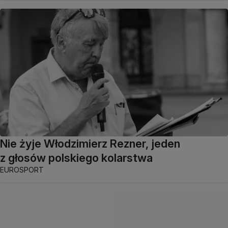
Nie żyje Włodzimierz Rezner, jeden
z głosów polskiego kolarstwa
EUROSPORT