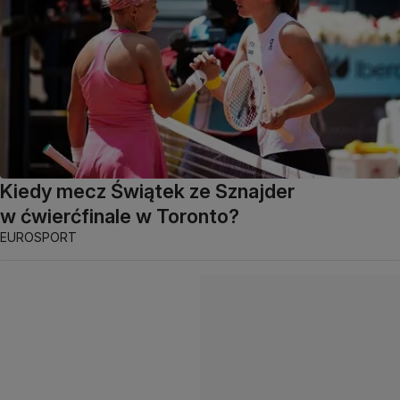
Kiedy mecz Świątek ze Sznajder
w ćwierćfinale w Toronto?
EUROSPORT