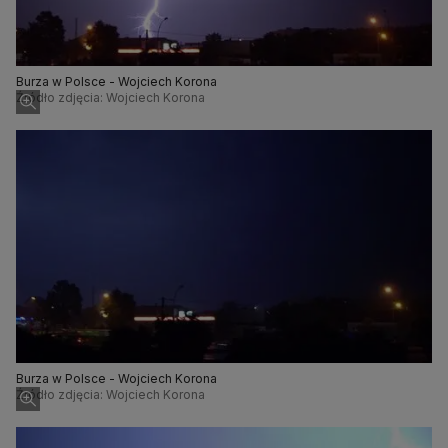
Burza w Polsce - Wojciech Korona
Źródło zdjęcia: Wojciech Korona
Burza w Polsce - Wojciech Korona
Źródło zdjęcia: Wojciech Korona