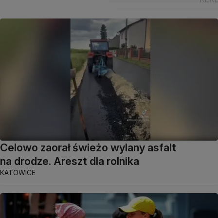
Celowo zaorał świeżo wylany asfalt
na drodze. Areszt dla rolnika
KATOWICE