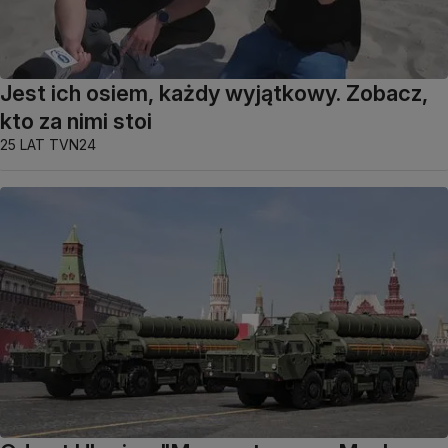
Jest ich osiem, każdy wyjątkowy. Zobacz,
kto za nimi stoi
25 LAT TVN24