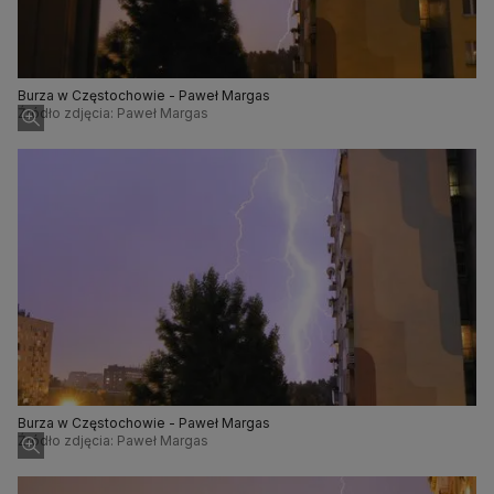
Burza w Częstochowie - Paweł Margas
Źródło zdjęcia: Paweł Margas
Burza w Częstochowie - Paweł Margas
Źródło zdjęcia: Paweł Margas