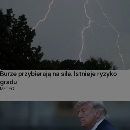
Burze przybierają na sile. Istnieje ryzyko
gradu
METEO