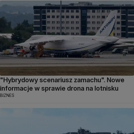
"Hybrydowy scenariusz zamachu". Nowe
informacje w sprawie drona na lotnisku
BIZNES