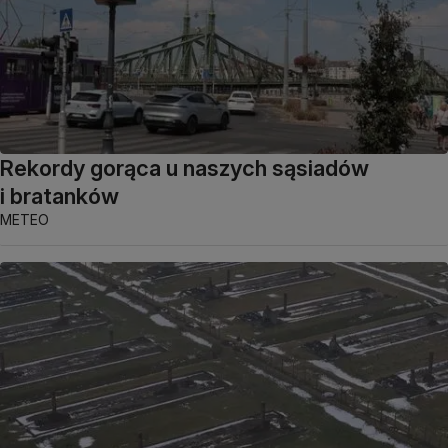
Rekordy gorąca u naszych sąsiadów
i bratanków
METEO