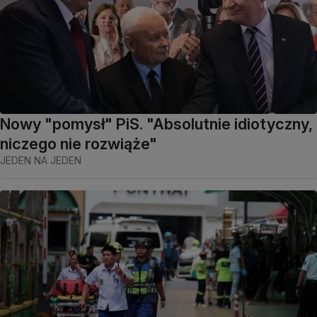
Nowy "pomysł" PiS. "Absolutnie idiotyczny,
niczego nie rozwiąże"
JEDEN NA JEDEN