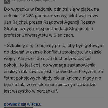
Do wypadku w Radomiu odniósł się w piątek na
antenie TVN24 generał rezerwy, pilot wojskowy
Jan Rajchel, prezes Rządowej Agencji Rezerw
Strategicznych, ekspert fundacji Stratpoints i
profesor Uniwersytetu w Siedlcach.
- Szkolimy się, trenujemy po to, aby być gotowym
do działań w czasie konfliktu zbrojnego, w czasie
wojny. Ale jeżeli do strat dochodzi w czasie
pokoju, to jest coś, co wymaga zastanowienia,
analizy i tak zawsze jest - powiedział. Przyznał, że
"strat pokojowych nigdy nie unikniemy, nigdy nie
będzie tak, że w tak niebezpiecznym zawodzie
jest wszystko w porządku".
DOWIEDZ SIĘ WIĘCEJ: