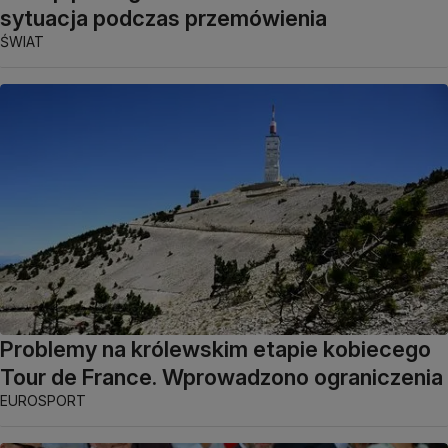
sytuacja podczas przemówienia
ŚWIAT
Problemy na królewskim etapie kobiecego
Tour de France. Wprowadzono ograniczenia
EUROSPORT