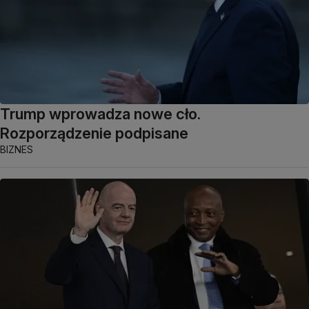
Trump wprowadza nowe cło.
Rozporządzenie podpisane
BIZNES