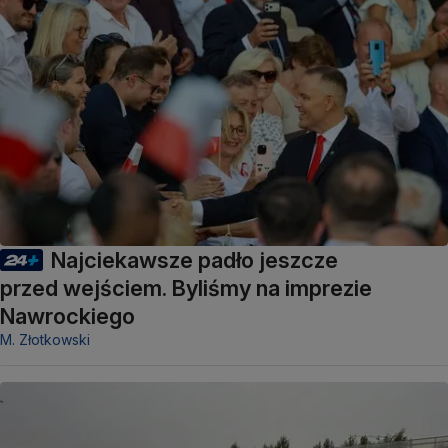
Najciekawsze padło jeszcze
przed wejściem. Byliśmy na imprezie
Nawrockiego
M. Złotkowski