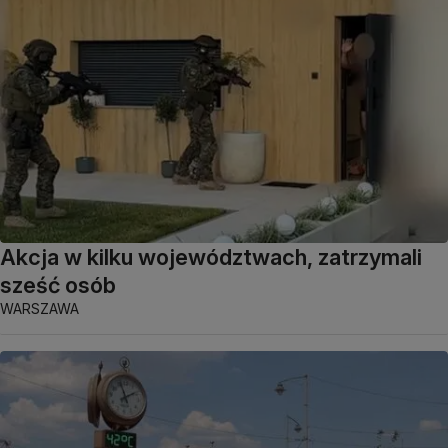
Akcja w kilku województwach, zatrzymali
sześć osób
WARSZAWA