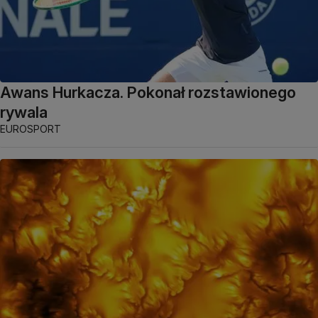
Awans Hurkacza. Pokonał rozstawionego
rywala
EUROSPORT