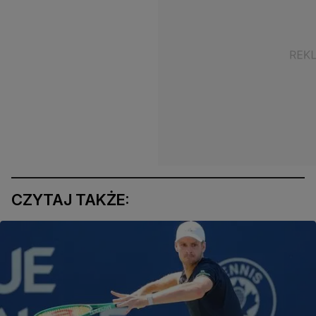
CZYTAJ TAKŻE: