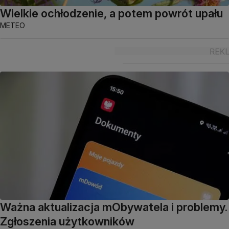
Wielkie ochłodzenie, a potem powrót upału
METEO
Ważna aktualizacja mObywatela i problemy.
Zgłoszenia użytkowników