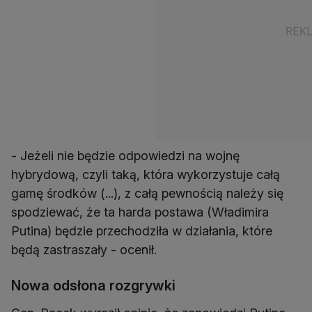
- Jeżeli nie będzie odpowiedzi na wojnę
hybrydową, czyli taką, która wykorzystuje całą
gamę środków (...), z całą pewnością należy się
spodziewać, że ta harda postawa (Władimira
Putina) będzie przechodziła w działania, które
będą zastraszały - ocenił.
Nowa odsłona rozgrywki