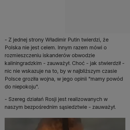
- Z jednej strony Władimir Putin twierdzi, że
Polska nie jest celem. Innym razem mówi o
rozmieszczeniu iskanderów obwodzie
kaliningradzkim - zauważył. Choć - jak stwierdził -
nic nie wskazuje na to, by w najbliższym czasie
Polsce groziła wojna, w jego opinii "mamy powód
do niepokoju".
- Szereg działań Rosji jest realizowanych w
naszym bezpośrednim sąsiedztwie - zauważył.