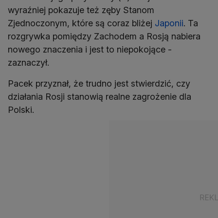
wyraźniej pokazuje też zęby Stanom
Zjednoczonym, które są coraz bliżej
Japonii
. Ta
rozgrywka pomiędzy Zachodem a Rosją nabiera
nowego znaczenia i jest to niepokojące -
zaznaczył.
Pacek przyznał, że trudno jest stwierdzić, czy
działania Rosji stanowią realne zagrożenie dla
Polski.