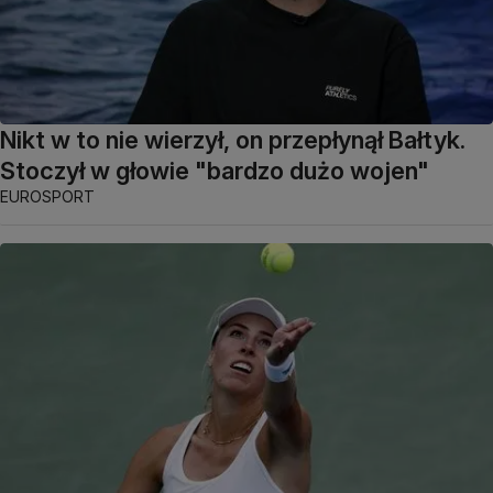
Nikt w to nie wierzył, on przepłynął Bałtyk.
Stoczył w głowie "bardzo dużo wojen"
EUROSPORT