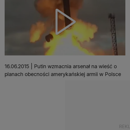
16.06.2015 | Putin wzmacnia arsenał na wieść o
planach obecności amerykańskiej armii w Polsce