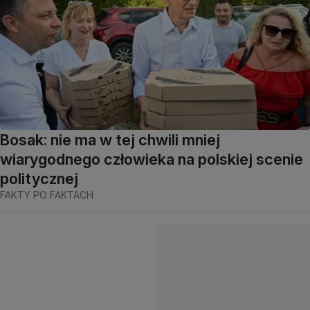
Bosak: nie ma w tej chwili mniej
wiarygodnego człowieka na polskiej scenie
politycznej
FAKTY PO FAKTACH