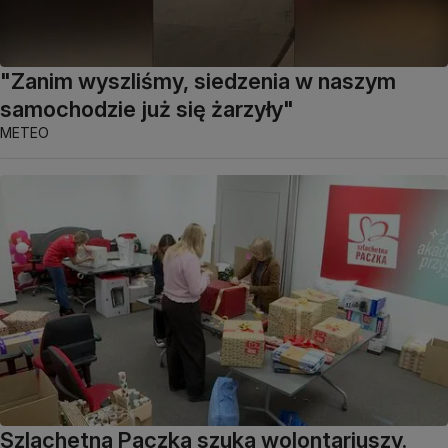
"Zanim wyszliśmy, siedzenia w naszym
samochodzie już się żarzyły"
METEO
Szlachetna Paczka szuka wolontariuszy.