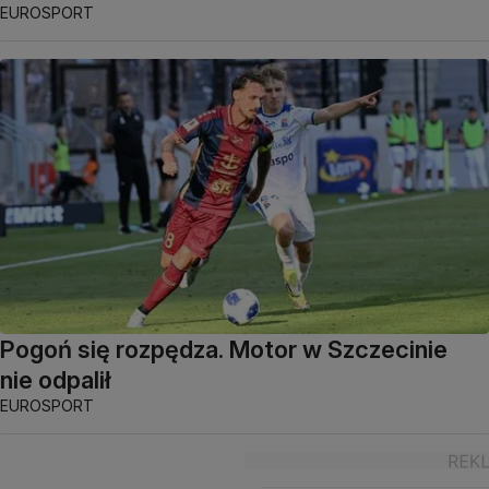
EUROSPORT
Pogoń się rozpędza. Motor w Szczecinie
nie odpalił
EUROSPORT