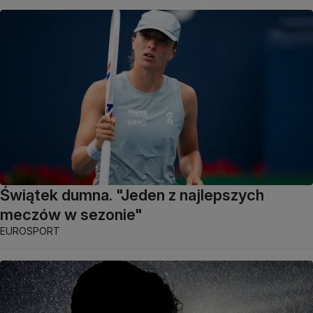
Świątek dumna. "Jeden z najlepszych
meczów w sezonie"
EUROSPORT