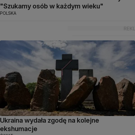
"Szukamy osób w każdym wieku"
POLSKA
Ukraina wydała zgodę na kolejne
ekshumacje