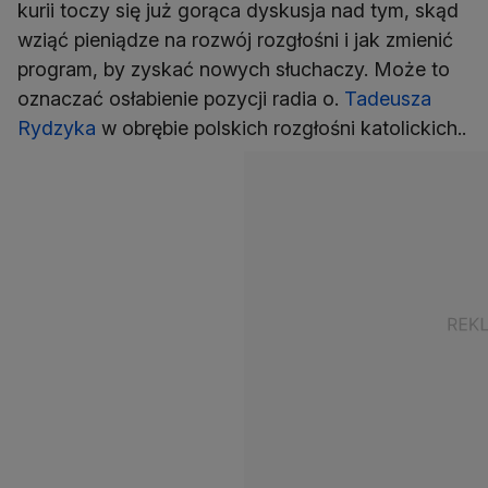
kurii toczy się już gorąca dyskusja nad tym, skąd
wziąć pieniądze na rozwój rozgłośni i jak zmienić
program, by zyskać nowych słuchaczy. Może to
oznaczać osłabienie pozycji radia o.
Tadeusza
Rydzyka
w obrębie polskich rozgłośni katolickich..