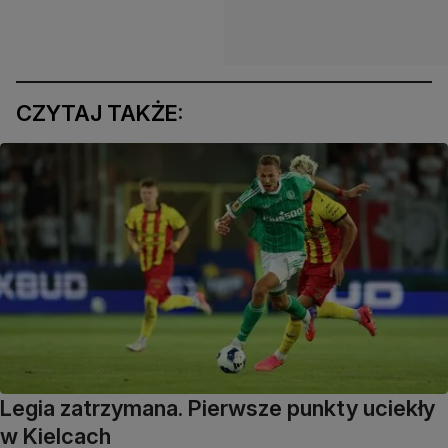
CZYTAJ TAKŻE:
Legia zatrzymana. Pierwsze punkty uciekły
w Kielcach