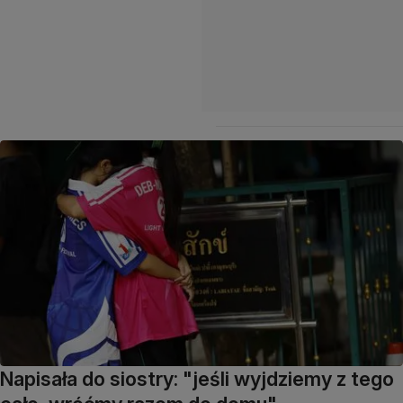
Napisała do siostry: "jeśli wyjdziemy z tego