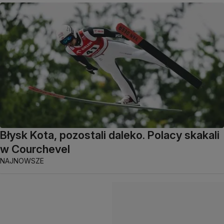
Błysk Kota, pozostali daleko. Polacy skakali
w Courchevel
NAJNOWSZE