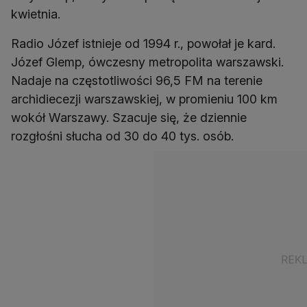
kwietnia.
Radio Józef istnieje od 1994 r., powołał je kard.
Józef Glemp, ówczesny metropolita warszawski.
Nadaje na częstotliwości 96,5 FM na terenie
archidiecezji warszawskiej, w promieniu 100 km
wokół Warszawy. Szacuje się, że dziennie
rozgłośni słucha od 30 do 40 tys. osób.