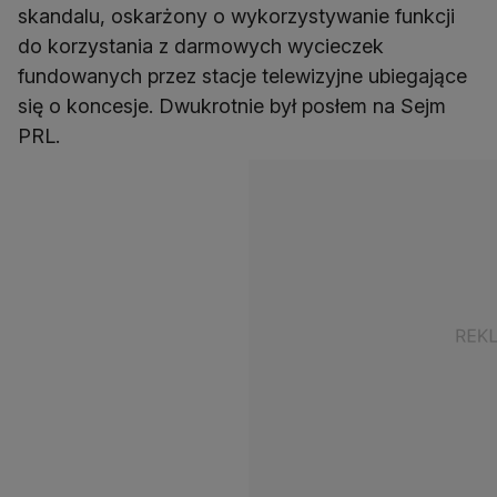
skandalu, oskarżony o wykorzystywanie funkcji
do korzystania z darmowych wycieczek
fundowanych przez stacje telewizyjne ubiegające
się o koncesje. Dwukrotnie był posłem na Sejm
PRL.