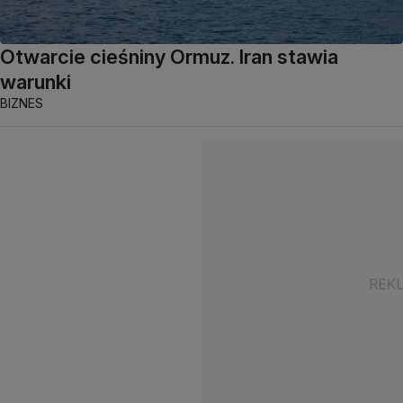
Otwarcie cieśniny Ormuz. Iran stawia
warunki
BIZNES