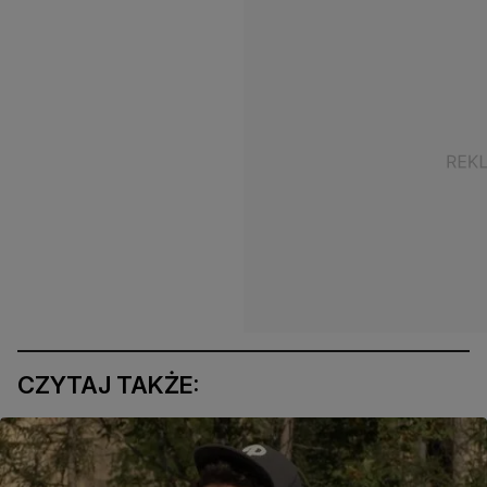
CZYTAJ TAKŻE: