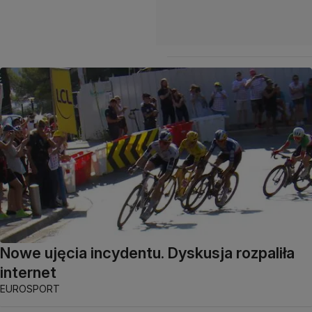
Nowe ujęcia incydentu. Dyskusja rozpaliła
internet
EUROSPORT