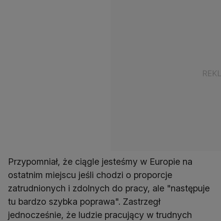
Przypomniał, że ciągle jesteśmy w Europie na
ostatnim miejscu jeśli chodzi o proporcje
zatrudnionych i zdolnych do pracy, ale "następuje
tu bardzo szybka poprawa". Zastrzegł
jednocześnie, że ludzie pracujący w trudnych