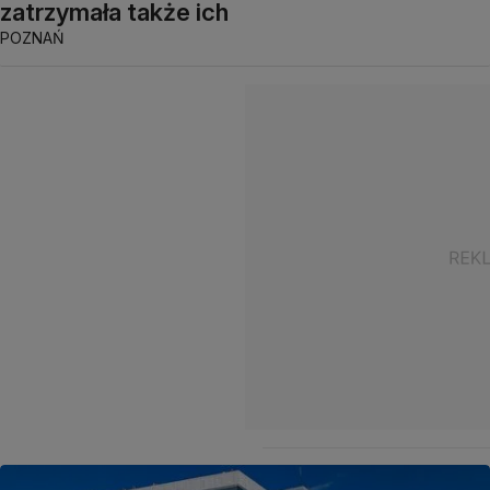
zatrzymała także ich
POZNAŃ