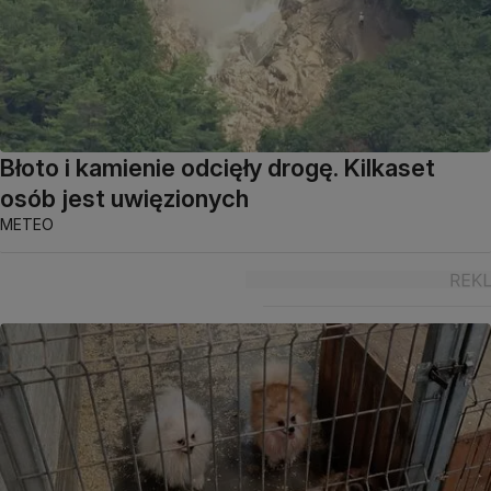
Błoto i kamienie odcięły drogę. Kilkaset
osób jest uwięzionych
METEO