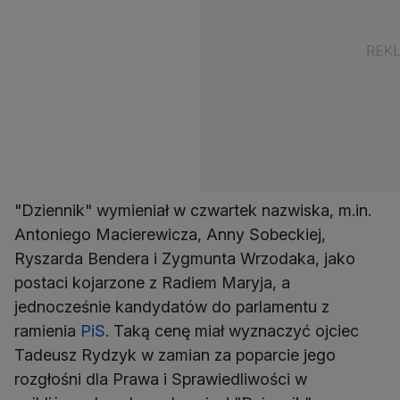
"Dziennik" wymieniał w czwartek nazwiska, m.in.
Antoniego Macierewicza, Anny Sobeckiej,
Ryszarda Bendera i Zygmunta Wrzodaka, jako
postaci kojarzone z Radiem Maryja, a
jednocześnie kandydatów do parlamentu z
ramienia
PiS
. Taką cenę miał wyznaczyć ojciec
Tadeusz Rydzyk w zamian za poparcie jego
rozgłośni dla Prawa i Sprawiedliwości w