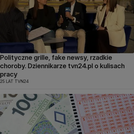
Polityczne grille, fake newsy, rzadkie
choroby. Dziennikarze tvn24.pl o kulisach
pracy
25 LAT TVN24