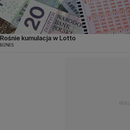
Rośnie kumulacja w Lotto
BIZNES