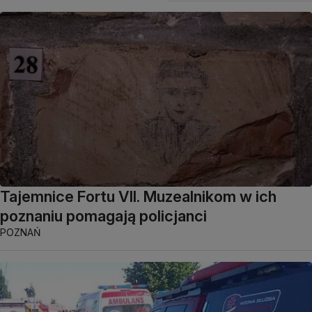
Tajemnice Fortu VII. Muzealnikom w ich
poznaniu pomagają policjanci
POZNAŃ