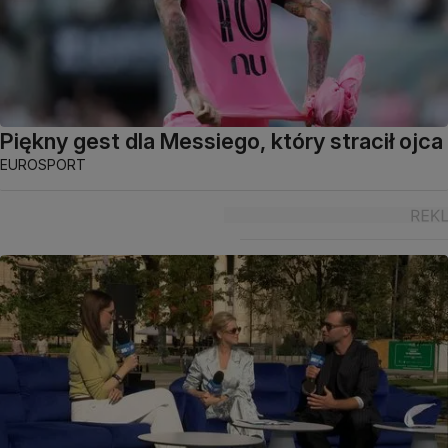
Piękny gest dla Messiego, który stracił ojca
EUROSPORT