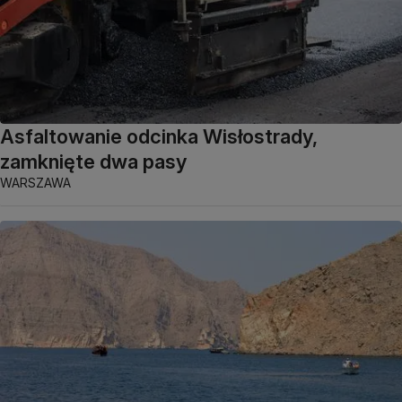
Asfaltowanie odcinka Wisłostrady,
zamknięte dwa pasy
WARSZAWA