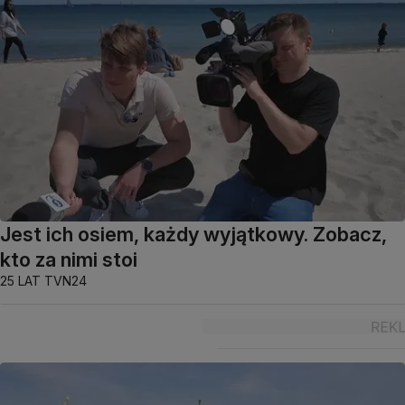
Jest ich osiem, każdy wyjątkowy. Zobacz,
kto za nimi stoi
25 LAT TVN24