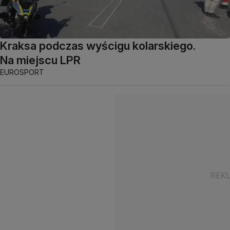
Kraksa podczas wyścigu kolarskiego.
Na miejscu LPR
EUROSPORT