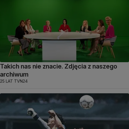
Takich nas nie znacie. Zdjęcia z naszego
archiwum
25 LAT TVN24