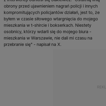
obrony przed ujawnieniem nagrań policji i innych
kompromitujących policjantów działań, jest to, że
byłem w czasie siłowego wtargnięcia do mojego
mieszkania w t-shircie i bokserkach. Niestety
osobnicy, którzy wdarli się do mojego biura -
mieszkania w Warszawie, nie dali mi czasu na
przebranie się" - napisał na X.