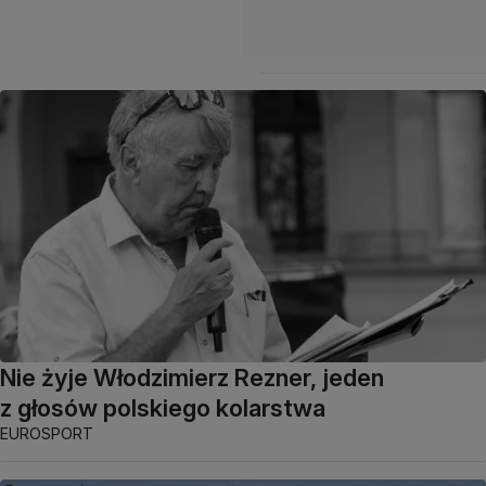
Nie żyje Włodzimierz Rezner, jeden
z głosów polskiego kolarstwa
EUROSPORT