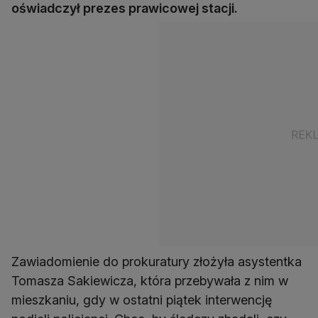
oświadczył prezes prawicowej stacji.
Zawiadomienie do prokuratury złożyła asystentka
Tomasza Sakiewicza, która przebywała z nim w
mieszkaniu, gdy w ostatni piątek interwencję