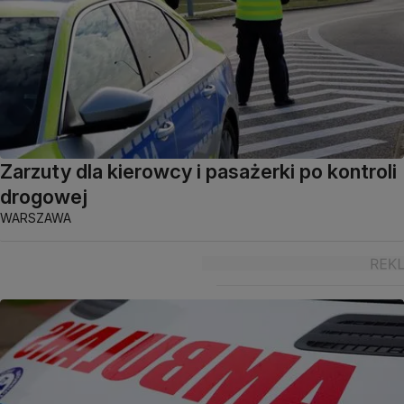
Zarzuty dla kierowcy i pasażerki po kontroli
drogowej
WARSZAWA