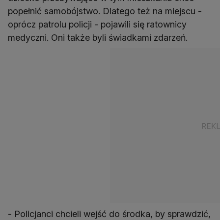
popełnić samobójstwo. Dlatego też na miejscu -
oprócz patrolu policji - pojawili się ratownicy
medyczni. Oni także byli świadkami zdarzeń.
- Policjanci chcieli wejść do środka, by sprawdzić,