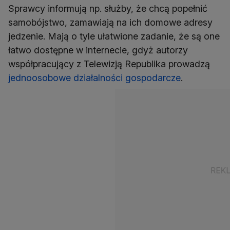
Sprawcy informują np. służby, że chcą popełnić
samobójstwo, zamawiają na ich domowe adresy
jedzenie. Mają o tyle ułatwione zadanie, że są one
łatwo dostępne w internecie, gdyż autorzy
współpracujący z Telewizją Republika prowadzą
jednoosobowe działalności gospodarcze
.