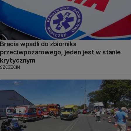
Bracia wpadli do zbiornika
przeciwpożarowego, jeden jest w stanie
krytycznym
SZCZECIN