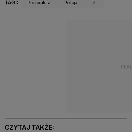
TAGI:
Prokuratura
Policja
CZYTAJ TAKŻE: