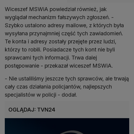
Wiceszef MSWiA powiedział również, jak
wyglądał mechanizm fałszywych zgłoszeń. -
Szybko ustalono adresy mailowe, z których była
wysyłana przynajmniej część tych zawiadomień.
Te konta i adresy zostały przejęte przez ludzi,
którzy to robili. Posiadacze tych kont nie byli
sprawcami tych informacji. Trwa dalej
postępowanie - przekazał wiceszef MSWiA.
- Nie ustaliliśmy jeszcze tych sprawców, ale trwają
cały czas działania policjantów, najlepszych
specjalistów w policji - dodał.
OGLĄDAJ: TVN24