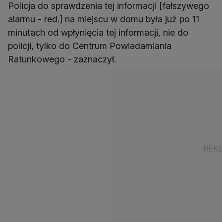
Policja do sprawdzenia tej informacji [fałszywego
alarmu - red.] na miejscu w domu była już po 11
minutach od wpłynięcia tej informacji, nie do
policji, tylko do Centrum Powiadamiania
Ratunkowego - zaznaczył.