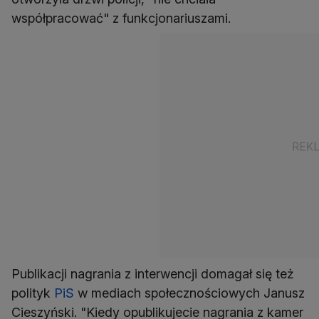
współpracować" z funkcjonariuszami.
Publikacji nagrania z interwencji domagał się też
polityk
PiS
w mediach społecznościowych Janusz
Cieszyński. "Kiedy opublikujecie nagrania z kamer