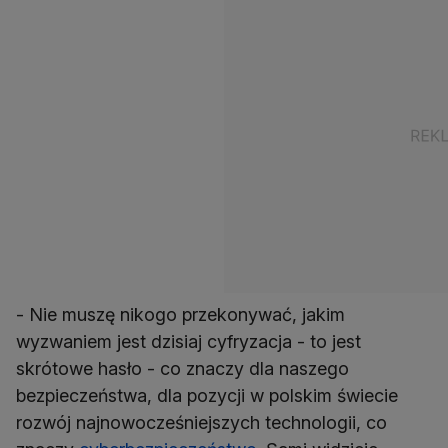
- Nie muszę nikogo przekonywać, jakim
wyzwaniem jest dzisiaj cyfryzacja - to jest
skrótowe hasło - co znaczy dla naszego
bezpieczeństwa, dla pozycji w polskim świecie
rozwój najnowocześniejszych technologii, co