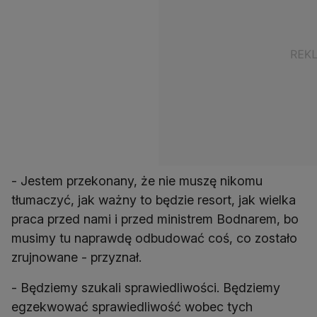
- Jestem przekonany, że nie muszę nikomu
tłumaczyć, jak ważny to będzie resort, jak wielka
praca przed nami i przed ministrem Bodnarem, bo
musimy tu naprawdę odbudować coś, co zostało
zrujnowane - przyznał.
- Będziemy szukali sprawiedliwości. Będziemy
egzekwować sprawiedliwość wobec tych