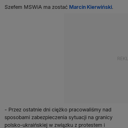
Szefem MSWiA ma zostać
Marcin Kierwiński
.
- Przez ostatnie dni ciężko pracowaliśmy nad
sposobami zabezpieczenia sytuacji na granicy
polsko-ukraińskiej w związku z protestem i