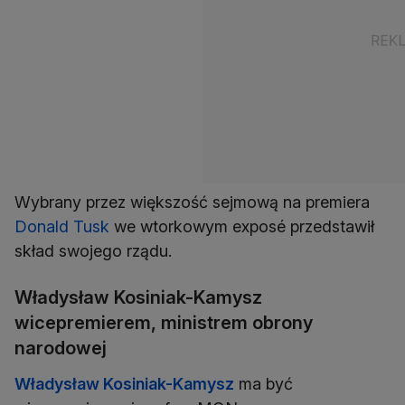
Wybrany przez większość sejmową na premiera
Donald Tusk
we wtorkowym exposé przedstawił
skład swojego rządu.
Władysław Kosiniak-Kamysz
wicepremierem, ministrem obrony
narodowej
Władysław Kosiniak-Kamysz
ma być