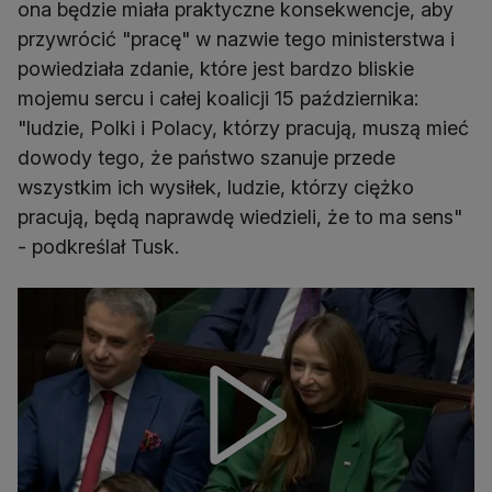
ona będzie miała praktyczne konsekwencje, aby
przywrócić "pracę" w nazwie tego ministerstwa i
powiedziała zdanie, które jest bardzo bliskie
mojemu sercu i całej koalicji 15 października:
"ludzie, Polki i Polacy, którzy pracują, muszą mieć
dowody tego, że państwo szanuje przede
wszystkim ich wysiłek, ludzie, którzy ciężko
pracują, będą naprawdę wiedzieli, że to ma sens"
- podkreślał Tusk.