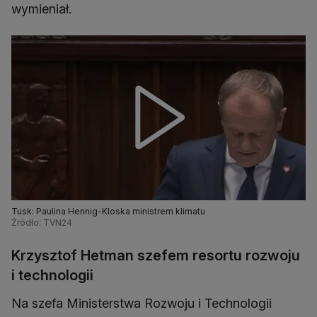
wymieniał.
Tusk: Paulina Hennig-Kloska ministrem klimatu
Źródło: TVN24
Krzysztof Hetman szefem resortu rozwoju
i technologii
Na szefa Ministerstwa Rozwoju i Technologii