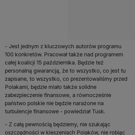
- Jest jednym z kluczowych autorów programu
100 konkretów. Pracował także nad programem
całej koalicji 15 października. Będzie też
personalną gwarancją, że to wszystko, co jest tu
zapisane, to wszystko, co prezentowaliśmy przed
Polakami, będzie miało także solidne
zabezpieczenie finansowe, a równocześnie
państwo polskie nie będzie narażone na
turbulencje finansowe - powiedział Tusk.
- Z całą pewnością będziemy, nie szukając
oszczędności w kieszeniach Polaków, nie robiąc