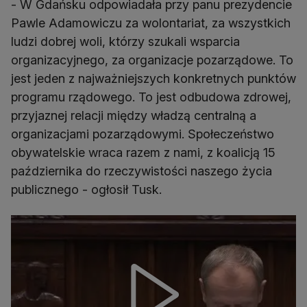
- W Gdańsku odpowiadała przy panu prezydencie
Pawle Adamowiczu za wolontariat, za wszystkich
ludzi dobrej woli, którzy szukali wsparcia
organizacyjnego, za organizacje pozarządowe. To
jest jeden z najważniejszych konkretnych punktów
programu rządowego. To jest odbudowa zdrowej,
przyjaznej relacji między władzą centralną a
organizacjami pozarządowymi. Społeczeństwo
obywatelskie wraca razem z nami, z koalicją 15
października do rzeczywistości naszego życia
publicznego - ogłosił Tusk.