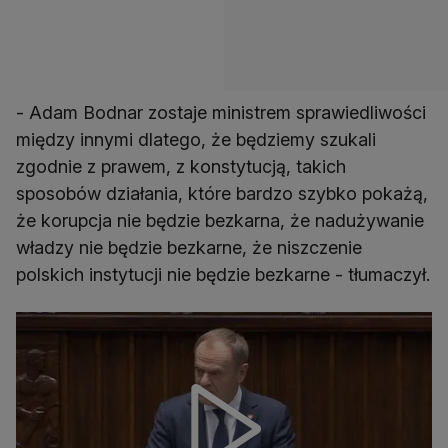
- Adam Bodnar zostaje ministrem sprawiedliwości
między innymi dlatego, że będziemy szukali
zgodnie z prawem, z konstytucją, takich
sposobów działania, które bardzo szybko pokażą,
że korupcja nie będzie bezkarna, że nadużywanie
władzy nie będzie bezkarne, że niszczenie
polskich instytucji nie będzie bezkarne - tłumaczył.