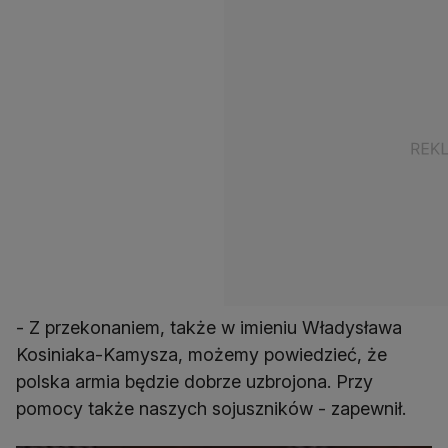
- Z przekonaniem, także w imieniu Władysława
Kosiniaka-Kamysza, możemy powiedzieć, że
polska armia będzie dobrze uzbrojona. Przy
pomocy także naszych sojuszników - zapewnił.