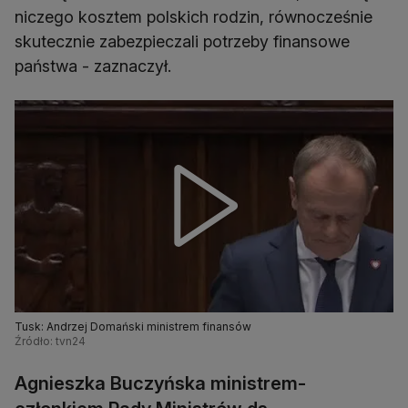
niczego kosztem polskich rodzin, równocześnie
skutecznie zabezpieczali potrzeby finansowe
państwa - zaznaczył.
Tusk: Andrzej Domański ministrem finansów
Źródło: tvn24
Agnieszka Buczyńska ministrem-