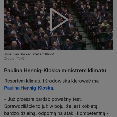
Tusk: Jan Grabiec szefem KPRM
Źródło: TVN24
Paulina Hennig-Kloska ministrem klimatu
Resortem klimatu i środowiska kierować ma
Paulina Hennig-Kloska
.
- Już przeszła bardzo poważny test.
Sprawdziliście to już w boju, że jest kobietą
bardzo dzielną, odporną na ataki, kompetentną -