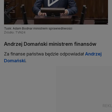
Tusk: Adam Bodnar ministrem sprawiedliwości
Źródło: TVN24
Andrzej Domański ministrem finansów
Za finanse państwa będzie odpowiadał
Andrzej
Domański
.