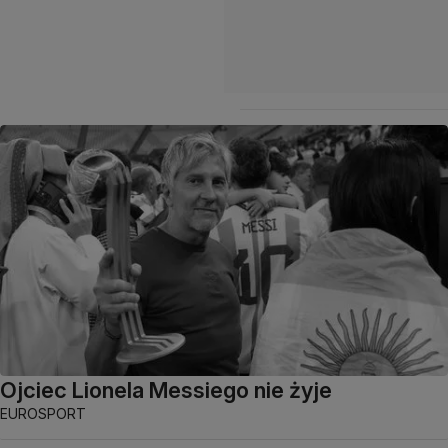
Ojciec Lionela Messiego nie żyje
EUROSPORT