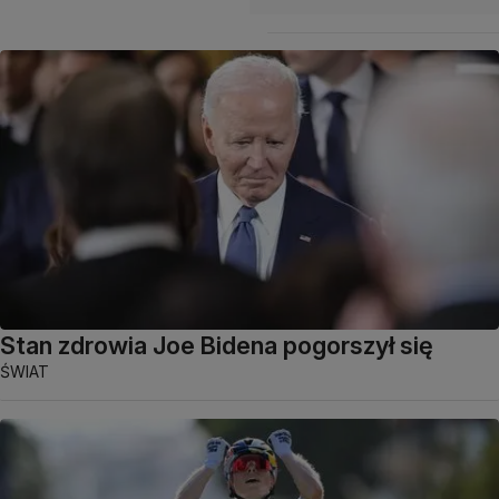
Stan zdrowia Joe Bidena pogorszył się
ŚWIAT