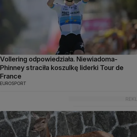
Vollering odpowiedziała. Niewiadoma-
Phinney straciła koszulkę liderki Tour de
France
EUROSPORT