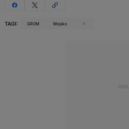
TAGI:
GROM
Wojsko