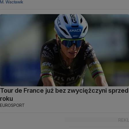
M. Wacławik
Tour de France już bez zwyciężczyni sprzed
roku
EUROSPORT