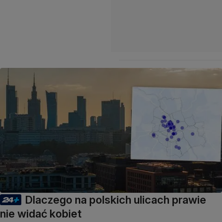
Dlaczego na polskich ulicach prawie
nie widać kobiet