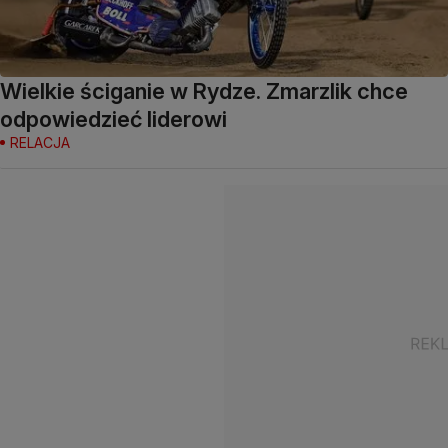
Wielkie ściganie w Rydze. Zmarzlik chce
odpowiedzieć liderowi
RELACJA