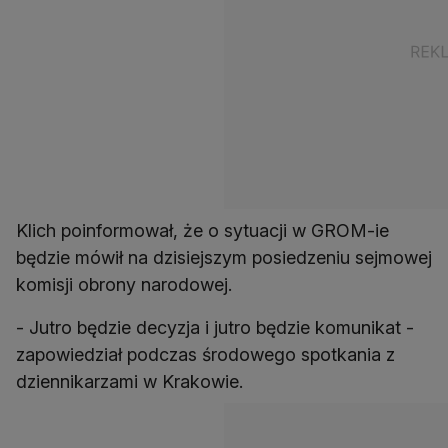
Klich poinformował, że o sytuacji w GROM-ie
będzie mówił na dzisiejszym posiedzeniu sejmowej
komisji obrony narodowej.
- Jutro będzie decyzja i jutro będzie komunikat -
zapowiedział podczas środowego spotkania z
dziennikarzami w Krakowie.