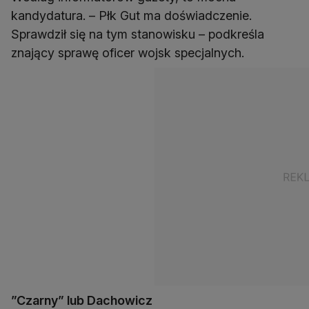
kandydatura. – Płk Gut ma doświadczenie.
Sprawdził się na tym stanowisku – podkreśla
znający sprawę oficer wojsk specjalnych.
”Czarny” lub Dachowicz