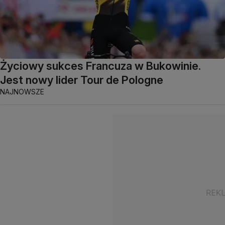
Życiowy sukces Francuza w Bukowinie.
Jest nowy lider Tour de Pologne
NAJNOWSZE