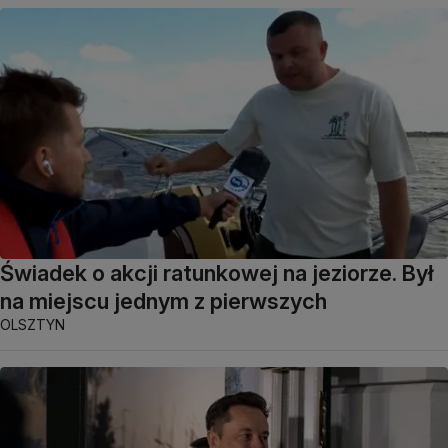
Świadek o akcji ratunkowej na jeziorze. Był
na miejscu jednym z pierwszych
OLSZTYN