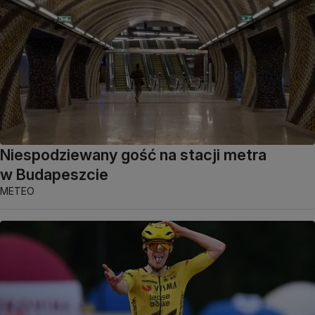
Niespodziewany gość na stacji metra
w Budapeszcie
METEO