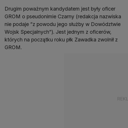
Drugim poważnym kandydatem jest były oficer
GROM o pseudonimie Czarny (redakcja nazwiska
nie podaje ”z powodu jego służby w Dowództwie
Wojsk Specjalnych”). Jest jednym z oficerów,
których na początku roku płk Zawadka zwolnił z
GROM.