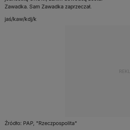
Zawadka. Sam Zawadka zaprzeczał.
jaś/kaw/kdj/k
Źródło: PAP, "Rzeczpospolita"