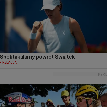
Spektakularny powrót Świątek
RELACJA