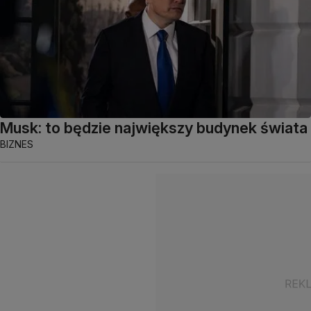
Musk: to będzie największy budynek świata
BIZNES