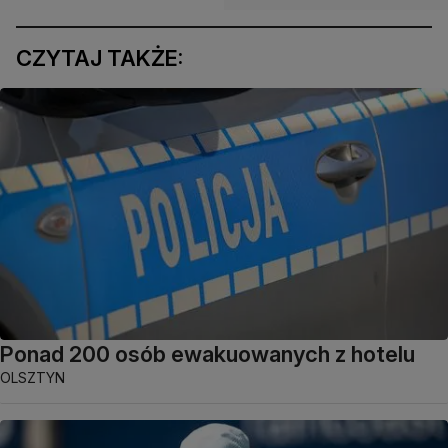
CZYTAJ TAKŻE:
Ponad 200 osób ewakuowanych z hotelu
OLSZTYN