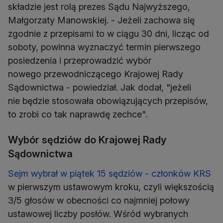
składzie jest rolą prezes Sądu Najwyższego,
Małgorzaty Manowskiej. - Jeżeli zachowa się
zgodnie z przepisami to w ciągu 30 dni, licząc od
soboty, powinna wyznaczyć termin pierwszego
posiedzenia i przeprowadzić wybór
nowego przewodniczącego Krajowej Rady
Sądownictwa - powiedział. Jak dodał, "jeżeli
nie będzie stosowała obowiązujących przepisów,
to zrobi co tak naprawdę zechce".
Wybór sędziów do Krajowej Rady
Sądownictwa
Sejm wybrał w piątek 15 sędziów - członków KRS
w pierwszym ustawowym kroku, czyli większością
3/5 głosów w obecności co najmniej połowy
ustawowej liczby posłów. Wśród wybranych