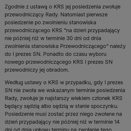
Zgodnie z ustawą o KRS jej posiedzenia zwołuje
przewodniczący Rady. Natomiast pierwsze
posiedzenie po zwolnieniu stanowiska
przewodniczącego KRS "na dzień przypadający
nie później niż w terminie 30 dni od dnia
zwolnienia stanowiska Przewodniczącego" należy
do I prezes SN. Ponadto do czasu wyboru
nowego przewodniczącego KRS I prezes SN
przewodniczy jej obradom.
Według ustawy o KRS w przypadku, gdy I prezes
SN nie zwoła we wskazanym terminie posiedzenia
Rady, zwołuje je najstarszy wiekiem członek KRS
będący sędzią albo sędzią w stanie spoczynku.
Posiedzenie musi zostać przez niego zwołane na
dzień przypadający nie później niż w terminie 14
dni od dnia upływu terminu na zwołanie tego