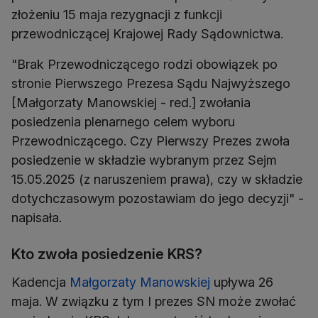
złożeniu 15 maja rezygnacji z funkcji
przewodniczącej Krajowej Rady Sądownictwa.
"Brak Przewodniczącego rodzi obowiązek po
stronie Pierwszego Prezesa Sądu Najwyższego
[Małgorzaty Manowskiej - red.] zwołania
posiedzenia plenarnego celem wyboru
Przewodniczącego. Czy Pierwszy Prezes zwoła
posiedzenie w składzie wybranym przez Sejm
15.05.2025 (z naruszeniem prawa), czy w składzie
dotychczasowym pozostawiam do jego decyzji" -
napisała.
Kto zwoła posiedzenie KRS?
Kadencja
Małgorzaty Manowskiej
upływa 26
maja. W związku z tym I prezes SN może zwołać