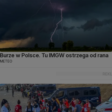
Burze w Polsce. Tu IMGW ostrzega od rana
METEO