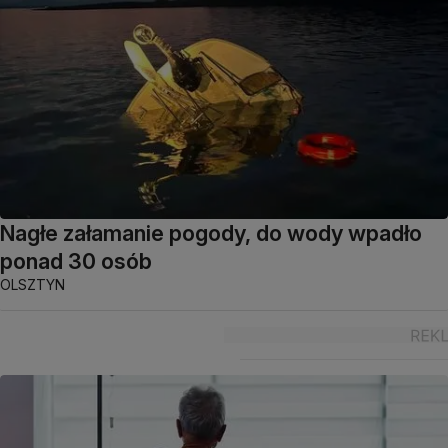
Nagłe załamanie pogody, do wody wpadło
ponad 30 osób
OLSZTYN