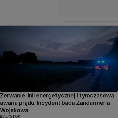
Zerwanie linii energetycznej i tymczasowa
awaria prądu. Incydent bada Żandarmeria
Wojskowa
BIAŁYSTOK