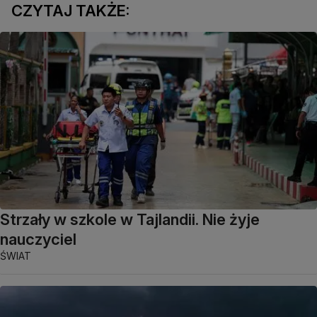
CZYTAJ TAKŻE:
Strzały w szkole w Tajlandii. Nie żyje
nauczyciel
ŚWIAT