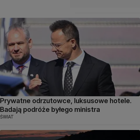
Prywatne odrzutowce, luksusowe hotele.
Badają podróże byłego ministra
ŚWIAT