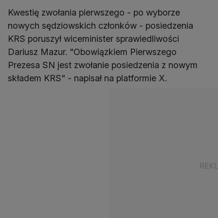
Kwestię zwołania pierwszego - po wyborze
nowych sędziowskich członków - posiedzenia
KRS poruszył wiceminister sprawiedliwości
Dariusz Mazur. "Obowiązkiem Pierwszego
Prezesa SN jest zwołanie posiedzenia z nowym
składem KRS" - napisał na platformie X.