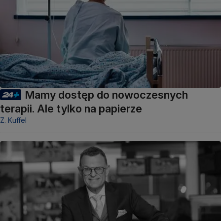
Mamy dostęp do nowoczesnych
terapii. Ale tylko na papierze
Z. Kuffel