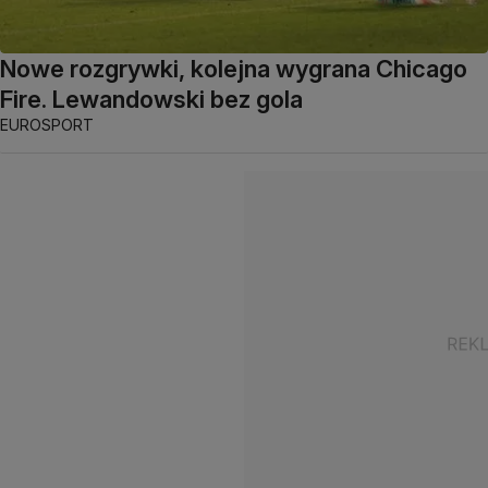
Nowe rozgrywki, kolejna wygrana Chicago
Fire. Lewandowski bez gola
EUROSPORT