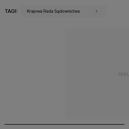
TAGI:
Krajowa Rada Sądownictwa