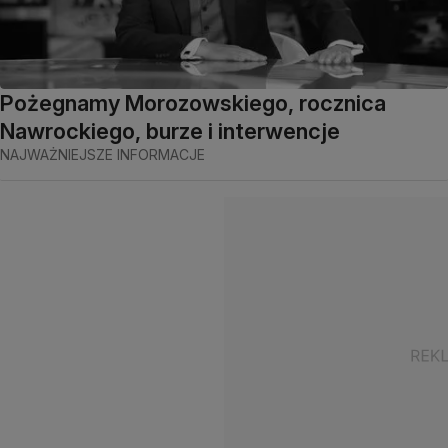
Pożegnamy Morozowskiego, rocznica
Nawrockiego, burze i interwencje
NAJWAŻNIEJSZE INFORMACJE