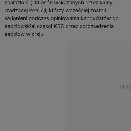
znalazło się 13 osób wskazanych przez kluby
rządzącej koalicji, którzy wcześniej zostali
wyłonieni podczas opiniowania kandydatów do
sędziowskiej części KRS przez zgromadzenia
sędziów w kraju.