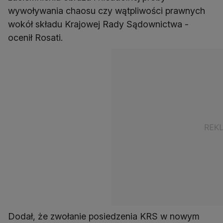
wywoływania chaosu czy wątpliwości prawnych
wokół składu Krajowej Rady Sądownictwa -
ocenił Rosati.
Dodał, że zwołanie posiedzenia KRS w nowym