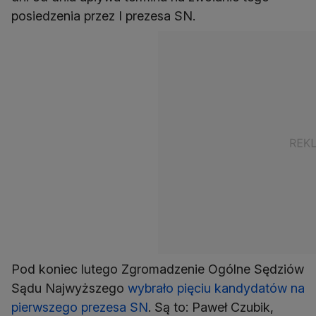
posiedzenia przez I prezesa SN.
Pod koniec lutego Zgromadzenie Ogólne Sędziów
Sądu Najwyższego
wybrało pięciu kandydatów na
pierwszego prezesa SN
. Są to: Paweł Czubik,