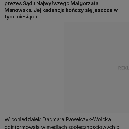
prezes Sądu Najwyższego Małgorzata
Manowska. Jej kadencja kończy się jeszcze w
tym miesiącu.
W poniedziałek Dagmara Pawełczyk-Woicka
poinformowała w mediach społecznościowych o