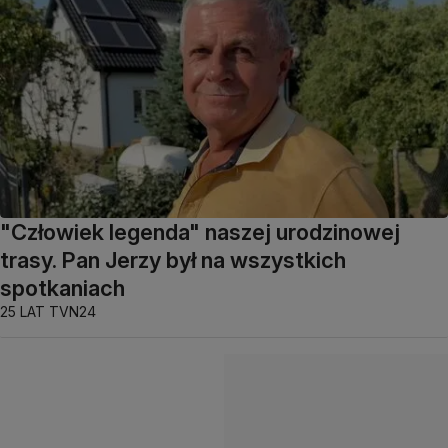
"Człowiek legenda" naszej urodzinowej
trasy. Pan Jerzy był na wszystkich
spotkaniach
25 LAT TVN24