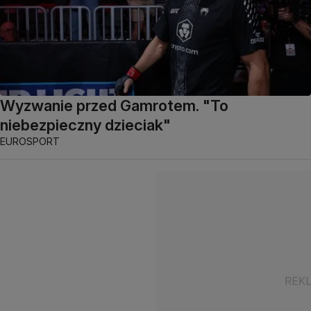
Wyzwanie przed Gamrotem. "To
niebezpieczny dzieciak"
EUROSPORT