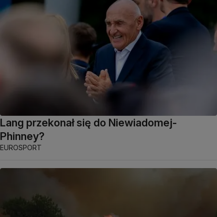
Lang przekonał się do Niewiadomej-
Phinney?
EUROSPORT