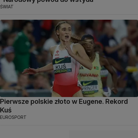
ŚWIAT
Pierwsze polskie złoto w Eugene. Rekord
Kuś
EUROSPORT