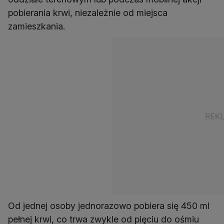
pobierania krwi, niezależnie od miejsca
zamieszkania.
Od jednej osoby jednorazowo pobiera się 450 ml
pełnej krwi, co trwa zwykle od pięciu do ośmiu