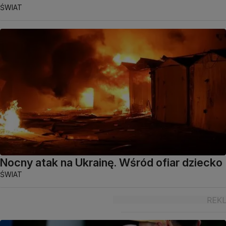
ŚWIAT
Nocny atak na Ukrainę. Wśród ofiar dziecko
ŚWIAT