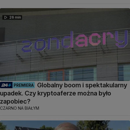
26 min
Globalny boom i spektakularny
PREMIERA
upadek. Czy kryptoaferze można było
zapobiec?
CZARNO NA BIAŁYM