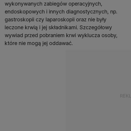
wykonywanych zabiegów operacyjnych,
endoskopowych i innych diagnostycznych, np.
gastroskopii czy laparoskopii oraz nie były
leczone krwią i jej składnikami. Szczegółowy
wywiad przed pobraniem krwi wyklucza osoby,
które nie mogą jej oddawać.