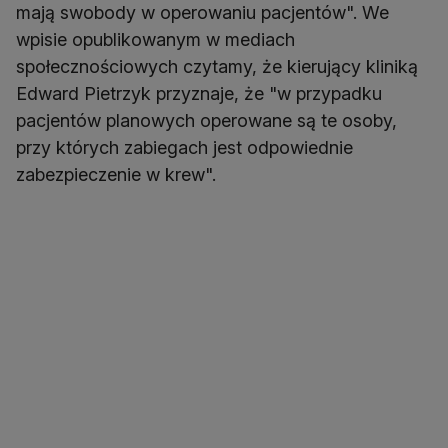
mają swobody w operowaniu pacjentów". We
wpisie opublikowanym w mediach
społecznościowych czytamy, że kierujący kliniką
Edward Pietrzyk przyznaje, że "w przypadku
pacjentów planowych operowane są te osoby,
przy których zabiegach jest odpowiednie
zabezpieczenie w krew".