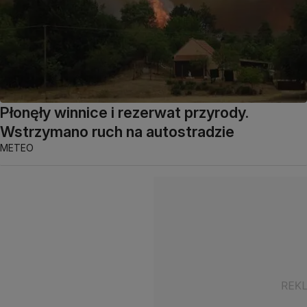
Płonęły winnice i rezerwat przyrody.
Wstrzymano ruch na autostradzie
METEO