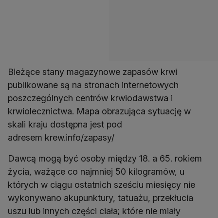
Bieżące stany magazynowe zapasów krwi
publikowane są na stronach internetowych
poszczególnych centrów krwiodawstwa i
krwiolecznictwa. Mapa obrazująca sytuację w
skali kraju dostępna jest pod
adresem krew.info/zapasy/
Dawcą mogą być osoby między 18. a 65. rokiem
życia, ważące co najmniej 50 kilogramów, u
których w ciągu ostatnich sześciu miesięcy nie
wykonywano akupunktury, tatuażu, przekłucia
uszu lub innych części ciała; które nie miały