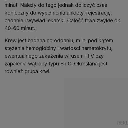
minut. Należy do tego jednak doliczyć czas
konieczny do wypełnienia ankiety, rejestrację,
badanie i wywiad lekarski. Całość trwa zwykle ok.
40-60 minut.
Krew jest badana po oddaniu, m.in. pod kątem
stężenia hemoglobiny i wartości hematokrytu,
ewentualnego zakażenia wirusem HIV czy
zapalenia wątroby typu B i C. Określana jest
również grupa krwi.