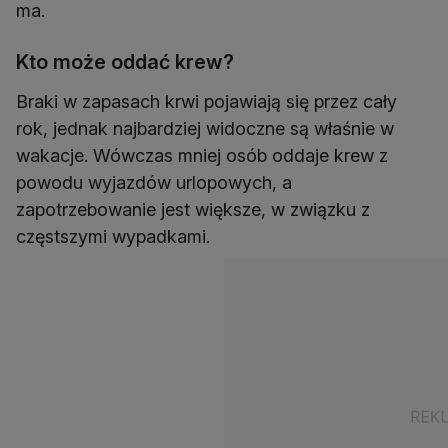
ma.
Kto może oddać krew?
Braki w zapasach krwi pojawiają się przez cały
rok, jednak najbardziej widoczne są właśnie w
wakacje. Wówczas mniej osób oddaje krew z
powodu wyjazdów urlopowych, a
zapotrzebowanie jest większe, w związku z
częstszymi wypadkami.