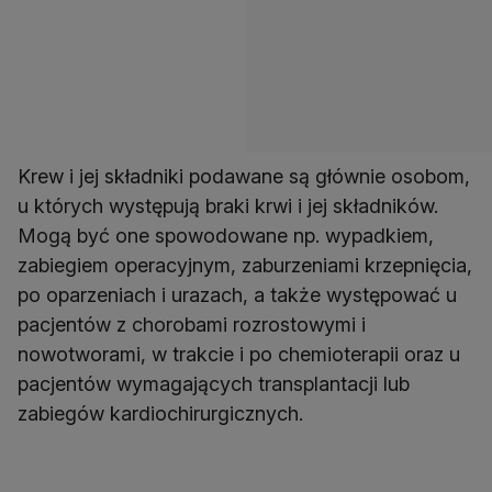
Krew i jej składniki podawane są głównie osobom,
u których występują braki krwi i jej składników.
Mogą być one spowodowane np. wypadkiem,
zabiegiem operacyjnym, zaburzeniami krzepnięcia,
po oparzeniach i urazach, a także występować u
pacjentów z chorobami rozrostowymi i
nowotworami, w trakcie i po chemioterapii oraz u
pacjentów wymagających transplantacji lub
zabiegów kardiochirurgicznych.