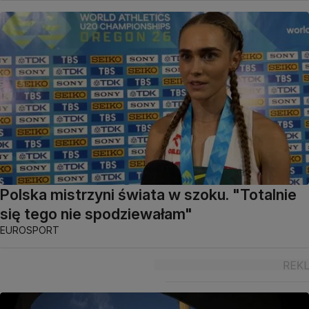
Polska mistrzyni świata w szoku. "Totalnie
się tego nie spodziewałam"
EUROSPORT