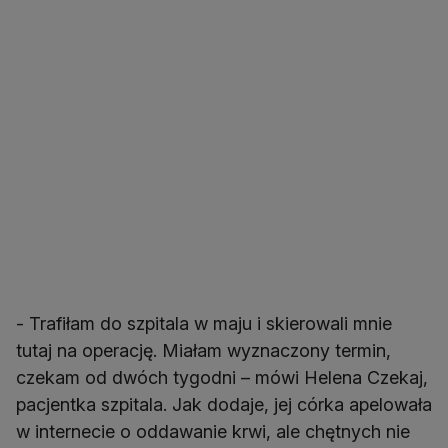
- Trafiłam do szpitala w maju i skierowali mnie
tutaj na operację. Miałam wyznaczony termin,
czekam od dwóch tygodni – mówi Helena Czekaj,
pacjentka szpitala. Jak dodaje, jej córka apelowała
w internecie o oddawanie krwi, ale chętnych nie