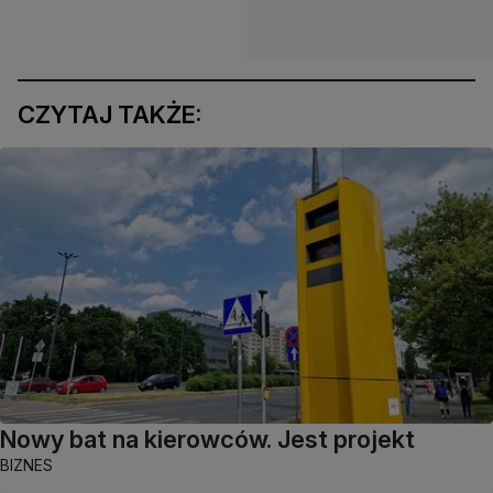
CZYTAJ TAKŻE:
Nowy bat na kierowców. Jest projekt
BIZNES