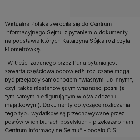
Wirtualna Polska zwróciła się do Centrum
Informacyjnego Sejmu z pytaniem o dokumenty,
na podstawie których Katarzyna Sójka rozliczyła
kilometrówkę.
"W treści zadanego przez Pana pytania jest
zawarta częściowa odpowiedź: rozliczane mogą
być przejazdy samochodem "własnym lub innym",
czyli także niestanowiącym własności posła (a
tym samym nie figurującym w oświadczeniu
majątkowym). Dokumenty dotyczące rozliczania
tego typu wydatków są przechowywane przez
posłów w ich biurach poselskich - przekazało nam
Centrum Informacyjne Sejmu" - podało CIS.