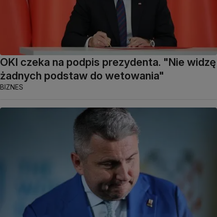
OKI czeka na podpis prezydenta. "Nie widzę
żadnych podstaw do wetowania"
BIZNES