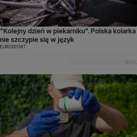
"Kolejny dzień w piekarniku". Polska kolarka
nie szczypie się w język
EUROSPORT