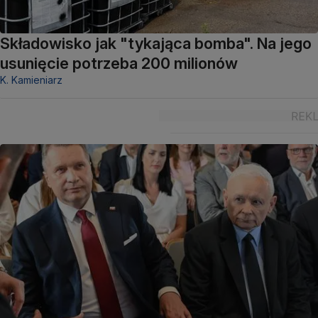
Składowisko jak "tykająca bomba". Na jego
usunięcie potrzeba 200 milionów
K. Kamieniarz