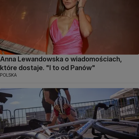
Anna Lewandowska o wiadomościach,
które dostaje. "I to od Panów"
POLSKA