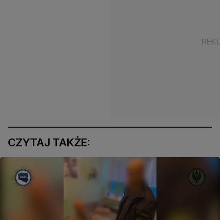
CZYTAJ TAKŻE: