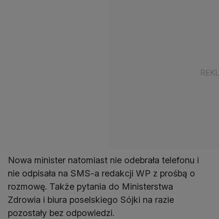
Nowa minister natomiast nie odebrała telefonu i
nie odpisała na SMS-a redakcji WP z prośbą o
rozmowę. Także pytania do Ministerstwa
Zdrowia i biura poselskiego Sójki na razie
pozostały bez odpowiedzi.