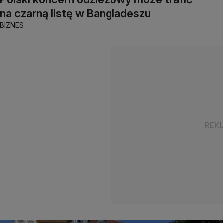
na czarną listę w Bangladeszu
BIZNES