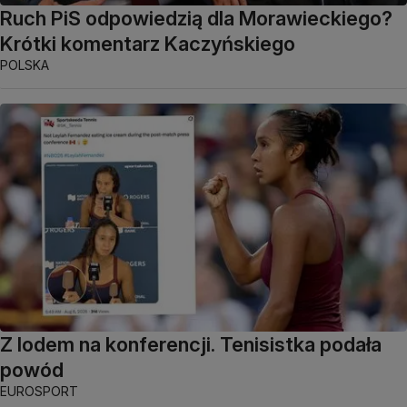
Ruch PiS odpowiedzią dla Morawieckiego?
Krótki komentarz Kaczyńskiego
POLSKA
Z lodem na konferencji. Tenisistka podała
powód
EUROSPORT