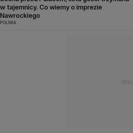
w tajemnicy. Co wiemy o imprezie
Nawrockiego
POLSKA