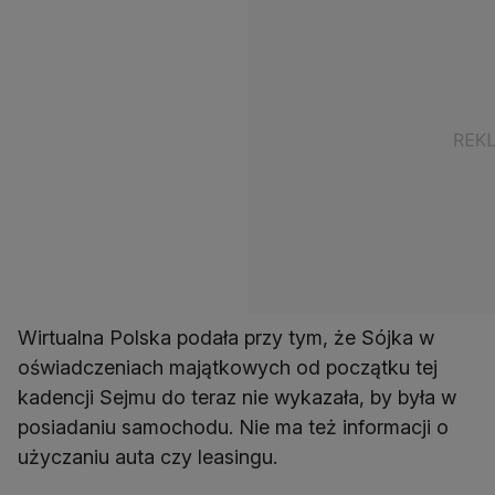
Wirtualna Polska podała przy tym, że Sójka w
oświadczeniach majątkowych od początku tej
kadencji Sejmu do teraz nie wykazała, by była w
posiadaniu samochodu. Nie ma też informacji o
użyczaniu auta czy leasingu.