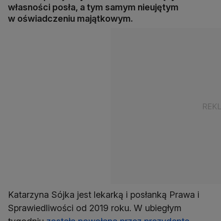
własności posła, a tym samym nieujętym
w oświadczeniu majątkowym.
Katarzyna Sójka jest lekarką i posłanką Prawa i
Sprawiedliwości od 2019 roku. W ubiegłym