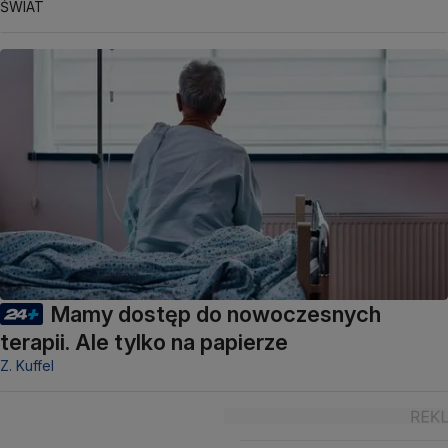
ŚWIAT
Mamy dostęp do nowoczesnych
terapii. Ale tylko na papierze
Z. Kuffel