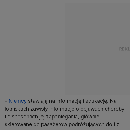
-
Niemcy
stawiają na informację i edukację. Na
lotniskach zawisły informacje o objawach choroby
i o sposobach jej zapobiegania, głównie
skierowane do pasażerów podróżujących do i z