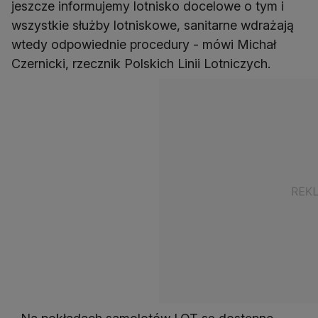
jeszcze informujemy lotnisko docelowe o tym i
wszystkie służby lotniskowe, sanitarne wdrażają
wtedy odpowiednie procedury - mówi Michał
Czernicki, rzecznik Polskich Linii Lotniczych.