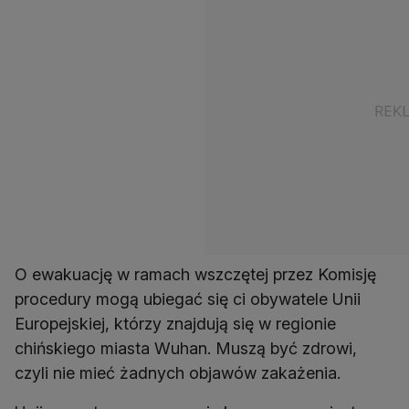
O ewakuację w ramach wszczętej przez Komisję
procedury mogą ubiegać się ci obywatele Unii
Europejskiej, którzy znajdują się w regionie
chińskiego miasta Wuhan. Muszą być zdrowi,
czyli nie mieć żadnych objawów zakażenia.