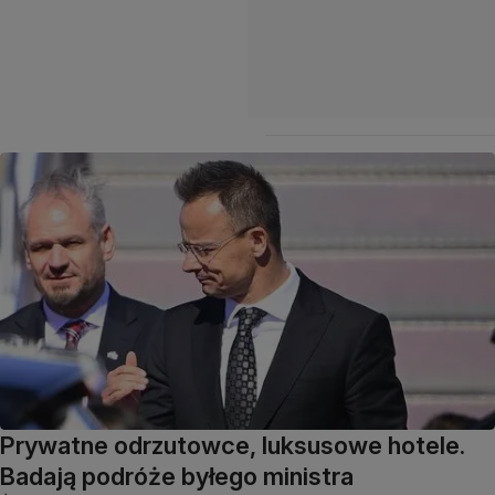
Prywatne odrzutowce, luksusowe hotele.
Badają podróże byłego ministra