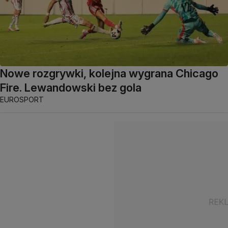
Nowe rozgrywki, kolejna wygrana Chicago
Fire. Lewandowski bez gola
EUROSPORT