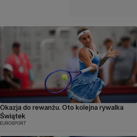
Okazja do rewanżu. Oto kolejna rywalka
Świątek
EUROSPORT