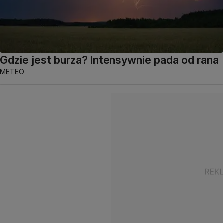
Gdzie jest burza? Intensywnie pada od rana
METEO