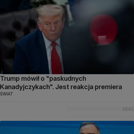
Trump mówił o "paskudnych
Kanadyjczykach". Jest reakcja premiera
ŚWIAT