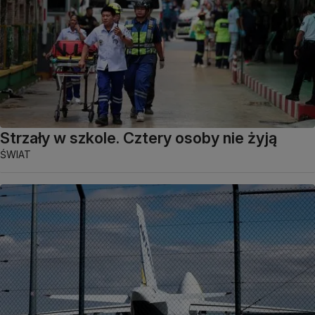
Strzały w szkole. Cztery osoby nie żyją
ŚWIAT