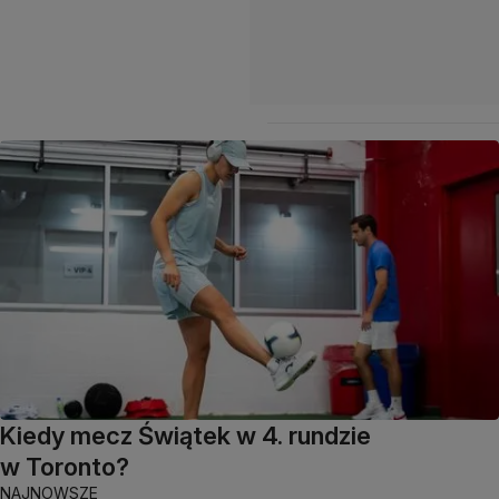
Kiedy mecz Świątek w 4. rundzie
w Toronto?
NAJNOWSZE