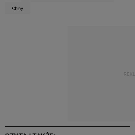
Chiny