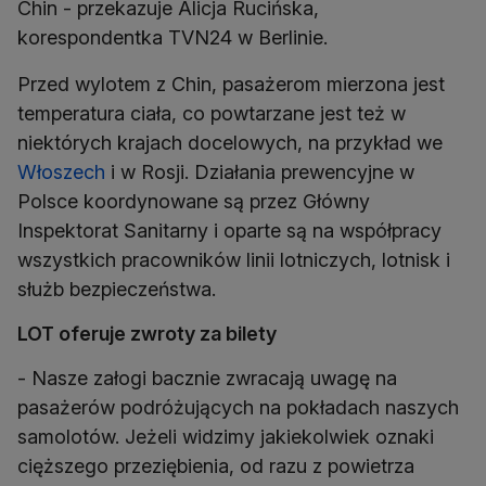
Chin - przekazuje Alicja Rucińska,
korespondentka TVN24 w Berlinie.
Przed wylotem z Chin, pasażerom mierzona jest
temperatura ciała, co powtarzane jest też w
niektórych krajach docelowych, na przykład we
Włoszech
i w Rosji. Działania prewencyjne w
Polsce koordynowane są przez Główny
Inspektorat Sanitarny i oparte są na współpracy
wszystkich pracowników linii lotniczych, lotnisk i
służb bezpieczeństwa.
LOT oferuje zwroty za bilety
- Nasze załogi bacznie zwracają uwagę na
pasażerów podróżujących na pokładach naszych
samolotów. Jeżeli widzimy jakiekolwiek oznaki
cięższego przeziębienia, od razu z powietrza