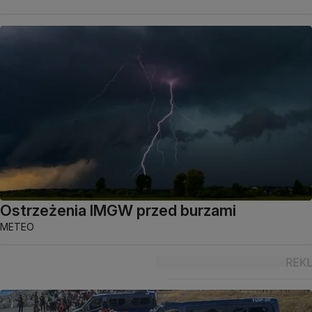
Ostrzeżenia IMGW przed burzami
METEO