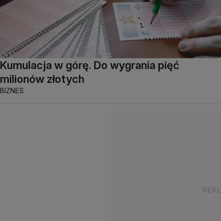
Kumulacja w górę. Do wygrania pięć
milionów złotych
BIZNES