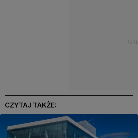
CZYTAJ TAKŻE: