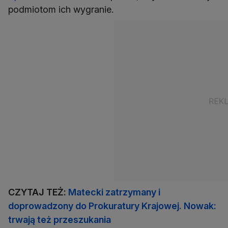
podmiotom ich wygranie.
CZYTAJ TEŻ:
Matecki zatrzymany i
doprowadzony do Prokuratury Krajowej. Nowak:
trwają też przeszukania