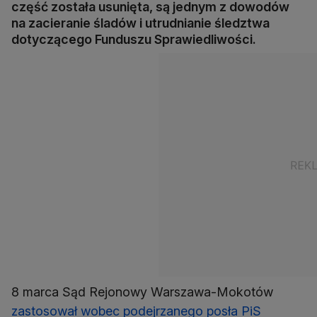
część została usunięta, są jednym z dowodów
na zacieranie śladów i utrudnianie śledztwa
dotyczącego Funduszu Sprawiedliwości.
8 marca Sąd Rejonowy Warszawa-Mokotów
zastosował wobec podejrzanego posła PiS