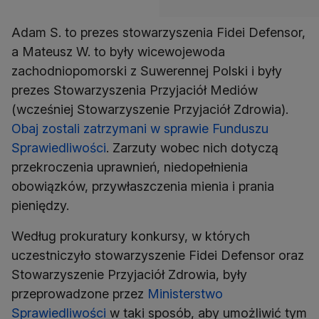
Adam S. to prezes stowarzyszenia Fidei Defensor,
a Mateusz W. to były wicewojewoda
zachodniopomorski z Suwerennej Polski i były
prezes Stowarzyszenia Przyjaciół Mediów
(wcześniej Stowarzyszenie Przyjaciół Zdrowia).
Obaj zostali zatrzymani w sprawie Funduszu
Sprawiedliwości
. Zarzuty wobec nich dotyczą
przekroczenia uprawnień, niedopełnienia
obowiązków, przywłaszczenia mienia i prania
pieniędzy.
Według prokuratury konkursy, w których
uczestniczyło stowarzyszenie Fidei Defensor oraz
Stowarzyszenie Przyjaciół Zdrowia, były
przeprowadzone przez
Ministerstwo
Sprawiedliwości
w taki sposób, aby umożliwić tym