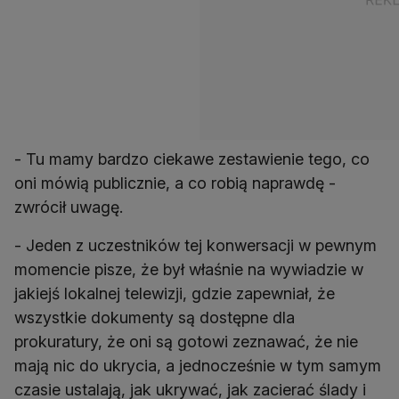
- Tu mamy bardzo ciekawe zestawienie tego, co
oni mówią publicznie, a co robią naprawdę -
zwrócił uwagę.
- Jeden z uczestników tej konwersacji w pewnym
momencie pisze, że był właśnie na wywiadzie w
jakiejś lokalnej telewizji, gdzie zapewniał, że
wszystkie dokumenty są dostępne dla
prokuratury, że oni są gotowi zeznawać, że nie
mają nic do ukrycia, a jednocześnie w tym samym
czasie ustalają, jak ukrywać, jak zacierać ślady i