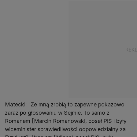
Matecki: "Ze mną zrobią to zapewne pokazowo
zaraz po głosowaniu w Sejmie. To samo z
Romanem [Marcin Romanowski, poseł PiS i były
wiceminister sprawiedliwości odpowiedzialny za