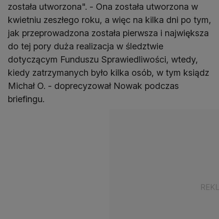
została utworzona". - Ona została utworzona w
kwietniu zeszłego roku, a więc na kilka dni po tym,
jak przeprowadzona została pierwsza i największa
do tej pory duża realizacja w śledztwie
dotyczącym Funduszu Sprawiedliwości, wtedy,
kiedy zatrzymanych było kilka osób, w tym ksiądz
Michał O. - doprecyzował Nowak podczas
briefingu.