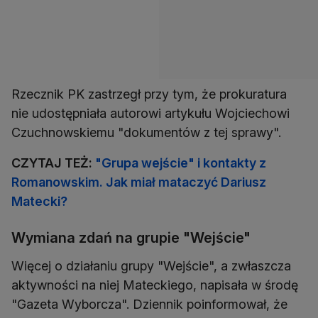
Rzecznik PK zastrzegł przy tym, że prokuratura
nie udostępniała autorowi artykułu Wojciechowi
Czuchnowskiemu "dokumentów z tej sprawy".
CZYTAJ TEŻ:
"Grupa wejście" i kontakty z
Romanowskim. Jak miał mataczyć Dariusz
Matecki?
Wymiana zdań na grupie "Wejście"
Więcej o działaniu grupy "Wejście", a zwłaszcza
aktywności na niej Mateckiego, napisała w środę
"Gazeta Wyborcza". Dziennik poinformował, że