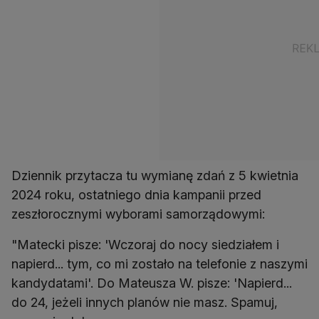
Dziennik przytacza tu wymianę zdań z 5 kwietnia
2024 roku, ostatniego dnia kampanii przed
zeszłorocznymi wyborami samorządowymi:
"Matecki pisze: 'Wczoraj do nocy siedziałem i
napierd... tym, co mi zostało na telefonie z naszymi
kandydatami'. Do Mateusza W. pisze: 'Napierd...
do 24, jeżeli innych planów nie masz. Spamuj,