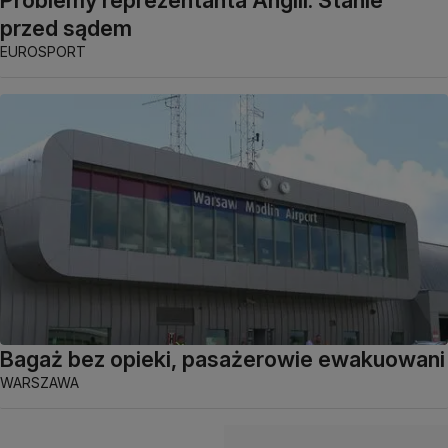
przed sądem
EUROSPORT
Bagaż bez opieki, pasażerowie ewakuowani
WARSZAWA