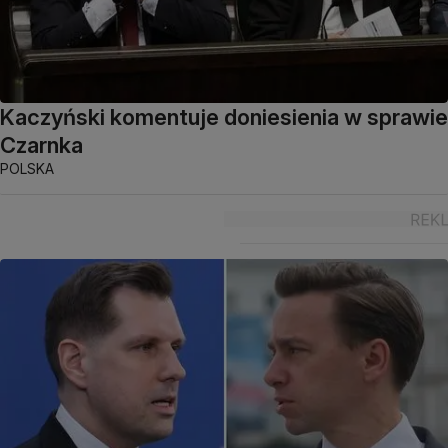
Kaczyński komentuje doniesienia w sprawie
Czarnka
POLSKA