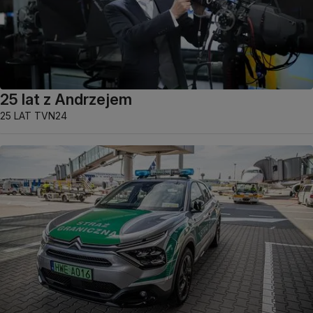
25 lat z Andrzejem
25 LAT TVN24