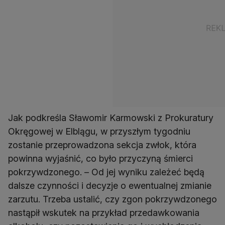
Jak podkreśla Sławomir Karmowski z Prokuratury
Okręgowej w Elblągu, w przyszłym tygodniu
zostanie przeprowadzona sekcja zwłok, która
powinna wyjaśnić, co było przyczyną śmierci
pokrzywdzonego. – Od jej wyniku zależeć będą
dalsze czynności i decyzje o ewentualnej zmianie
zarzutu. Trzeba ustalić, czy zgon pokrzywdzonego
nastąpił wskutek na przykład przedawkowania