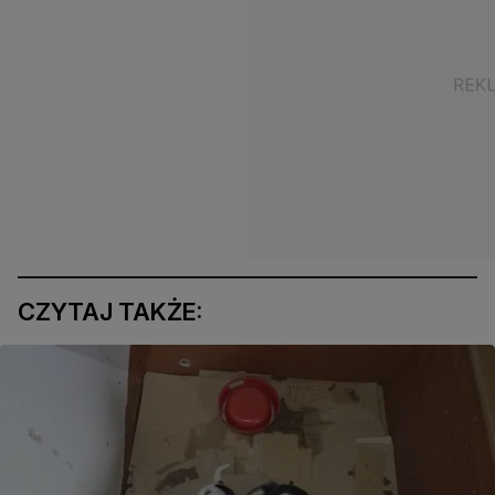
CZYTAJ TAKŻE: