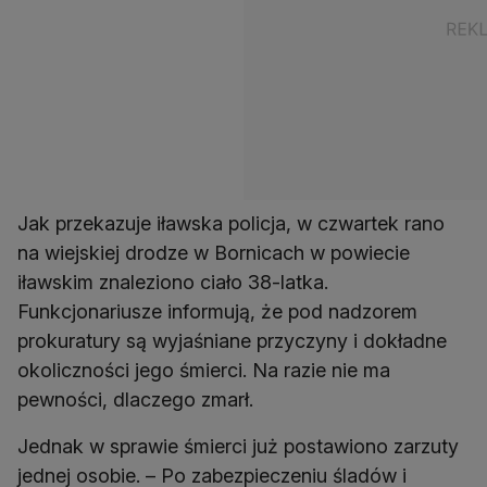
Jak przekazuje iławska policja, w czwartek rano
na wiejskiej drodze w Bornicach w powiecie
iławskim znaleziono ciało 38-latka.
Funkcjonariusze informują, że pod nadzorem
prokuratury są wyjaśniane przyczyny i dokładne
okoliczności jego śmierci. Na razie nie ma
pewności, dlaczego zmarł.
Jednak w sprawie śmierci już postawiono zarzuty
jednej osobie. – Po zabezpieczeniu śladów i