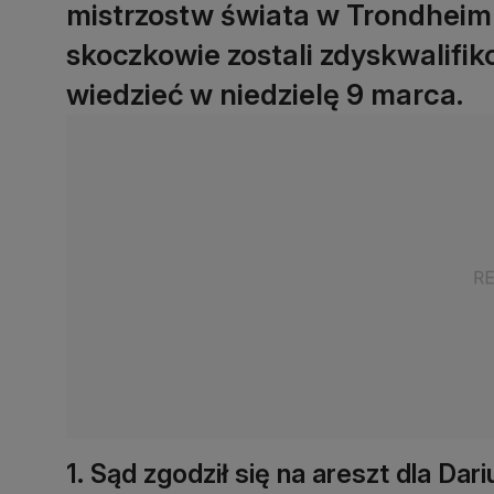
mistrzostw świata w Trondheim
skoczkowie zostali zdyskwalifiko
wiedzieć w niedzielę 9 marca.
1. Sąd zgodził się na areszt dla Da