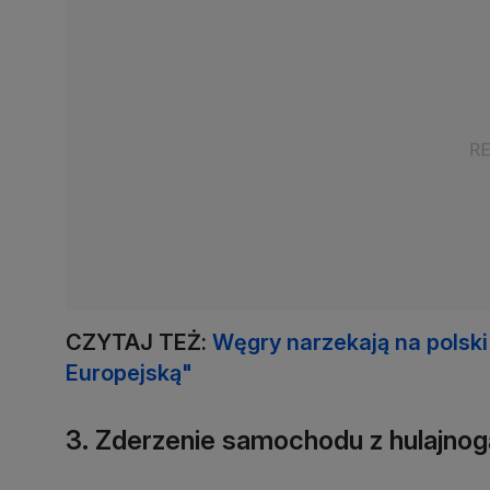
CZYTAJ TEŻ:
Węgry narzekają na polski 
Europejską"
3. Zderzenie samochodu z hulajnog