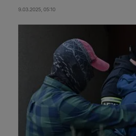
9.03.2025, 05:10