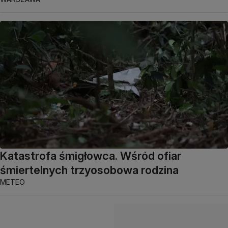
Katastrofa śmigłowca. Wśród ofiar
śmiertelnych trzyosobowa rodzina
METEO