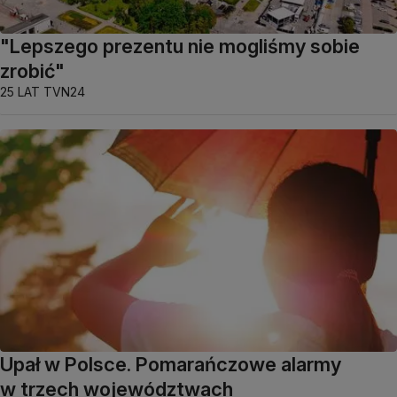
"Lepszego prezentu nie mogliśmy sobie
zrobić"
25 LAT TVN24
Upał w Polsce. Pomarańczowe alarmy
w trzech województwach