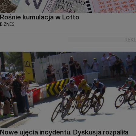
Rośnie kumulacja w Lotto
BIZNES
Nowe ujęcia incydentu. Dyskusja rozpaliła