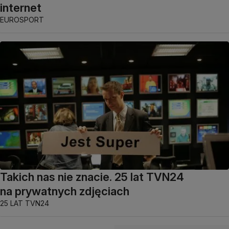
internet
EUROSPORT
Takich nas nie znacie. 25 lat TVN24
na prywatnych zdjęciach
25 LAT TVN24