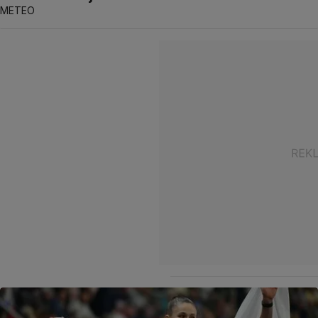
METEO