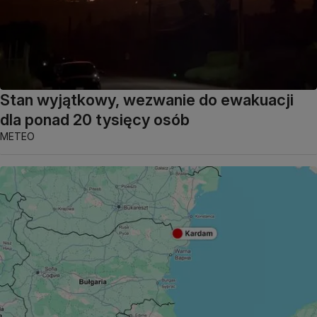
Stan wyjątkowy, wezwanie do ewakuacji
dla ponad 20 tysięcy osób
METEO