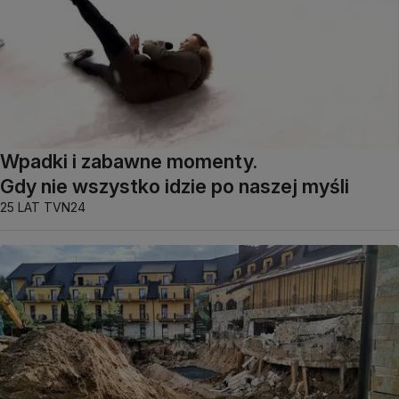
Wpadki i zabawne momenty.
Gdy nie wszystko idzie po naszej myśli
25 LAT TVN24