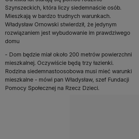
Szynszeckich, która liczy siedemnaście osób.
Mieszkają w bardzo trudnych warunkach.
Władysław Ornowski stwierdził, że jedynym
rozwiązaniem jest wybudowanie im prawdziwego
domu
- Dom będzie miał około 200 metrów powierzchni
mieszkalnej. Oczywiście będą trzy łazienki.
Rodzina siedemnastoosobowa musi mieć warunki
mieszkalne - mówi pan Władysław, szef Fundacji
Pomocy Społecznej na Rzecz Dzieci.