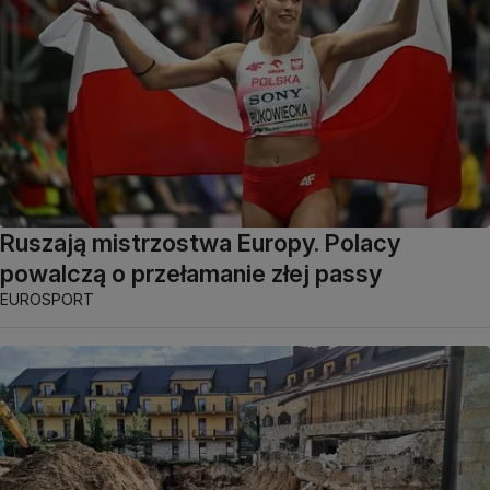
Ruszają mistrzostwa Europy. Polacy
powalczą o przełamanie złej passy
EUROSPORT