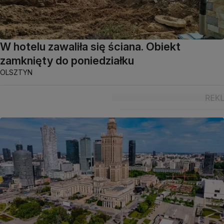
W hotelu zawaliła się ściana. Obiekt
zamknięty do poniedziałku
OLSZTYN