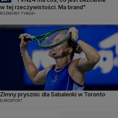
w tej rzeczywistości. Ma brand"
ROZMOWY TVN24+
Zimny prysznic dla Sabalenki w Toronto
EUROSPORT