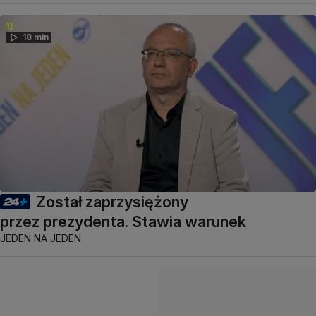
18 min
Został zaprzysiężony
przez prezydenta. Stawia warunek
JEDEN NA JEDEN