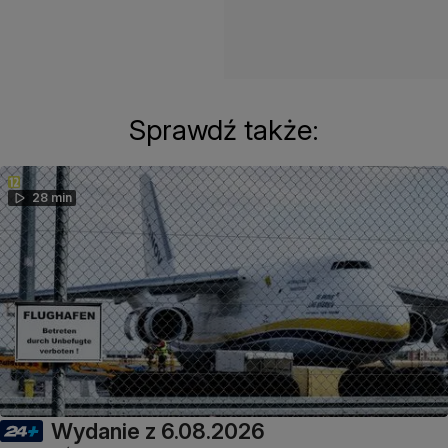
Sprawdź także:
28 min
Wydanie z 6.08.2026