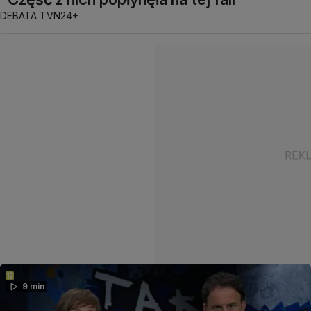
DEBATA TVN24+
9 min