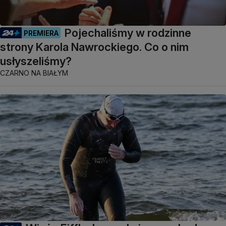
Pojechaliśmy w rodzinne
PREMIERA
strony Karola Nawrockiego. Co o nim
usłyszeliśmy?
CZARNO NA BIAŁYM