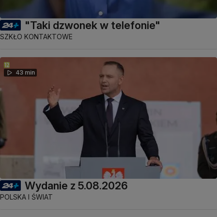
"Taki dzwonek w telefonie"
SZKŁO KONTAKTOWE
43 min
Wydanie z 5.08.2026
POLSKA I ŚWIAT