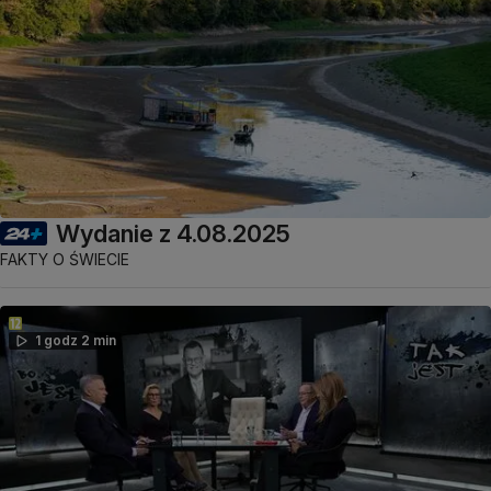
Wydanie z 4.08.2025
FAKTY O ŚWIECIE
1 godz 2 min