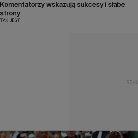
Komentatorzy wskazują sukcesy i słabe
strony
TAK JEST