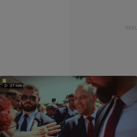
27 min