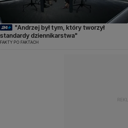
"Andrzej był tym, który tworzył
standardy dziennikarstwa"
FAKTY PO FAKTACH