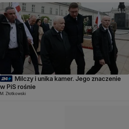
Milczy i unika kamer. Jego znaczenie
w PiS rośnie
M. Złotkowski