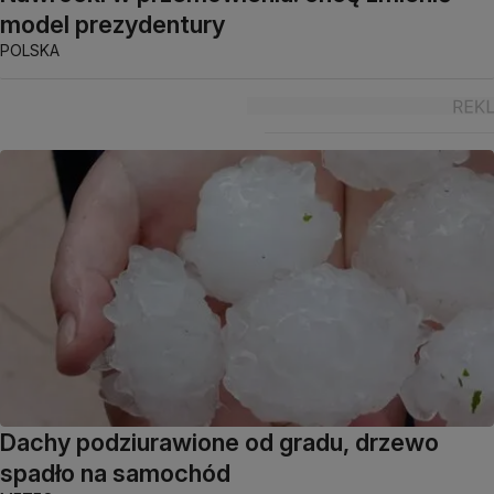
model prezydentury
POLSKA
Dachy podziurawione od gradu, drzewo
spadło na samochód