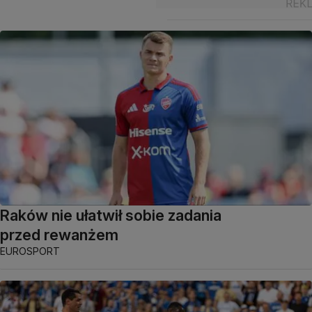
Raków nie ułatwił sobie zadania
przed rewanżem
EUROSPORT