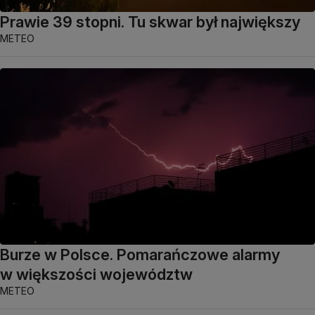
Prawie 39 stopni. Tu skwar był największy
METEO
Burze w Polsce. Pomarańczowe alarmy
w większości województw
METEO