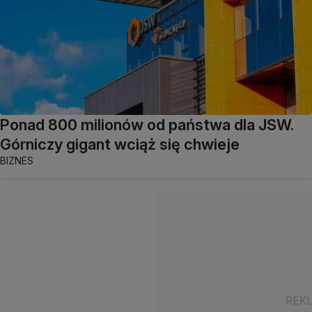
Ponad 800 milionów od państwa dla JSW.
Górniczy gigant wciąż się chwieje
BIZNES