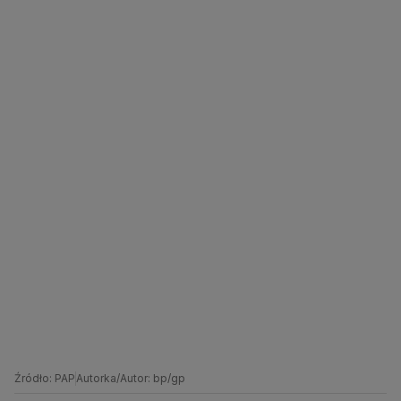
Źródło: PAP
Autorka/Autor: bp/gp