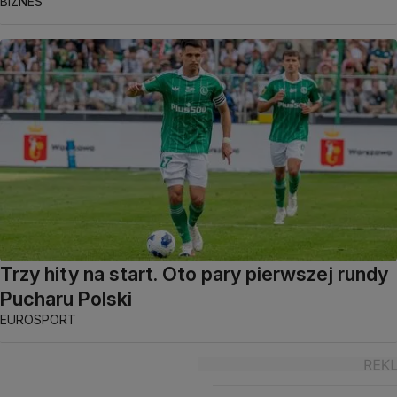
BIZNES
Trzy hity na start. Oto pary pierwszej rundy
Pucharu Polski
EUROSPORT