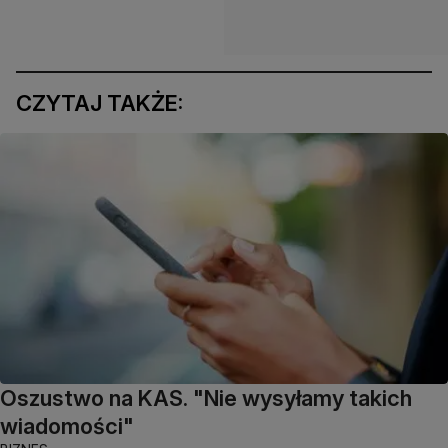
CZYTAJ TAKŻE:
Oszustwo na KAS. "Nie wysyłamy takich
wiadomości"