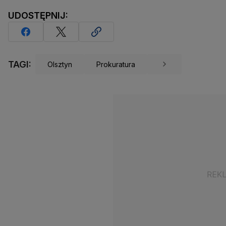
UDOSTĘPNIJ:
TAGI:
Olsztyn
Prokuratura