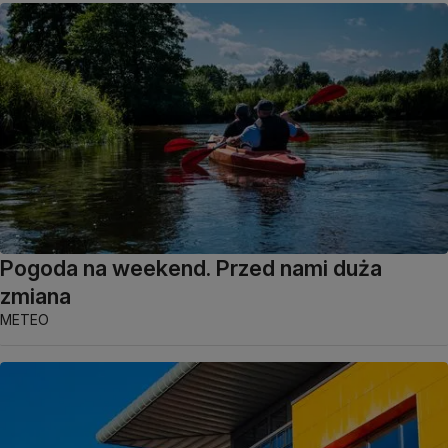
Pogoda na weekend. Przed nami duża
zmiana
METEO