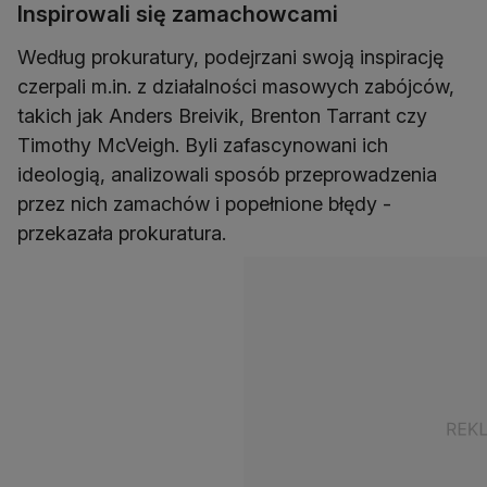
Inspirowali się zamachowcami
Według prokuratury, podejrzani swoją inspirację
czerpali m.in. z działalności masowych zabójców,
takich jak Anders Breivik, Brenton Tarrant czy
Timothy McVeigh. Byli zafascynowani ich
ideologią, analizowali sposób przeprowadzenia
przez nich zamachów i popełnione błędy -
przekazała prokuratura.