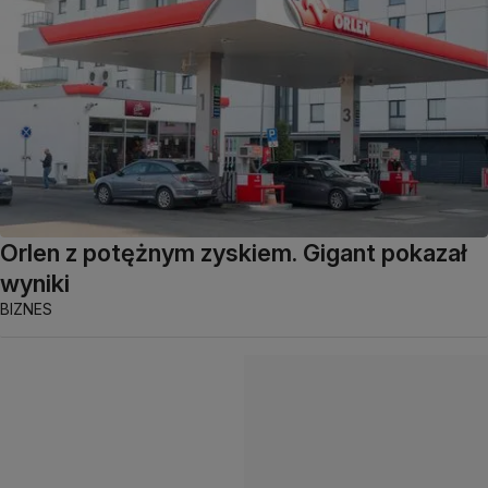
Orlen z potężnym zyskiem. Gigant pokazał
wyniki
BIZNES