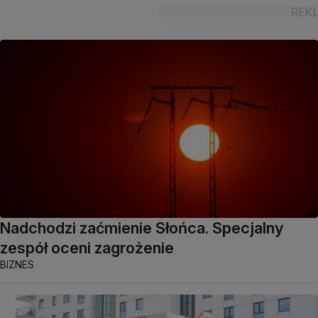
Nadchodzi zaćmienie Słońca. Specjalny
zespół oceni zagrożenie
BIZNES