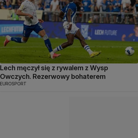
Lech męczył się z rywalem z Wysp
Owczych. Rezerwowy bohaterem
EUROSPORT