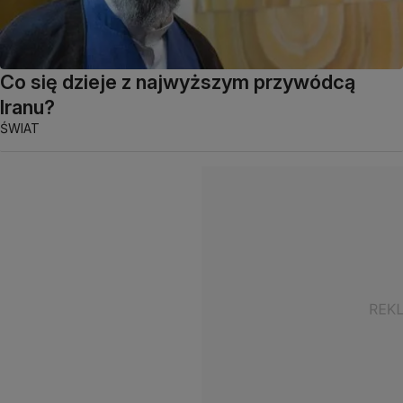
Co się dzieje z najwyższym przywódcą
Iranu?
ŚWIAT