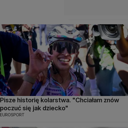
Pisze historię kolarstwa. "Chciałam znów
poczuć się jak dziecko"
EUROSPORT