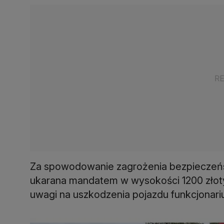
Za spowodowanie zagrożenia bezpieczeń
ukarana mandatem w wysokości 1200 złoty
uwagi na uszkodzenia pojazdu funkcjonariu