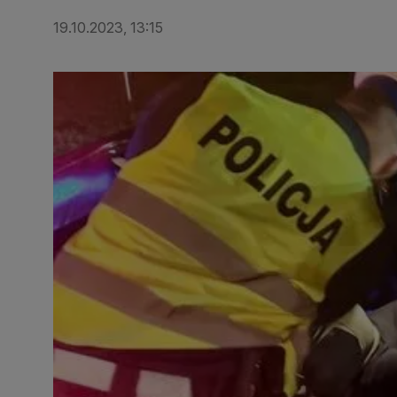
19.10.2023, 13:15