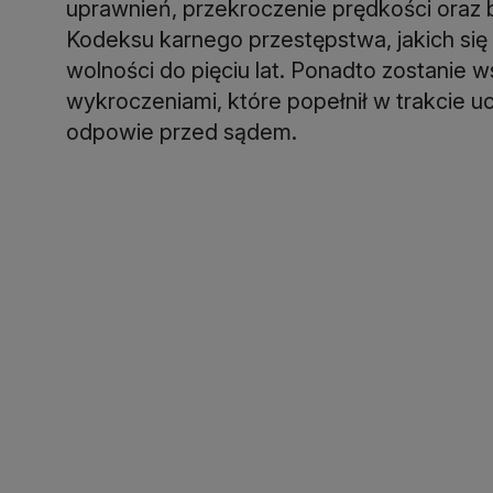
uprawnień, przekroczenie prędkości oraz
Kodeksu karnego przestępstwa, jakich się
wolności do pięciu lat. Ponadto zostanie
wykroczeniami, które popełnił w trakcie 
odpowie przed sądem.