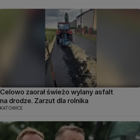
Celowo zaorał świeżo wylany asfalt
na drodze. Zarzut dla rolnika
KATOWICE