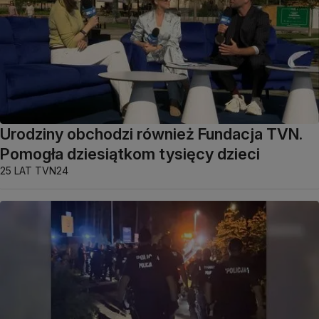
Urodziny obchodzi również Fundacja TVN.
Pomogła dziesiątkom tysięcy dzieci
25 LAT TVN24