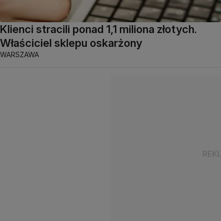
Klienci stracili ponad 1,1 miliona złotych.
Właściciel sklepu oskarżony
WARSZAWA