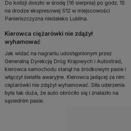
Do kolizji doszło w środę (16 sierpnia) po godz. 15
na drodze ekspresowej S12 w miejscowości
Panieńszczyzna niedaleko Lublina.
Kierowca ciężarówki nie zdążył
wyhamować
Jak widać na nagraniu udostępnionym przez
Generalną Dyrekcję Dróg Krajowych i Autostrad,
kierowca samochodu stanął na środkowym pasie i
włączył światła awaryjne. Kierowca jadącej za nim
ciężarówki nie zdążył wyhamować. Siła uderzenia
była tak duża, że auto obróciło się i znalazło na
sąsiednim pasie.