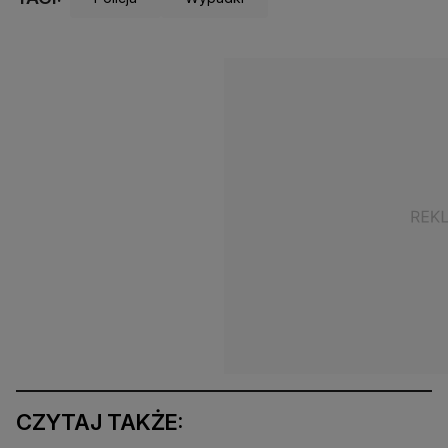
CZYTAJ TAKŻE: