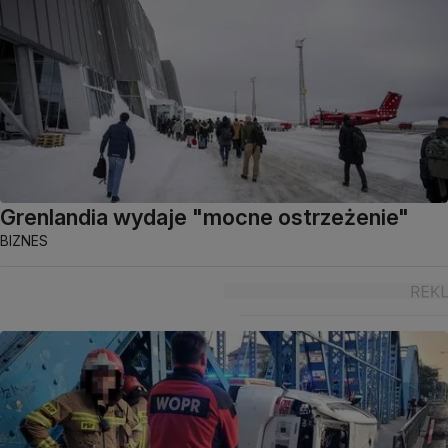
Grenlandia wydaje "mocne ostrzeżenie"
BIZNES