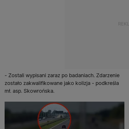
- Zostali wypisani zaraz po badaniach. Zdarzenie
zostało zakwalifikowane jako kolizja - podkreśla
mł. asp. Skowrońska.