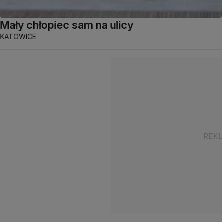
Mały chłopiec sam na ulicy
KATOWICE