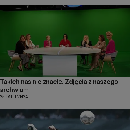
Takich nas nie znacie. Zdjęcia z naszego
archwium
25 LAT TVN24