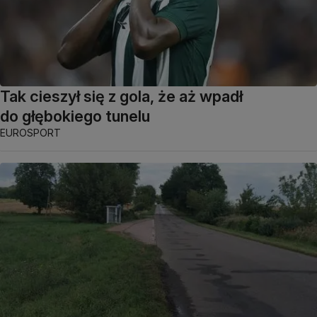
Tak cieszył się z gola, że aż wpadł
do głębokiego tunelu
EUROSPORT