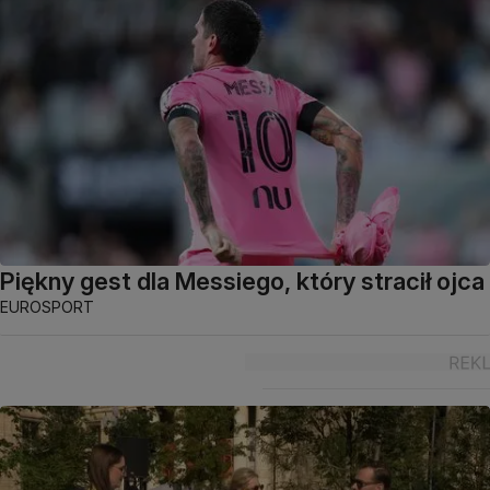
Piękny gest dla Messiego, który stracił ojca
EUROSPORT