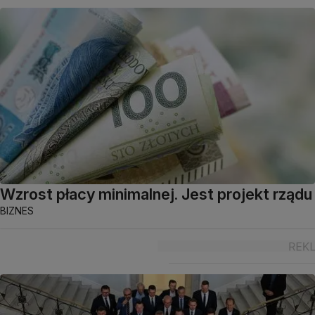
Wzrost płacy minimalnej. Jest projekt rządu
BIZNES