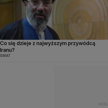
Co się dzieje z najwyższym przywódcą
Iranu?
ŚWIAT