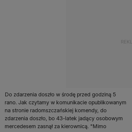
Do zdarzenia doszło w środę przed godziną 5
rano. Jak czytamy w komunikacie opublikowanym
na stronie radomszczańskiej komendy, do
zdarzenia doszło, bo 43-latek jadący osobowym
mercedesem zasnął za kierownicą. "Mimo