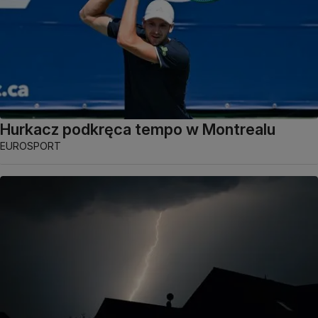
Hurkacz podkręca tempo w Montrealu
EUROSPORT