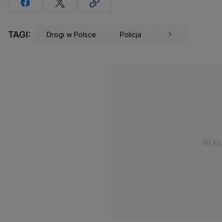
TAGI:
Drogi w Polsce
Policja