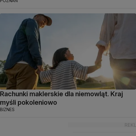
POZNAŃ
Rachunki maklerskie dla niemowląt. Kraj
myśli pokoleniowo
BIZNES