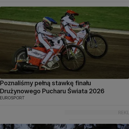
Poznaliśmy pełną stawkę finału
Drużynowego Pucharu Świata 2026
EUROSPORT