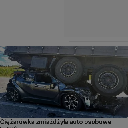
Ciężarówka zmiażdżyła auto osobowe