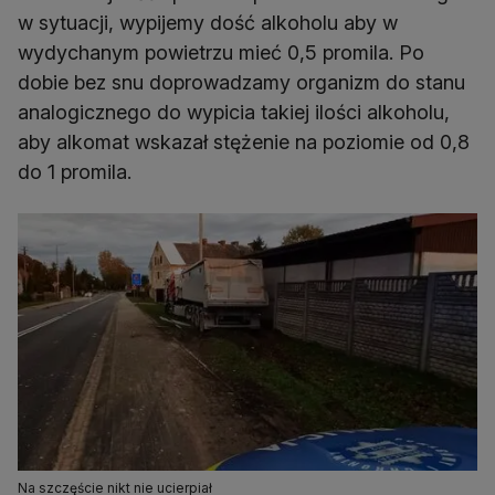
w sytuacji, wypijemy dość alkoholu aby w
wydychanym powietrzu mieć 0,5 promila. Po
dobie bez snu doprowadzamy organizm do stanu
analogicznego do wypicia takiej ilości alkoholu,
aby alkomat wskazał stężenie na poziomie od 0,8
do 1 promila.
Na szczęście nikt nie ucierpiał