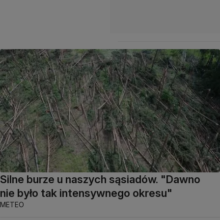
Silne burze u naszych sąsiadów. "Dawno
nie było tak intensywnego okresu"
METEO