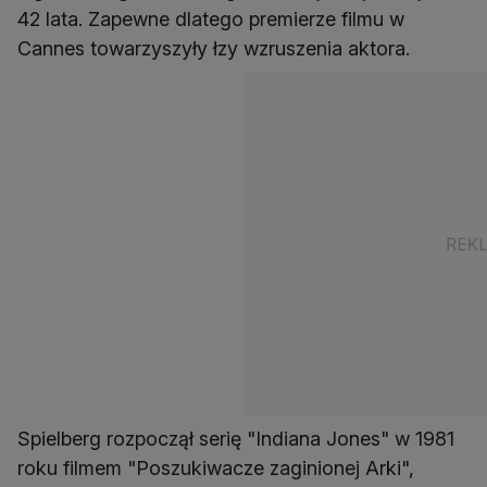
42 lata. Zapewne dlatego premierze filmu w
Cannes towarzyszyły łzy wzruszenia aktora.
Spielberg rozpoczął serię "Indiana Jones" w 1981
roku filmem "Poszukiwacze zaginionej Arki",