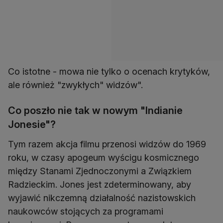
Co istotne - mowa nie tylko o ocenach krytyków,
ale również "zwykłych" widzów".
Co poszło nie tak w nowym "Indianie
Jonesie"?
Tym razem akcja filmu przenosi widzów do 1969
roku, w czasy apogeum wyścigu kosmicznego
między Stanami Zjednoczonymi a Związkiem
Radzieckim. Jones jest zdeterminowany, aby
wyjawić nikczemną działalność nazistowskich
naukowców stojących za programami