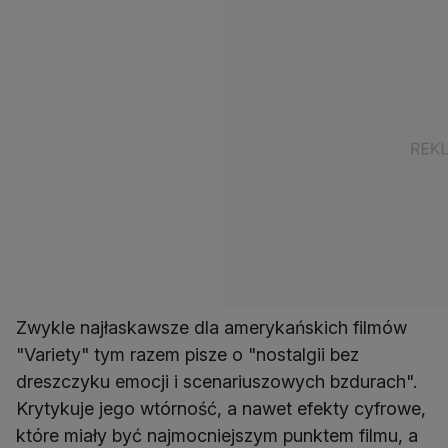
Zwykle najłaskawsze dla amerykańskich filmów
"Variety" tym razem pisze o "nostalgii bez
dreszczyku emocji i scenariuszowych bzdurach".
Krytykuje jego wtórność, a nawet efekty cyfrowe,
które miały być najmocniejszym punktem filmu, a