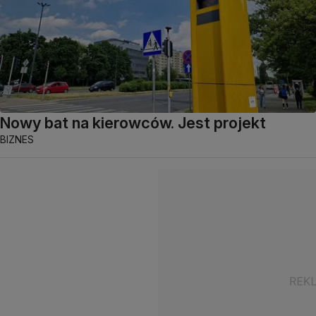
Nowy bat na kierowców. Jest projekt
BIZNES