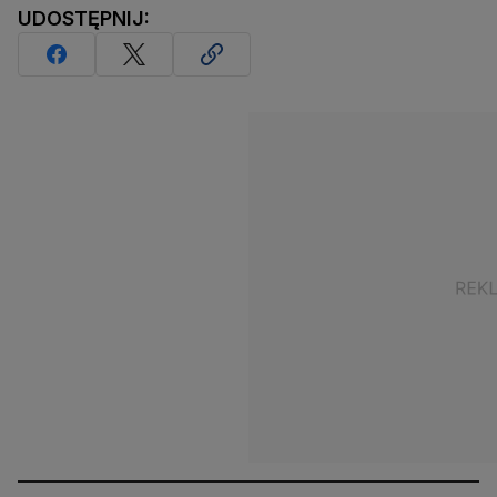
UDOSTĘPNIJ: