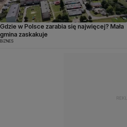
Gdzie w Polsce zarabia się najwięcej? Mała
gmina zaskakuje
BIZNES