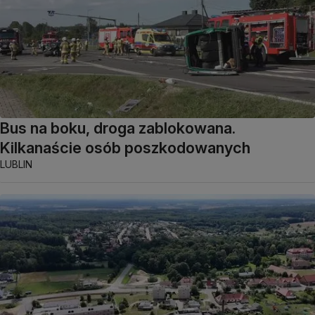
Bus na boku, droga zablokowana.
Kilkanaście osób poszkodowanych
LUBLIN