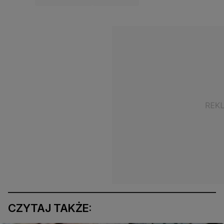
CZYTAJ TAKŻE: