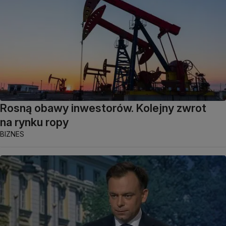
Rosną obawy inwestorów. Kolejny zwrot
na rynku ropy
BIZNES