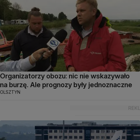
Organizatorzy obozu: nic nie wskazywało
na burzę. Ale prognozy były jednoznaczne
OLSZTYN