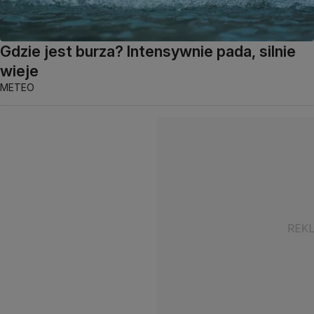
Gdzie jest burza? Intensywnie pada, silnie
wieje
METEO