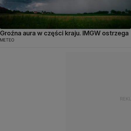
Groźna aura w części kraju. IMGW ostrzega
METEO