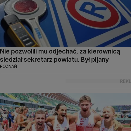
Nie pozwolili mu odjechać, za kierownicą
siedział sekretarz powiatu. Był pijany
POZNAŃ