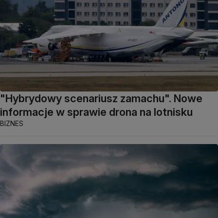
"Hybrydowy scenariusz zamachu". Nowe
informacje w sprawie drona na lotnisku
BIZNES