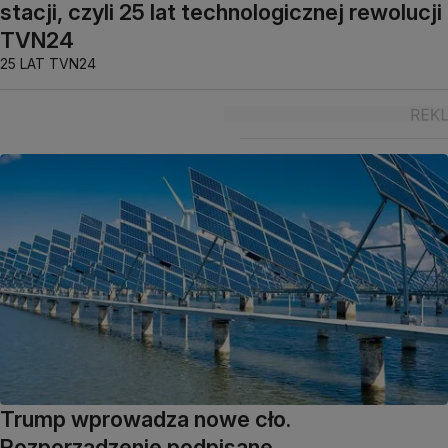
stacji, czyli 25 lat technologicznej rewolucji
TVN24
25 LAT TVN24
Trump wprowadza nowe cło.
Rozporządzenie podpisane