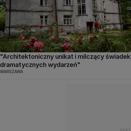
"Architektoniczny unikat i milczący świadek
dramatycznych wydarzeń"
WARSZAWA