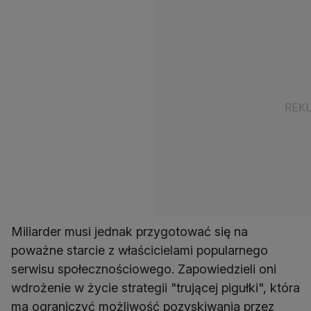
Miliarder musi jednak przygotować się na
poważne starcie z właścicielami popularnego
serwisu społecznościowego. Zapowiedzieli oni
wdrożenie w życie strategii "trującej pigułki", która
ma ograniczyć możliwość pozyskiwania przez