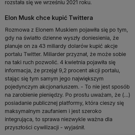
rozstała się we wrześniu 2021 roku.
Elon Musk chce kupić Twittera
Rozmowa z Elonem Muskiem pojawiła się po tym,
gdy na światło dzienne wyszły doniesienia, że
planuje on za 43 miliardy dolarów kupić akcje
portalu Twitter. Miliarder przyznał, że może sobie
na taki ruch pozwolić. 4 kwietnia pojawiła się
informacja, że przejął 9,2 procent akcji portalu,
stając się tym samym jego największym
pojedynczym akcjonariuszem. - To nie jest sposób
na zarobienie pieniędzy. Po prostu uważam, że (…)
posiadanie publicznej platformy, która cieszy się
maksymalnym zaufaniem i jest szeroko
integrująca, to sprawa niezwykle ważna dla
przyszłości cywilizacji - wyjaśnił.