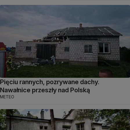
Pięciu rannych, pozrywane dachy.
Nawałnice przeszły nad Polską
METEO