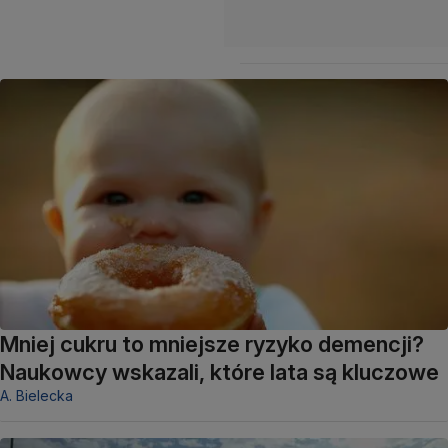
Mniej cukru to mniejsze ryzyko demencji?
Naukowcy wskazali, które lata są kluczowe
A. Bielecka