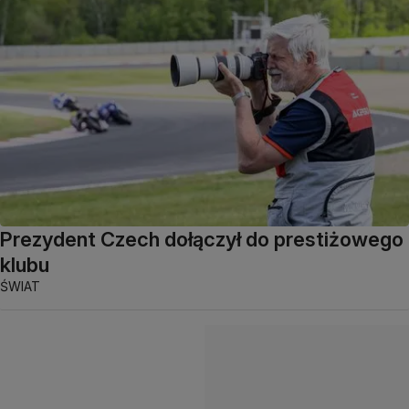
Prezydent Czech dołączył do prestiżowego
klubu
ŚWIAT