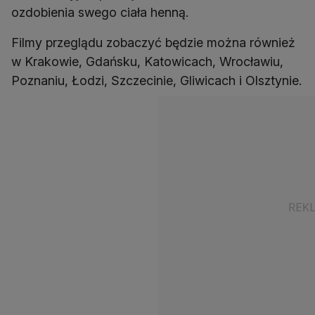
ozdobienia swego ciała henną.
Filmy przeglądu zobaczyć będzie można również
w Krakowie, Gdańsku, Katowicach, Wrocławiu,
Poznaniu, Łodzi, Szczecinie, Gliwicach i Olsztynie.