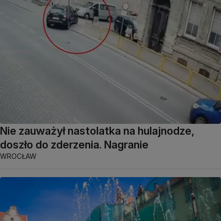
Nie zauważył nastolatka na hulajnodze,
doszło do zderzenia. Nagranie
WROCŁAW