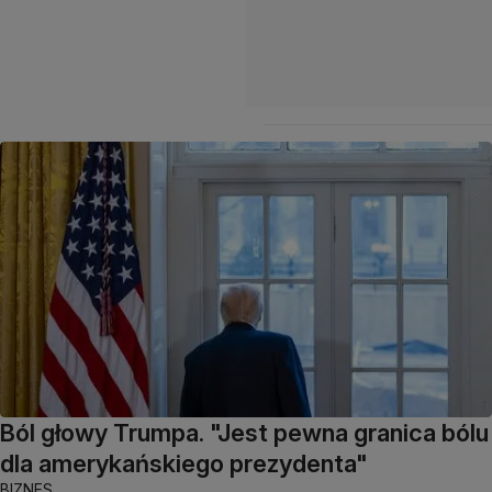
Ból głowy Trumpa. "Jest pewna granica bólu
dla amerykańskiego prezydenta"
BIZNES