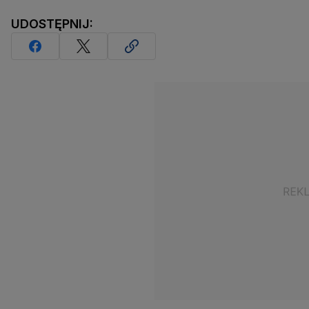
UDOSTĘPNIJ: