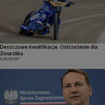
Deszczowe kwalifikacje. Ostrzeżenie dla
Zmarzlika
EUROSPORT