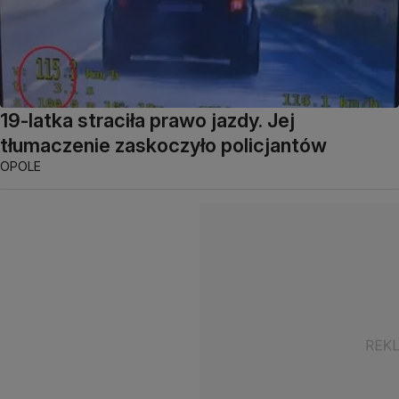
19-latka straciła prawo jazdy. Jej
tłumaczenie zaskoczyło policjantów
OPOLE