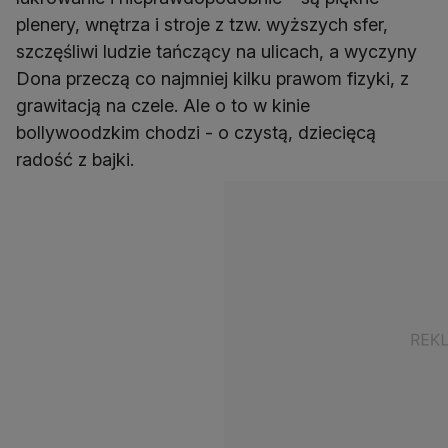
plenery, wnętrza i stroje z tzw. wyższych sfer,
szczęśliwi ludzie tańczący na ulicach, a wyczyny
Dona przeczą co najmniej kilku prawom fizyki, z
grawitacją na czele. Ale o to w kinie
bollywoodzkim chodzi - o czystą, dziecięcą
radość z bajki.