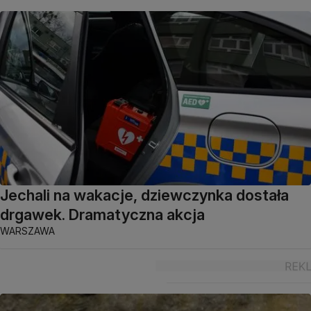
Jechali na wakacje, dziewczynka dostała
drgawek. Dramatyczna akcja
WARSZAWA