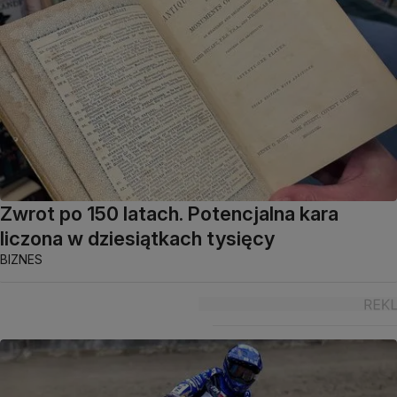
Zwrot po 150 latach. Potencjalna kara
liczona w dziesiątkach tysięcy
BIZNES