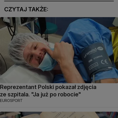
CZYTAJ TAKŻE:
Reprezentant Polski pokazał zdjęcia
ze szpitala. "Ja już po robocie"
EUROSPORT