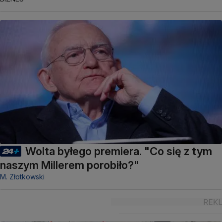
Wolta byłego premiera. "Co się z tym
naszym Millerem porobiło?"
M. Złotkowski