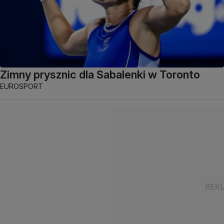
Zimny prysznic dla Sabalenki w Toronto
EUROSPORT