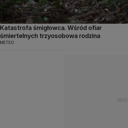
Katastrofa śmigłowca. Wśród ofiar
śmiertelnych trzyosobowa rodzina
METEO