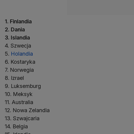
1. Finlandia
2. Dania
3. Islandia
4. Szwecja
5.
Holandia
6. Kostaryka
7. Norwegia
8. Izrael
9. Luksemburg
10. Meksyk
11. Australia
12. Nowa Zelandia
13. Szwajcaria
14. Belgia