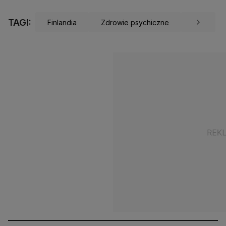
TAGI:
Finlandia
Zdrowie psychiczne