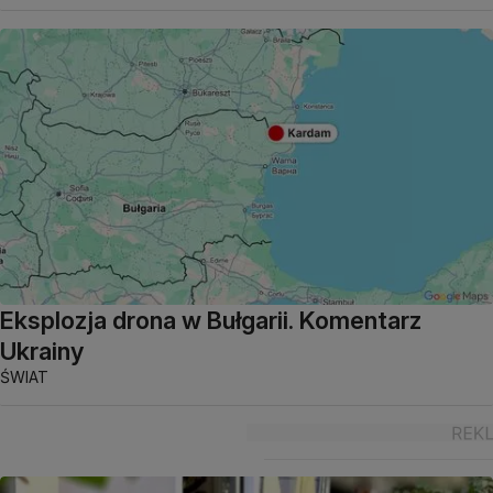
Eksplozja drona w Bułgarii. Komentarz
Ukrainy
ŚWIAT