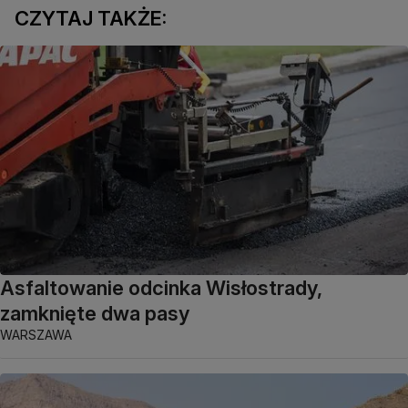
CZYTAJ TAKŻE:
Asfaltowanie odcinka Wisłostrady,
zamknięte dwa pasy
WARSZAWA