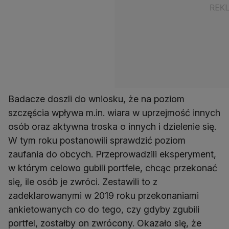
Badacze doszli do wniosku, że na poziom
szczęścia wpływa m.in. wiara w uprzejmość innych
osób oraz aktywna troska o innych i dzielenie się.
W tym roku postanowili sprawdzić poziom
zaufania do obcych. Przeprowadzili eksperyment,
w którym celowo gubili portfele, chcąc przekonać
się, ile osób je zwróci. Zestawili to z
zadeklarowanymi w 2019 roku przekonaniami
ankietowanych co do tego, czy gdyby zgubili
portfel, zostałby on zwrócony. Okazało się, że