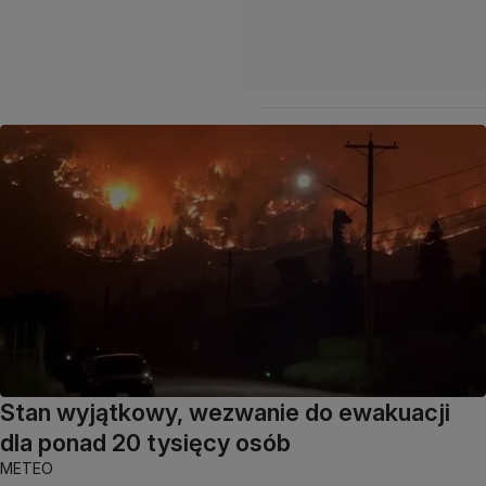
Stan wyjątkowy, wezwanie do ewakuacji
dla ponad 20 tysięcy osób
METEO