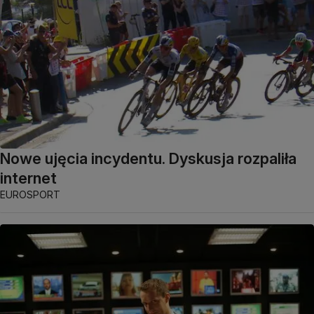
Nowe ujęcia incydentu. Dyskusja rozpaliła
internet
EUROSPORT