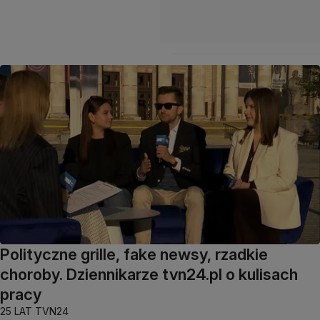
Polityczne grille, fake newsy, rzadkie
choroby. Dziennikarze tvn24.pl o kulisach
pracy
25 LAT TVN24