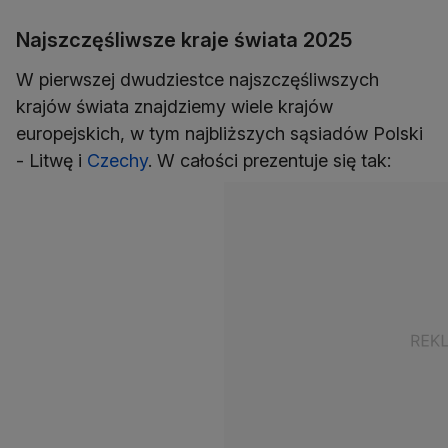
Najszczęśliwsze kraje świata 2025
W pierwszej dwudziestce najszczęśliwszych
krajów świata znajdziemy wiele krajów
europejskich, w tym najbliższych sąsiadów Polski
- Litwę i
Czechy
. W całości prezentuje się tak: