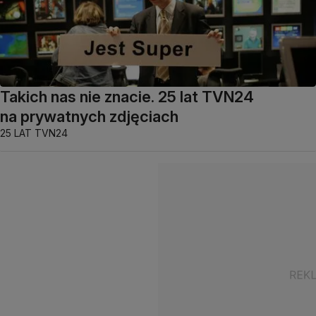
Takich nas nie znacie. 25 lat TVN24
na prywatnych zdjęciach
25 LAT TVN24