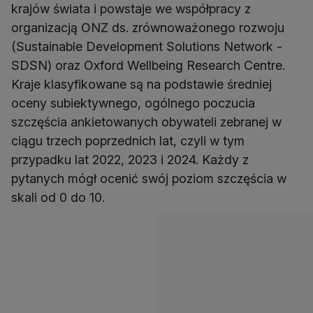
krajów świata i powstaje we współpracy z
organizacją ONZ ds. zrównoważonego rozwoju
(Sustainable Development Solutions Network -
SDSN) oraz Oxford Wellbeing Research Centre.
Kraje klasyfikowane są na podstawie średniej
oceny subiektywnego, ogólnego poczucia
szczęścia ankietowanych obywateli zebranej w
ciągu trzech poprzednich lat, czyli w tym
przypadku lat 2022, 2023 i 2024. Każdy z
pytanych mógł ocenić swój poziom szczęścia w
skali od 0 do 10.