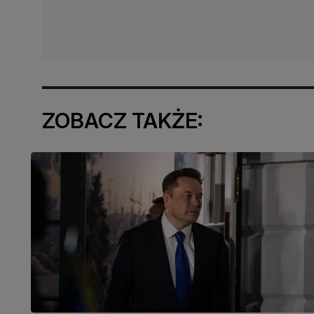
ZOBACZ TAKŻE: