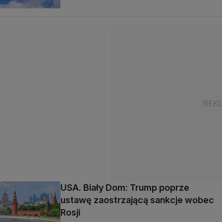
USA. Biały Dom: Trump poprze
ustawę zaostrzającą sankcje wobec
Rosji