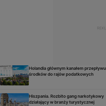
Holandia głównym kanałem przepływu
środków do rajów podatkowych
Hiszpania. Rozbito gang narkotykowy
działający w branży turystycznej