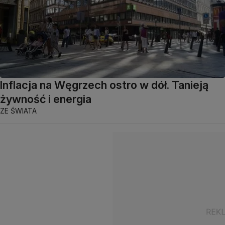
Inflacja na Węgrzech ostro w dół. Tanieją
żywność i energia
ZE ŚWIATA