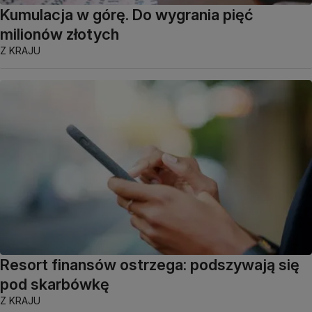
Kumulacja w górę. Do wygrania pięć
milionów złotych
Z KRAJU
Resort finansów ostrzega: podszywają się
pod skarbówkę
Z KRAJU