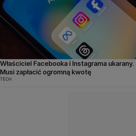
Właściciel Facebooka i Instagrama ukarany.
Musi zapłacić ogromną kwotę
TECH