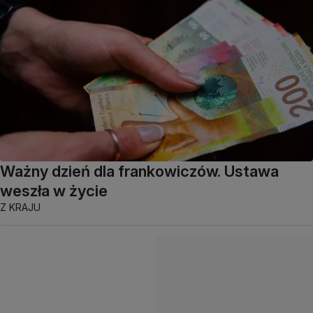
Ważny dzień dla frankowiczów. Ustawa
weszła w życie
Z KRAJU