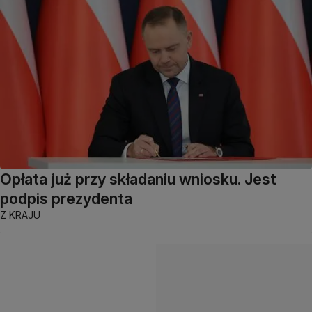
Opłata już przy składaniu wniosku. Jest
podpis prezydenta
Z KRAJU