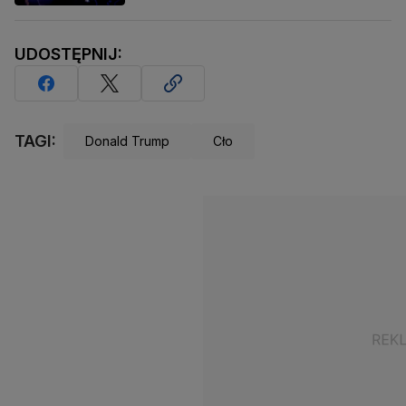
UDOSTĘPNIJ:
TAGI:
Donald Trump
Cło