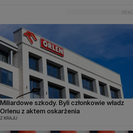
Miliardowe szkody. Byli członkowie władz
Orlenu z aktem oskarżenia
Z KRAJU