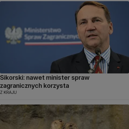
Sikorski: nawet minister spraw
zagranicznych korzysta
Z KRAJU