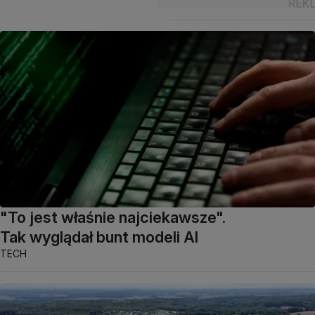
"To jest właśnie najciekawsze".
Tak wyglądał bunt modeli AI
TECH