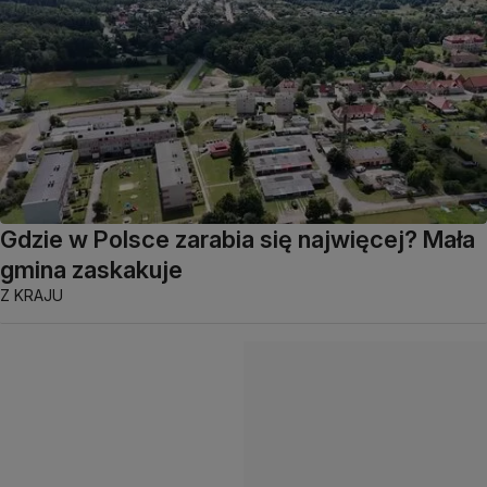
Gdzie w Polsce zarabia się najwięcej? Mała
gmina zaskakuje
Z KRAJU