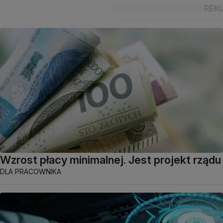
Wzrost płacy minimalnej. Jest projekt rządu
DLA PRACOWNIKA