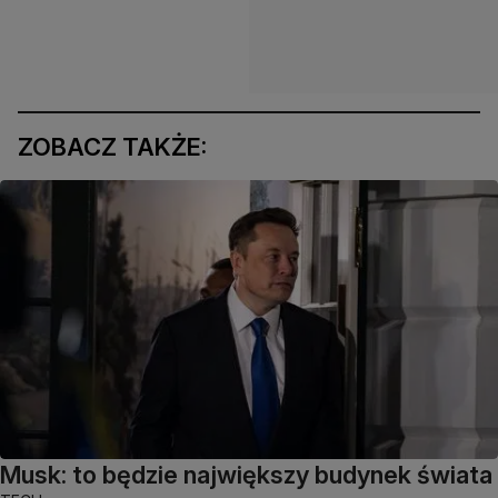
ZOBACZ TAKŻE:
Musk: to będzie największy budynek świata