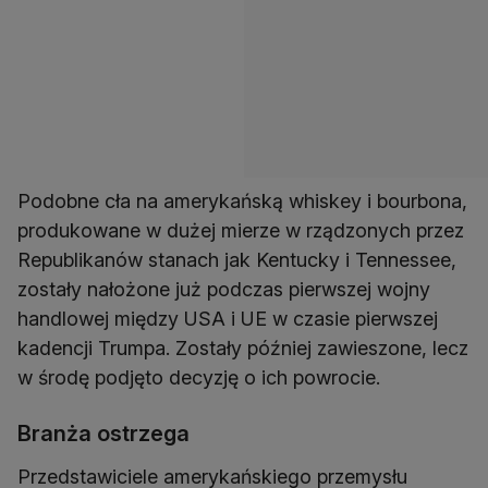
Podobne cła na amerykańską whiskey i bourbona,
produkowane w dużej mierze w rządzonych przez
Republikanów stanach jak Kentucky i Tennessee,
zostały nałożone już podczas pierwszej wojny
handlowej między USA i UE w czasie pierwszej
kadencji Trumpa. Zostały później zawieszone, lecz
w środę podjęto decyzję o ich powrocie.
Branża ostrzega
Przedstawiciele amerykańskiego przemysłu