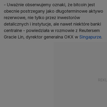
- Uważnie obserwujemy oznaki, że bitcoin jest
obecnie postrzegany jako długoterminowe aktywo
rezerwowe, nie tylko przez inwestorów
detalicznych i instytucje, ale nawet niektóre banki
centralne - powiedziała w rozmowie z Reutersem
Gracie Lin, dyrektor generalna OKX w
Singapurze
.