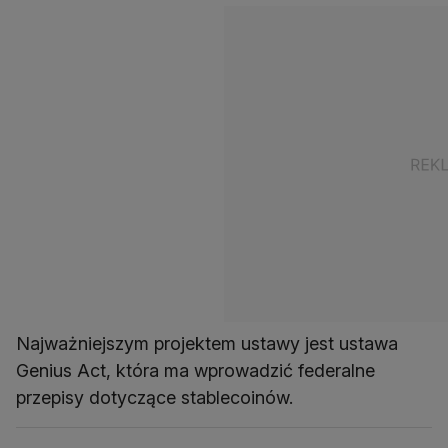
Najważniejszym projektem ustawy jest ustawa
Genius Act, która ma wprowadzić federalne
przepisy dotyczące stablecoinów.