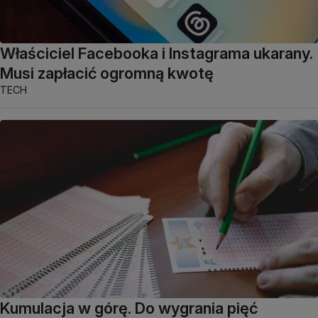
Właściciel Facebooka i Instagrama ukarany.
Musi zapłacić ogromną kwotę
TECH
Kumulacja w górę. Do wygrania pięć