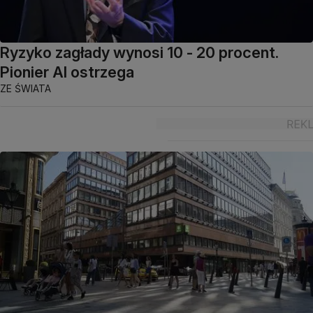
Ryzyko zagłady wynosi 10 - 20 procent.
Pionier AI ostrzega
ZE ŚWIATA