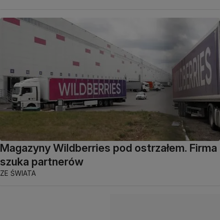
Magazyny Wildberries pod ostrzałem. Firma
szuka partnerów
ZE ŚWIATA