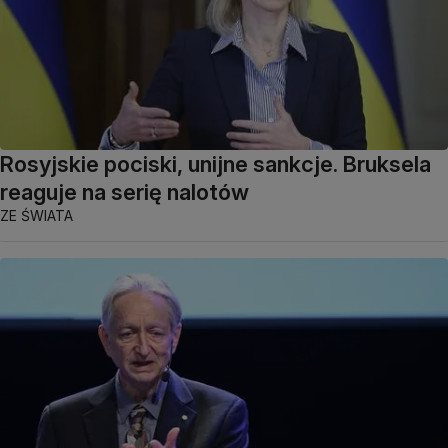
Rosyjskie pociski, unijne sankcje. Bruksela
reaguje na serię nalotów
ZE ŚWIATA