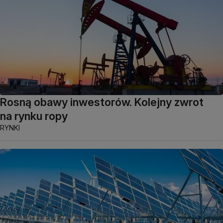
Rosną obawy inwestorów. Kolejny zwrot
na rynku ropy
RYNKI