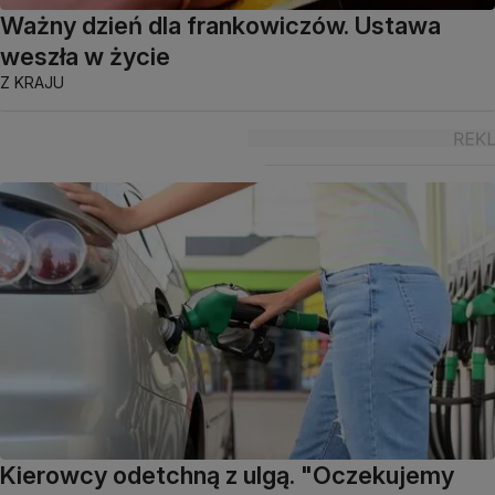
Ważny dzień dla frankowiczów. Ustawa
weszła w życie
Z KRAJU
Kierowcy odetchną z ulgą. "Oczekujemy