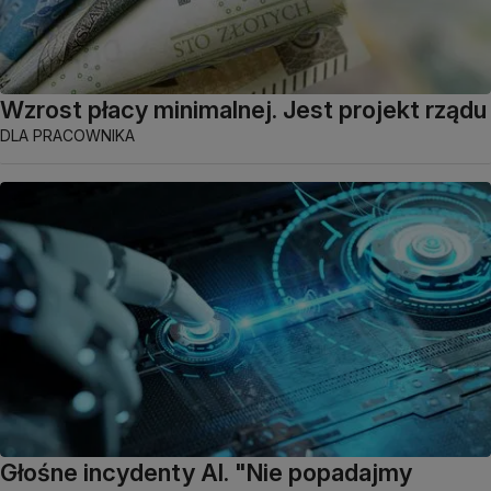
Wzrost płacy minimalnej. Jest projekt rządu
DLA PRACOWNIKA
Głośne incydenty AI. "Nie popadajmy