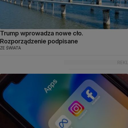
Trump wprowadza nowe cło.
Rozporządzenie podpisane
ZE ŚWIATA