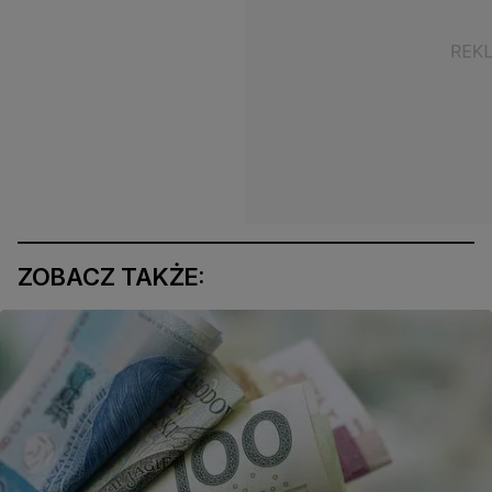
ZOBACZ TAKŻE: