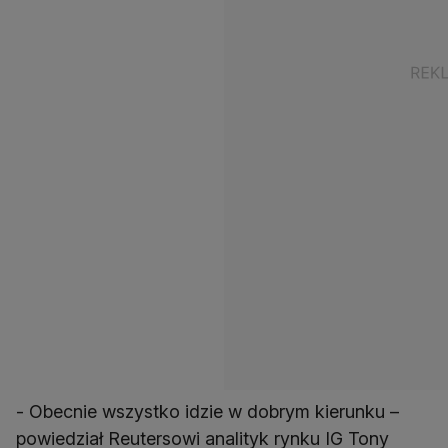
- Obecnie wszystko idzie w dobrym kierunku –
powiedział Reutersowi analityk rynku IG Tony