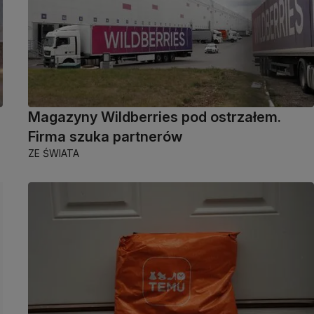
Magazyny Wildberries pod ostrzałem.
Firma szuka partnerów
ZE ŚWIATA