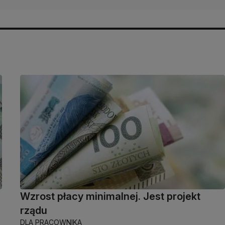
Wzrost płacy minimalnej. Jest projekt
rządu
DLA PRACOWNIKA