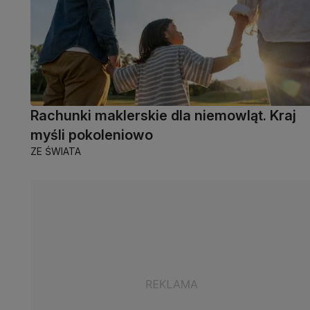
Rachunki maklerskie dla niemowląt. Kraj
myśli pokoleniowo
ZE ŚWIATA