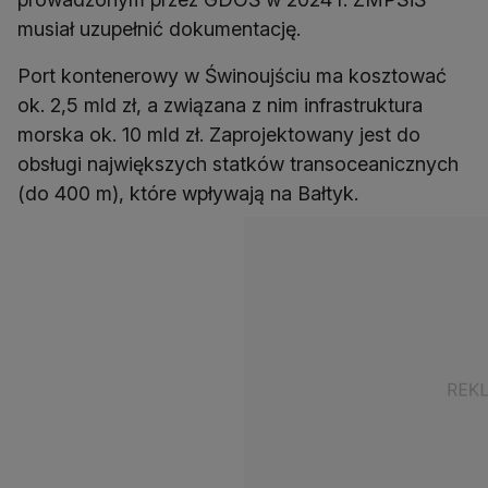
musiał uzupełnić dokumentację.
Port kontenerowy w Świnoujściu ma kosztować
ok. 2,5 mld zł, a związana z nim infrastruktura
morska ok. 10 mld zł. Zaprojektowany jest do
obsługi największych statków transoceanicznych
(do 400 m), które wpływają na Bałtyk.