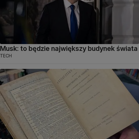
Musk: to będzie największy budynek świata
TECH