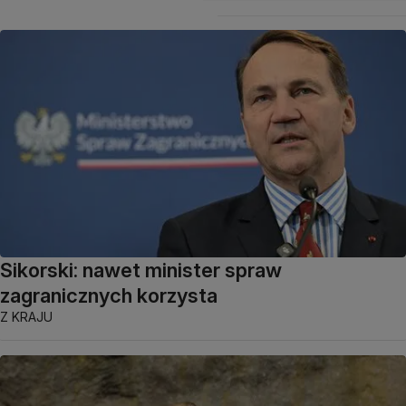
Sikorski: nawet minister spraw
zagranicznych korzysta
Z KRAJU