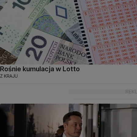
Rośnie kumulacja w Lotto
Z KRAJU