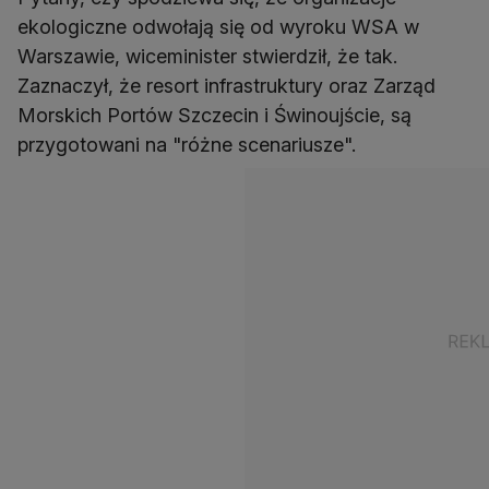
ekologiczne odwołają się od wyroku WSA w
Warszawie, wiceminister stwierdził, że tak.
Zaznaczył, że resort infrastruktury oraz Zarząd
Morskich Portów Szczecin i Świnoujście, są
przygotowani na "różne scenariusze".