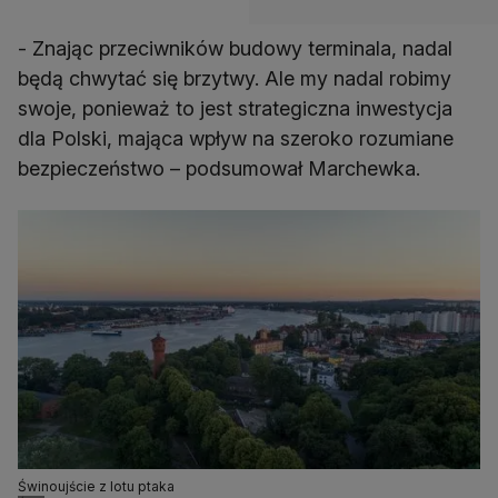
- Znając przeciwników budowy terminala, nadal
będą chwytać się brzytwy. Ale my nadal robimy
swoje, ponieważ to jest strategiczna inwestycja
dla Polski, mająca wpływ na szeroko rozumiane
bezpieczeństwo – podsumował Marchewka.
Świnoujście z lotu ptaka