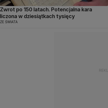
Zwrot po 150 latach. Potencjalna kara
liczona w dziesiątkach tysięcy
ZE ŚWIATA