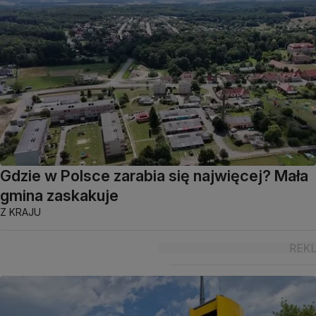
Gdzie w Polsce zarabia się najwięcej? Mała
gmina zaskakuje
Z KRAJU