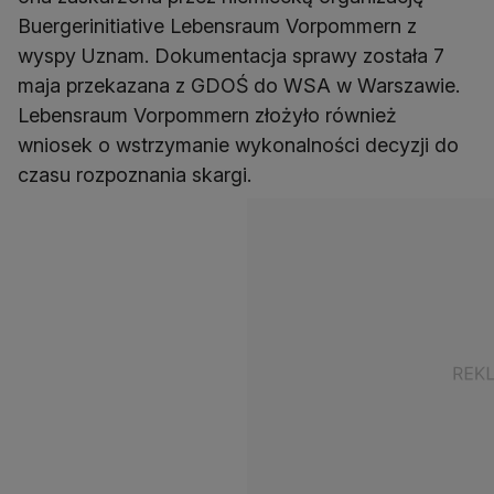
Buergerinitiative Lebensraum Vorpommern z
wyspy Uznam. Dokumentacja sprawy została 7
maja przekazana z GDOŚ do WSA w Warszawie.
Lebensraum Vorpommern złożyło również
wniosek o wstrzymanie wykonalności decyzji do
czasu rozpoznania skargi.