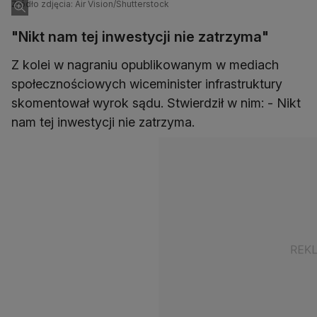
Źródło zdjęcia: Air Vision/Shutterstock
"Nikt nam tej inwestycji nie zatrzyma"
Z kolei w nagraniu opublikowanym w mediach
społecznościowych wiceminister infrastruktury
skomentował wyrok sądu. Stwierdził w nim: - Nikt
nam tej inwestycji nie zatrzyma.