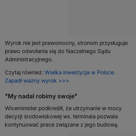
Wyrok nie jest prawomocny, stronom przysługuje
prawo odwołania się do Naczelnego Sądu
Administracyjnego.
Czytaj również:
Wielka inwestycja w Polsce.
Zapadł ważny wyrok >>>
"My nadal robimy swoje"
Wiceminister podkreślił, że utrzymanie w mocy
decyzji środowiskowej ws. terminala pozwala
kontynuować prace związane z jego budową.