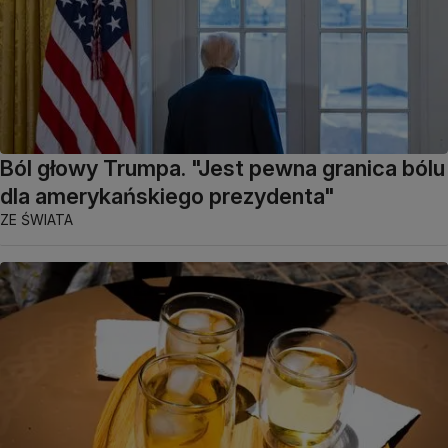
Ból głowy Trumpa. "Jest pewna granica bólu
dla amerykańskiego prezydenta"
ZE ŚWIATA