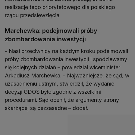
realizację tego priorytetowego dla polskiego
rządu przedsięwzięcia.
Marchewka: podejmowali próby
zbombardowania inwestycji
- Nasi przeciwnicy na każdym kroku podejmowali
próby zbombardowania inwestycji i spodziewamy
się kolejnych działań – powiedział wiceminister
Arkadiusz Marchewka. - Najważniejsze, że sąd, w
uzasadnieniu ustnym, stwierdził, że wydanie
decyzji GDOŚ było zgodne z wszelkimi
procedurami. Sąd ocenił, że argumenty strony
skarżącej są bezzasadne – dodał.