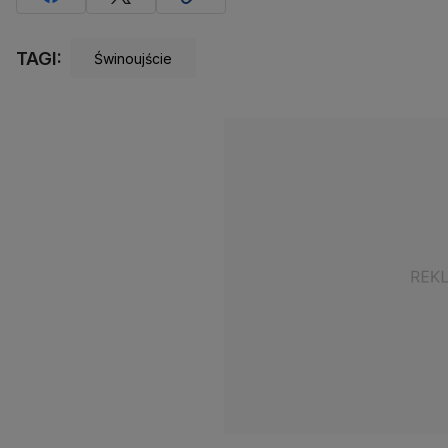
TAGI:
Świnoujście