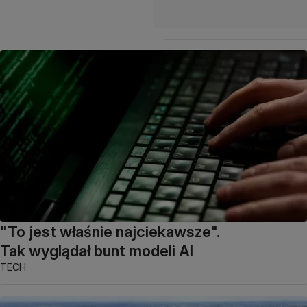
"To jest właśnie najciekawsze".
Tak wyglądał bunt modeli AI
TECH