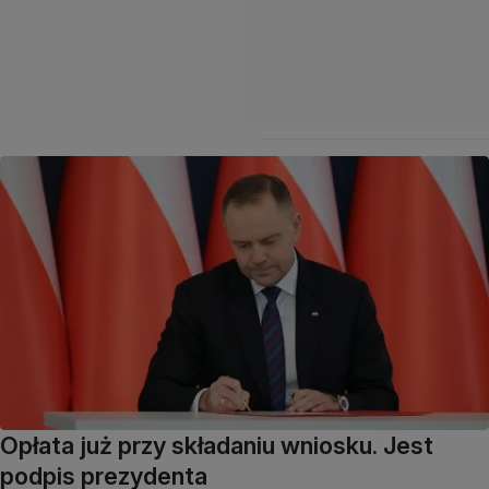
Opłata już przy składaniu wniosku. Jest
podpis prezydenta