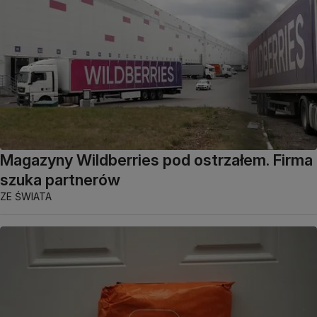
Magazyny Wildberries pod ostrzałem. Firma
szuka partnerów
ZE ŚWIATA