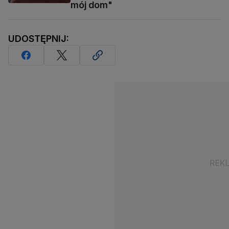
mój dom"
UDOSTĘPNIJ: