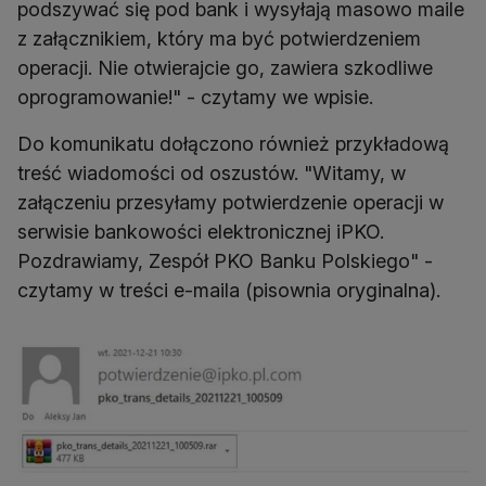
podszywać się pod bank i wysyłają masowo maile
z załącznikiem, który ma być potwierdzeniem
operacji. Nie otwierajcie go, zawiera szkodliwe
oprogramowanie!" - czytamy we wpisie.
Do komunikatu dołączono również przykładową
treść wiadomości od oszustów. "Witamy, w
załączeniu przesyłamy potwierdzenie operacji w
serwisie bankowości elektronicznej iPKO.
Pozdrawiamy, Zespół PKO Banku Polskiego" -