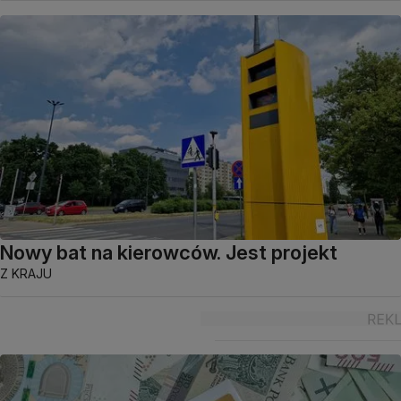
Nowy bat na kierowców. Jest projekt
Z KRAJU