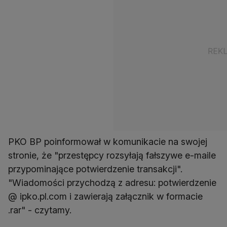
PKO BP poinformował w komunikacie na swojej
stronie, że "przestępcy rozsyłają fałszywe e-maile
przypominające potwierdzenie transakcji".
"Wiadomości przychodzą z adresu: potwierdzenie
@ ipko.pl.com i zawierają załącznik w formacie
.rar" - czytamy.