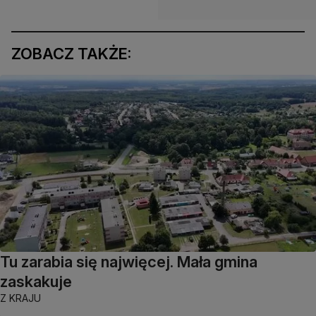
ZOBACZ TAKŻE:
Tu zarabia się najwięcej. Mała gmina
zaskakuje
Z KRAJU