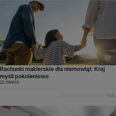
Rachunki maklerskie dla niemowląt. Kraj
myśli pokoleniowo
ZE ŚWIATA