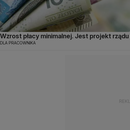
Wzrost płacy minimalnej. Jest projekt rządu
DLA PRACOWNIKA