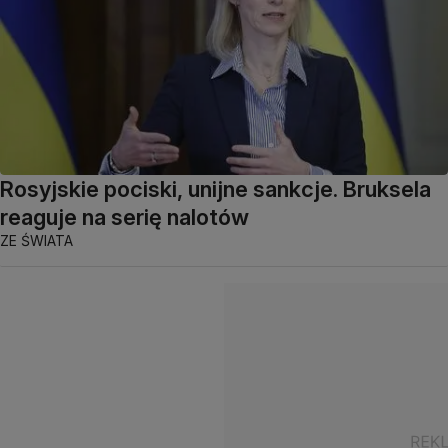
Rosyjskie pociski, unijne sankcje. Bruksela
reaguje na serię nalotów
ZE ŚWIATA