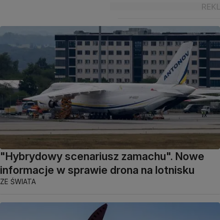
"Hybrydowy scenariusz zamachu". Nowe
informacje w sprawie drona na lotnisku
ZE ŚWIATA