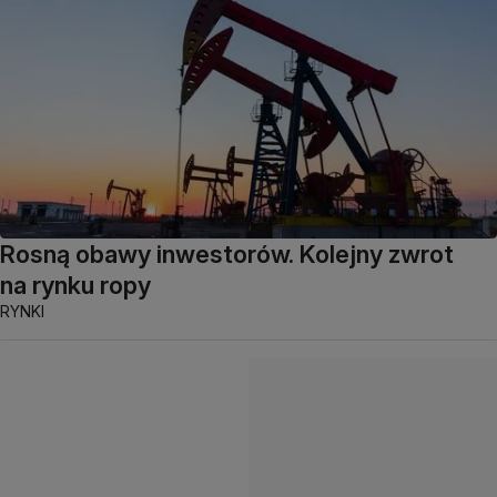
Rosną obawy inwestorów. Kolejny zwrot
na rynku ropy
RYNKI