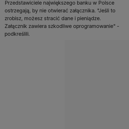
Przedstawiciele największego banku w Polsce
ostrzegają, by nie otwierać załącznika. "Jeśli to
zrobisz, możesz stracić dane i pieniądze.
Załącznik zawiera szkodliwe oprogramowanie" -
podkreślili.