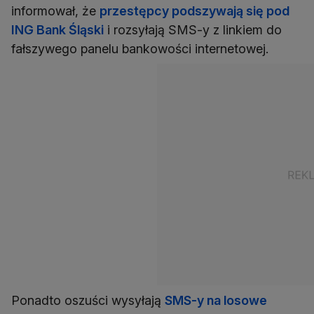
informował, że
przestępcy podszywają się pod
ING Bank Śląski
i rozsyłają SMS-y z linkiem do
fałszywego panelu bankowości internetowej.
Ponadto oszuści wysyłają
SMS-y na losowe