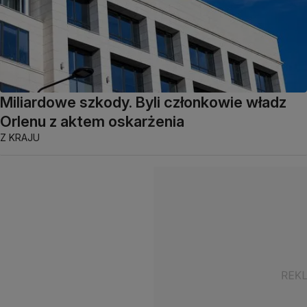
Miliardowe szkody. Byli członkowie władz
Orlenu z aktem oskarżenia
Z KRAJU