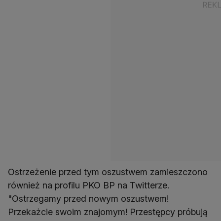
Ostrzeżenie przed tym oszustwem zamieszczono
również na profilu PKO BP na Twitterze.
"Ostrzegamy przed nowym oszustwem!
Przekażcie swoim znajomym! Przestępcy próbują