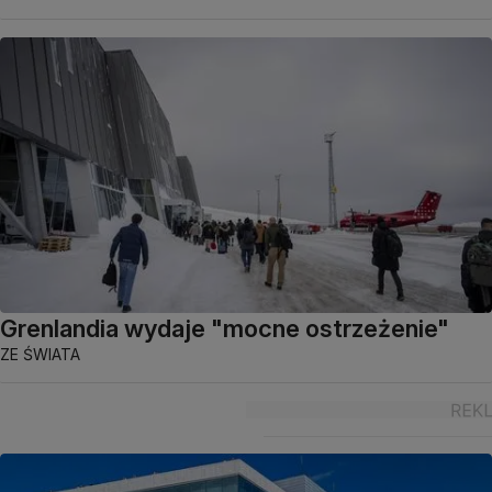
Grenlandia wydaje "mocne ostrzeżenie"
ZE ŚWIATA