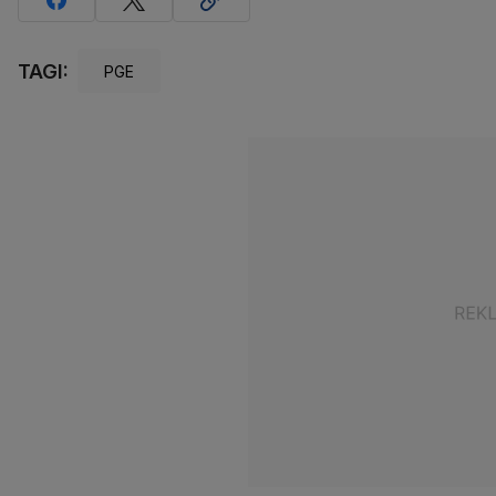
TAGI:
PGE