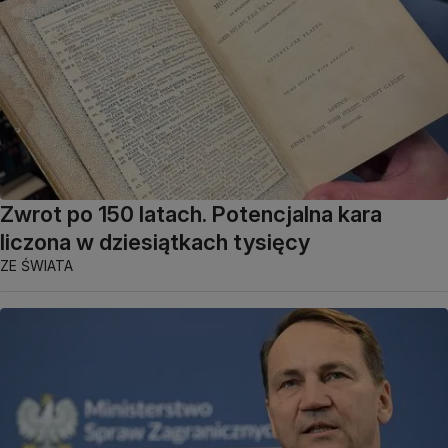
Zwrot po 150 latach. Potencjalna kara
liczona w dziesiątkach tysięcy
ZE ŚWIATA