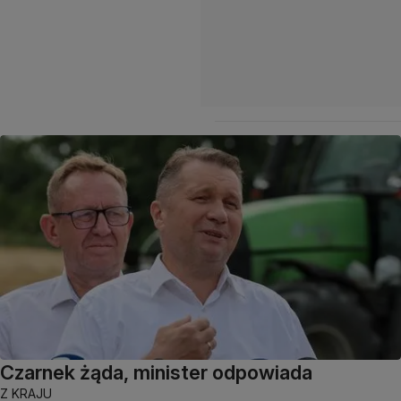
Czarnek żąda, minister odpowiada
Z KRAJU