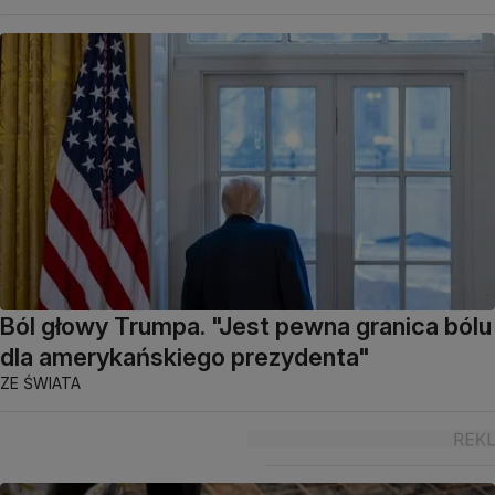
Ból głowy Trumpa. "Jest pewna granica bólu
dla amerykańskiego prezydenta"
ZE ŚWIATA