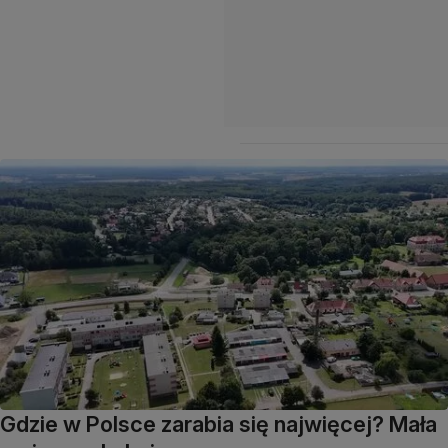
Gdzie w Polsce zarabia się najwięcej? Mała