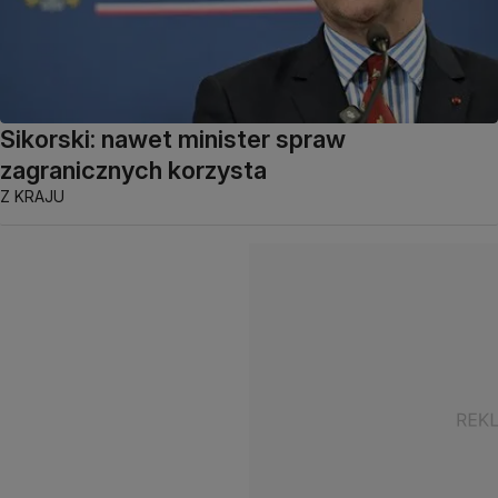
Sikorski: nawet minister spraw
zagranicznych korzysta
Z KRAJU