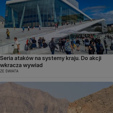
Seria ataków na systemy kraju. Do akcji
wkracza wywiad
ZE ŚWIATA