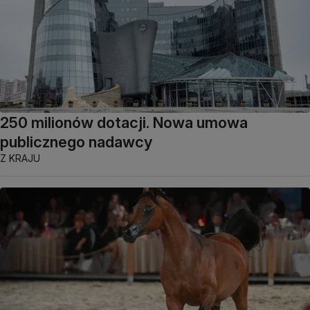
250 milionów dotacji. Nowa umowa
publicznego nadawcy
Z KRAJU