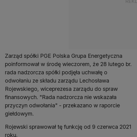
Zarząd spółki PGE Polska Grupa Energetyczna
poinformował w środę wieczorem, że 28 lutego br.
rada nadzorcza spółki podjęła uchwałę o
odwołaniu ze składu zarządu Lechosława
Rojewskiego, wiceprezesa zarządu do spraw
finansowych. "Rada nadzorcza nie wskazała
przyczyn odwołania" - przekazano w raporcie
giełdowym.
Rojewski sprawował tę funkcję od 9 czerwca 2021
roku.