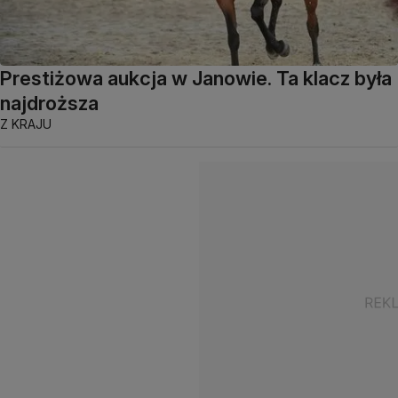
Prestiżowa aukcja w Janowie. Ta klacz była
najdroższa
Z KRAJU