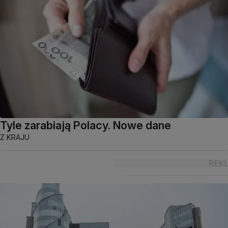
Tyle zarabiają Polacy. Nowe dane
Z KRAJU