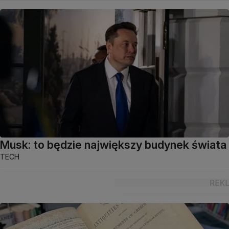
Musk: to będzie największy budynek świata
TECH