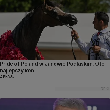
Pride of Poland w Janowie Podlaskim. Oto
najlepszy koń
Z KRAJU