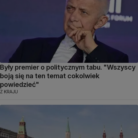
Były premier o politycznym tabu. "Wszyscy
boją się na ten temat cokolwiek
powiedzieć"
Z KRAJU