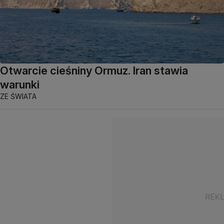
Otwarcie cieśniny Ormuz. Iran stawia
warunki
ZE ŚWIATA