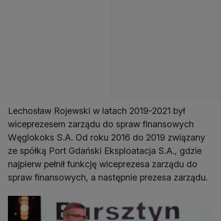
Lechosław Rojewski w latach 2019-2021 był
wiceprezesem zarządu do spraw finansowych
Węglokoks S.A. Od roku 2016 do 2019 związany
ze spółką Port Gdański Eksploatacja S.A., gdzie
najpierw pełnił funkcję wiceprezesa zarządu do
spraw finansowych, a następnie prezesa zarządu.