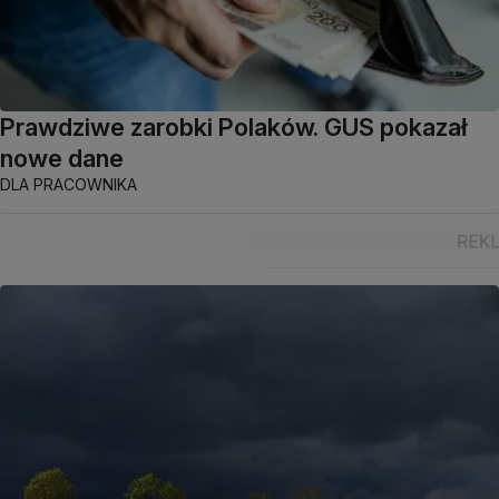
Prawdziwe zarobki Polaków. GUS pokazał
nowe dane
DLA PRACOWNIKA