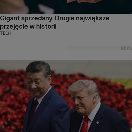
Gigant sprzedany. Drugie największe
przejęcie w historii
TECH