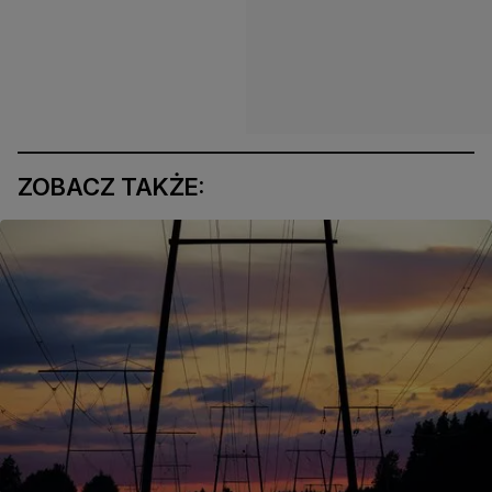
ZOBACZ TAKŻE: