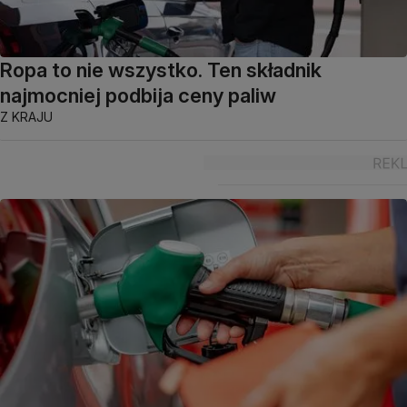
Ropa to nie wszystko. Ten składnik
najmocniej podbija ceny paliw
Z KRAJU