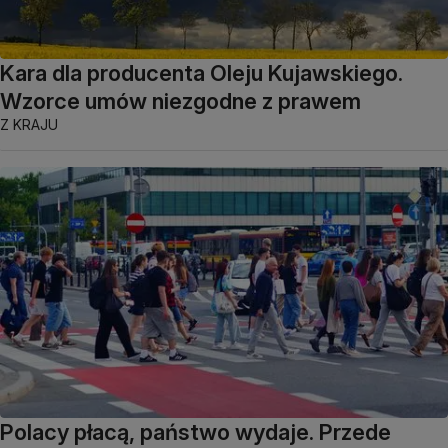
Kara dla producenta Oleju Kujawskiego.
Wzorce umów niezgodne z prawem
Z KRAJU
Polacy płacą, państwo wydaje. Przede