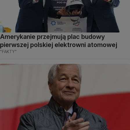
Amerykanie przejmują plac budowy
pierwszej polskiej elektrowni atomowej
"FAKTY"