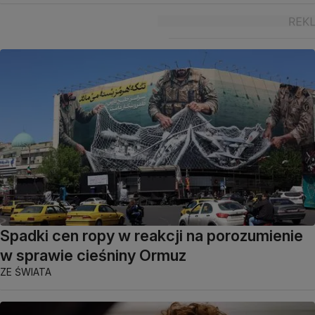
Spadki cen ropy w reakcji na porozumienie
w sprawie cieśniny Ormuz
ZE ŚWIATA