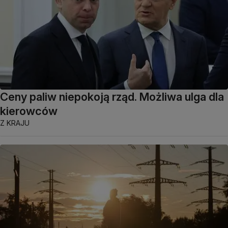
Ceny paliw niepokoją rząd. Możliwa ulga dla
kierowców
Z KRAJU