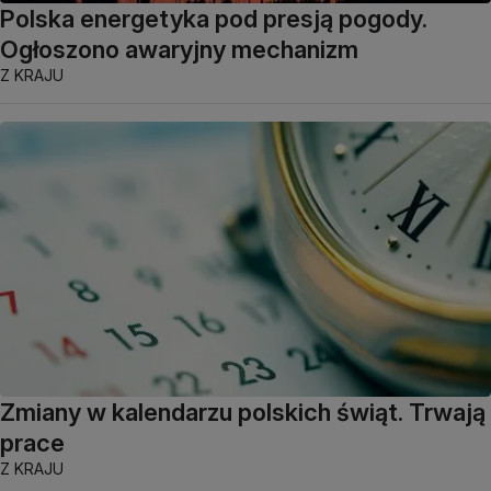
Polska energetyka pod presją pogody.
Ogłoszono awaryjny mechanizm
Z KRAJU
Zmiany w kalendarzu polskich świąt. Trwają
prace
Z KRAJU