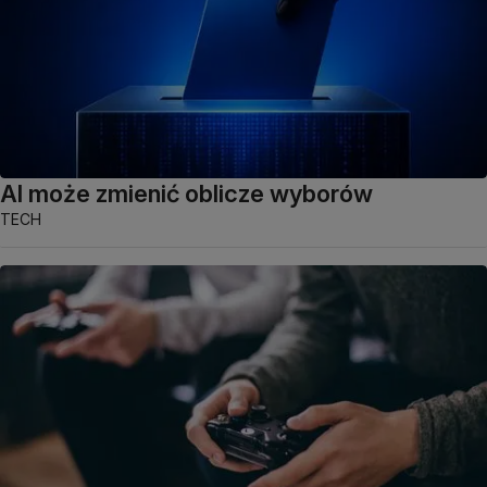
AI może zmienić oblicze wyborów
TECH