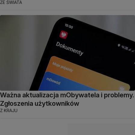
ZE ŚWIATA
Ważna aktualizacja mObywatela i problemy.
Zgłoszenia użytkowników
Z KRAJU