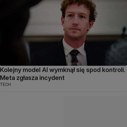
Kolejny model AI wymknął się spod kontroli.
Meta zgłasza incydent
TECH