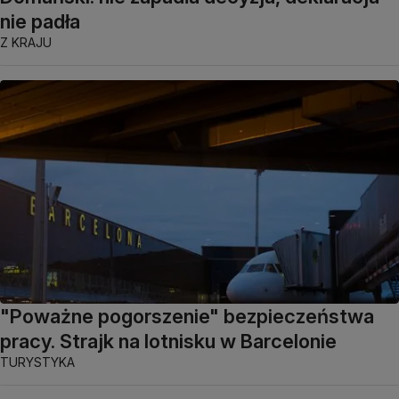
nie padła
Z KRAJU
"Poważne pogorszenie" bezpieczeństwa
pracy. Strajk na lotnisku w Barcelonie
TURYSTYKA