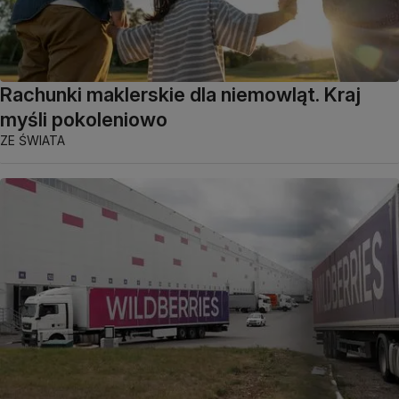
Rachunki maklerskie dla niemowląt. Kraj
myśli pokoleniowo
ZE ŚWIATA