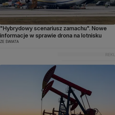
"Hybrydowy scenariusz zamachu". Nowe
informacje w sprawie drona na lotnisku
ZE ŚWIATA