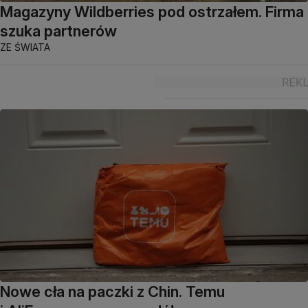
Magazyny Wildberries pod ostrzałem. Firma
szuka partnerów
ZE ŚWIATA
Nowe cła na paczki z Chin. Temu