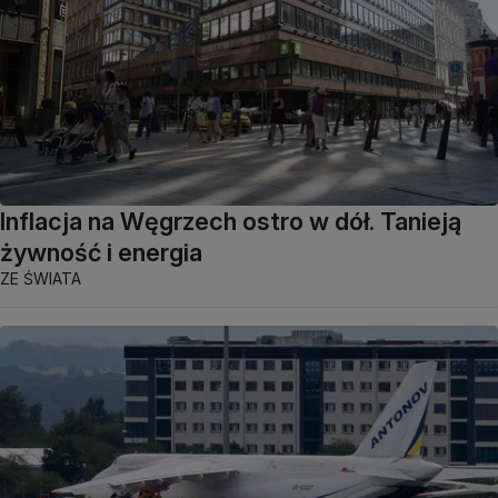
Inflacja na Węgrzech ostro w dół. Tanieją
żywność i energia
ZE ŚWIATA