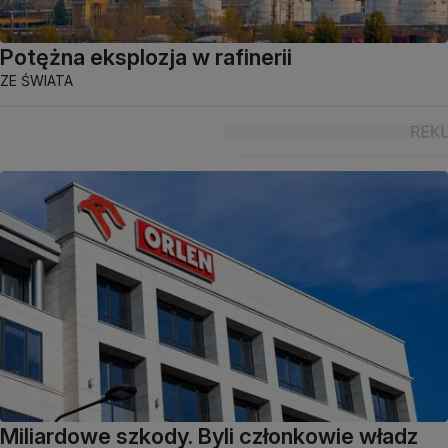
Potężna eksplozja w rafinerii
ZE ŚWIATA
Miliardowe szkody. Byli członkowie władz