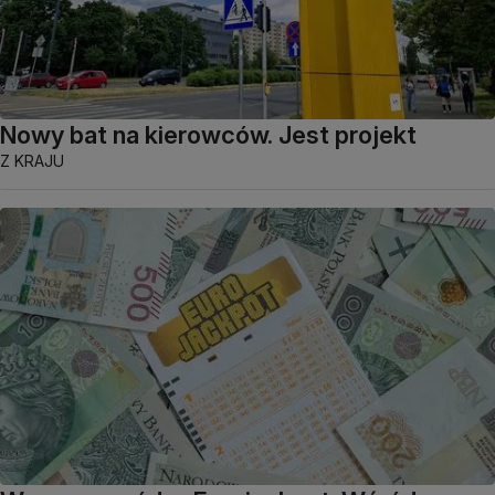
Nowy bat na kierowców. Jest projekt
Z KRAJU