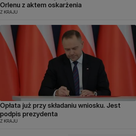
Orlenu z aktem oskarżenia
Z KRAJU
Opłata już przy składaniu wniosku. Jest
podpis prezydenta
Z KRAJU