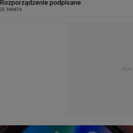
Rozporządzenie podpisane
ZE ŚWIATA