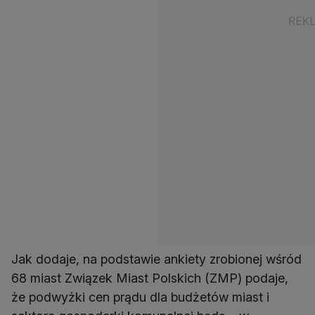
Jak dodaje, na podstawie ankiety zrobionej wśród
68 miast Związek Miast Polskich (ZMP) podaje,
że podwyżki cen prądu dla budżetów miast i