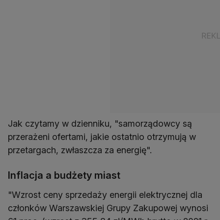
Jak czytamy w dzienniku, "samorządowcy są
przerażeni ofertami, jakie ostatnio otrzymują w
Inflacja a budżety miast
"Wzrost ceny sprzedaży energii elektrycznej dla
członków Warszawskiej Grupy Zakupowej wynosi