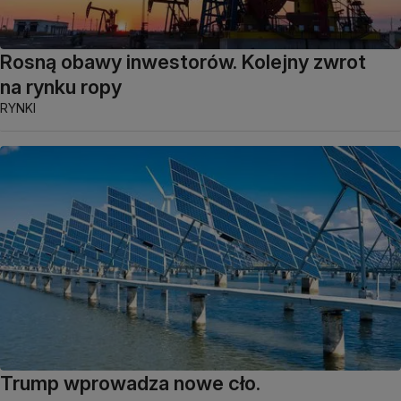
Rosną obawy inwestorów. Kolejny zwrot
na rynku ropy
RYNKI
Trump wprowadza nowe cło.