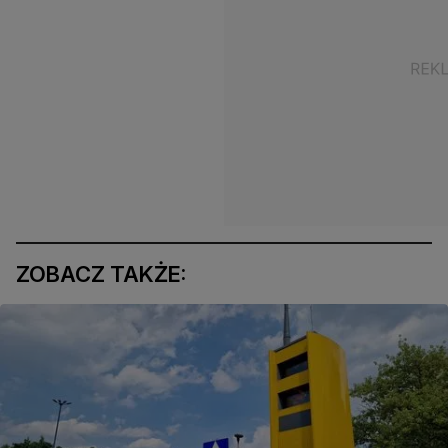
ZOBACZ TAKŻE: