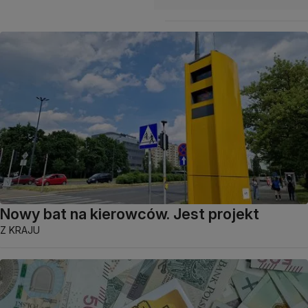
Nowy bat na kierowców. Jest projekt
Z KRAJU