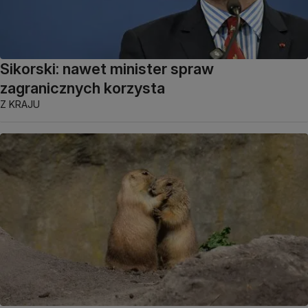
Sikorski: nawet minister spraw
zagranicznych korzysta
Z KRAJU