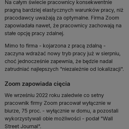
Na całym świecie pracownicy konsekwentnie
pragną bardziej elastycznych warunków pracy, niż
pracodawcy uważają za optymalne. Firma Zoom
zapowiadała nawet, że pracownicy zachowają na
stałe opcję pracy zdalnej.
Mimo to firma - kojarzona z pracą zdalną -
zaczyna wdrażać nowy tryb pracy już w sierpniu,
choć jednocześnie zapewnia, że będzie nadal
zatrudniać najlepszych "niezależnie od lokalizacji".
Zoom zapowiada cięcia
We wrześniu 2022 roku zaledwie co setny
pracownik firmy Zoom pracował wyłącznie w
biurze, 75 proc. - wyłącznie w domu, a pozostali
wykorzystywali obie możliwości - podał "Wall
Street Journal".