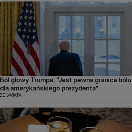
Ból głowy Trumpa. "Jest pewna granica bólu
dla amerykańskiego prezydenta"
ZE ŚWIATA