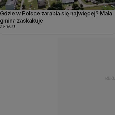
Gdzie w Polsce zarabia się najwięcej? Mała
gmina zaskakuje
Z KRAJU