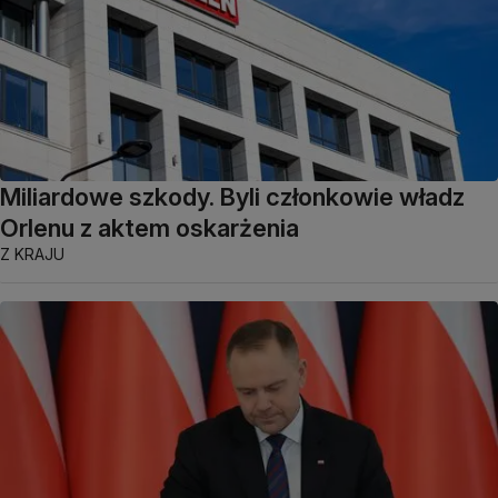
Miliardowe szkody. Byli członkowie władz
Orlenu z aktem oskarżenia
Z KRAJU