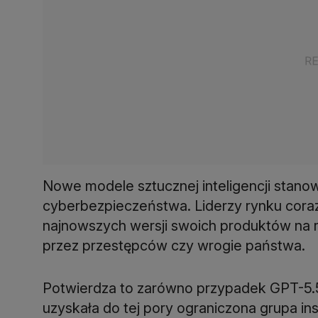
Nowe modele sztucznej inteligencji stano
cyberbezpieczeństwa. Liderzy rynku coraz
najnowszych wersji swoich produktów na 
przez przestępców czy wrogie państwa.
Potwierdza to zarówno przypadek GPT-5.
uzyskała do tej pory ograniczona grupa ins