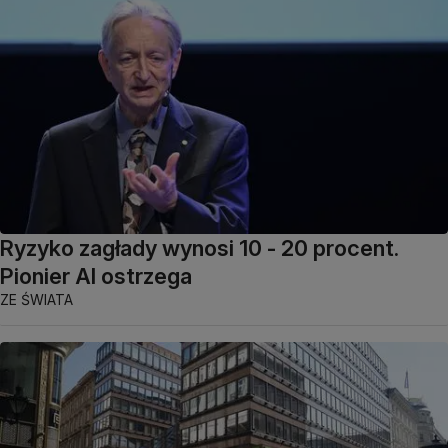
Ryzyko zagłady wynosi 10 - 20 procent.
Pionier AI ostrzega
ZE ŚWIATA