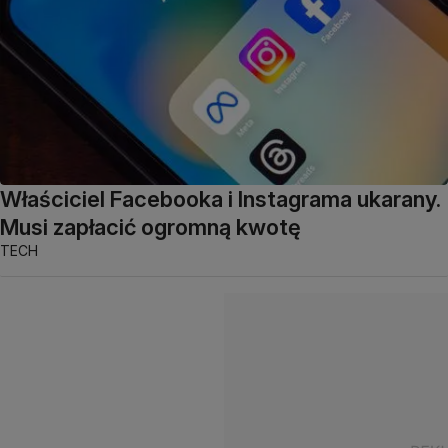
Właściciel Facebooka i Instagrama ukarany.
Musi zapłacić ogromną kwotę
TECH