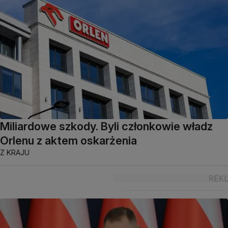
Miliardowe szkody. Byli członkowie władz
Orlenu z aktem oskarżenia
Z KRAJU