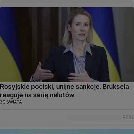
Rosyjskie pociski, unijne sankcje. Bruksela
reaguje na serię nalotów
ZE ŚWIATA