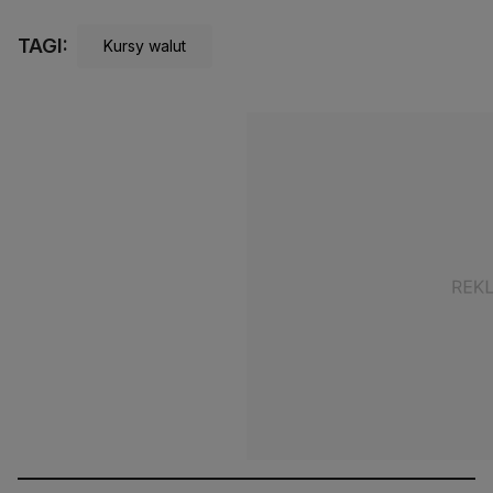
TAGI:
Kursy walut