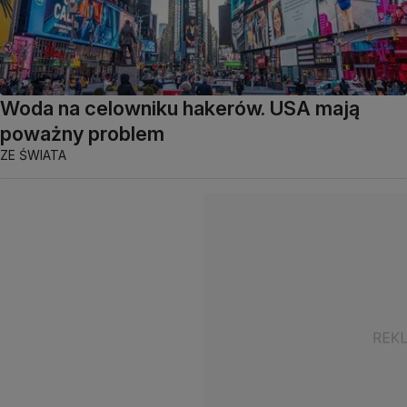
Woda na celowniku hakerów. USA mają
poważny problem
ZE ŚWIATA