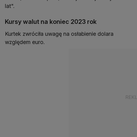
lat".
Kursy walut na koniec 2023 rok
Kurtek zwróciła uwagę na osłabienie dolara
względem euro.