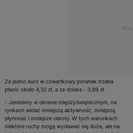
Za jedno euro w czwartkowy poranek trzeba
płacić około 4,32 zł, a za dolara - 3,89 zł.
- Jesteśmy w okresie międzyświątecznym, na
rynkach widać mniejszą aktywność, mniejszą
płynność i mniejsze obroty. W tych warunkach
niektóre ruchy mogą wydawać się duże, ale na