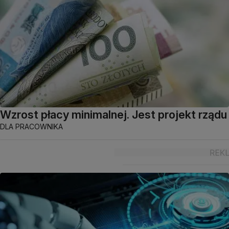
Wzrost płacy minimalnej. Jest projekt rządu
DLA PRACOWNIKA