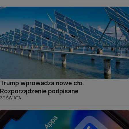
Trump wprowadza nowe cło.
Rozporządzenie podpisane
ZE ŚWIATA