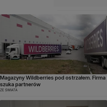
Magazyny Wildberries pod ostrzałem. Firma
szuka partnerów
ZE ŚWIATA