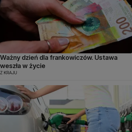
Ważny dzień dla frankowiczów. Ustawa
weszła w życie
Z KRAJU