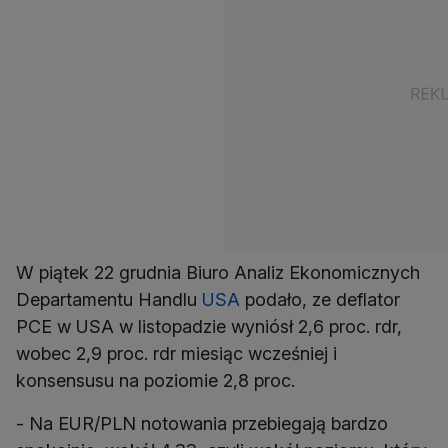
W piątek 22 grudnia Biuro Analiz Ekonomicznych
Departamentu Handlu
USA
podało, ze deflator
PCE w USA w listopadzie wyniósł 2,6 proc. rdr,
wobec 2,9 proc. rdr miesiąc wcześniej i
- Na EUR/PLN notowania przebiegają bardzo