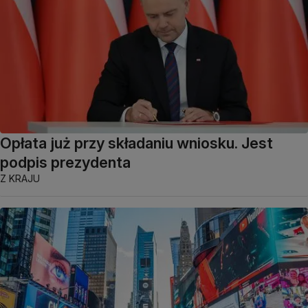
Opłata już przy składaniu wniosku. Jest
podpis prezydenta
Z KRAJU