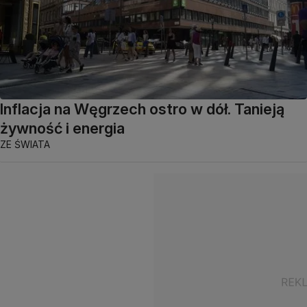
Inflacja na Węgrzech ostro w dół. Tanieją
żywność i energia
ZE ŚWIATA