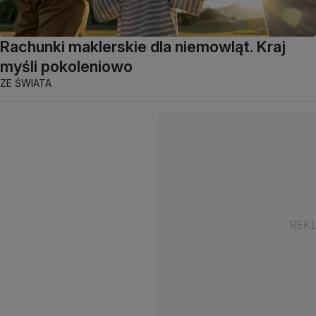
Rachunki maklerskie dla niemowląt. Kraj
myśli pokoleniowo
ZE ŚWIATA