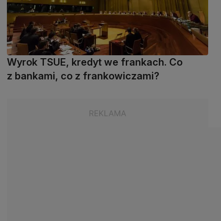
Wyrok TSUE, kredyt we frankach. Co
z bankami, co z frankowiczami?