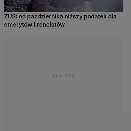
ZUS: od października niższy podatek dla
emerytów i rencistów