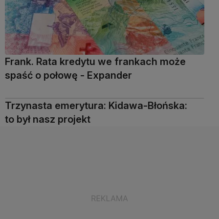
Frank. Rata kredytu we frankach może
spaść o połowę - Expander
Trzynasta emerytura: Kidawa-Błońska:
to był nasz projekt