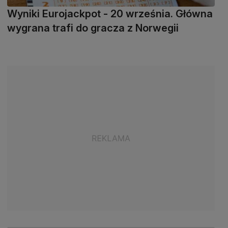
Wyniki Eurojackpot - 20 września. Główna
wygrana trafi do gracza z Norwegii