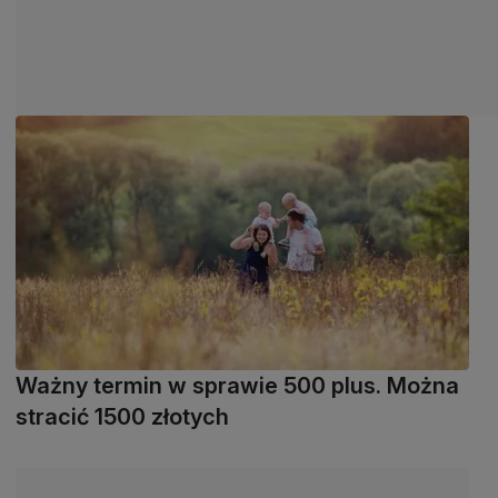
Ważny termin w sprawie 500 plus. Można
stracić 1500 złotych