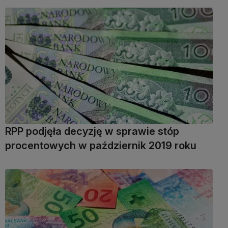
RPP podjęła decyzję w sprawie stóp
procentowych w październik 2019 roku