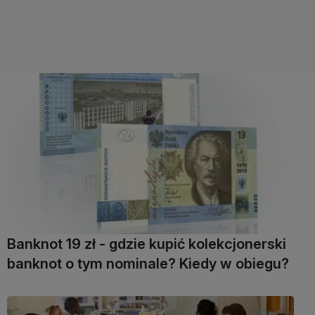
Banknot 19 zł - gdzie kupić kolekcjonerski
banknot o tym nominale? Kiedy w obiegu?