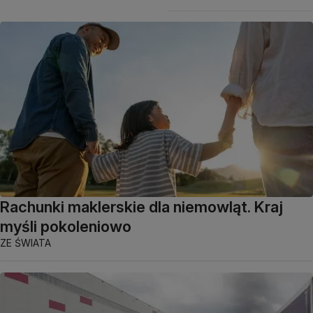
Rachunki maklerskie dla niemowląt. Kraj
myśli pokoleniowo
ZE ŚWIATA