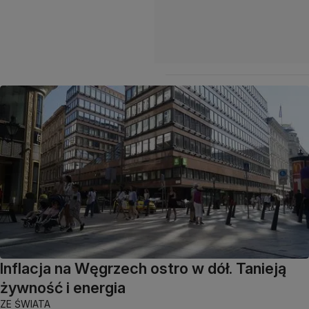
Inflacja na Węgrzech ostro w dół. Tanieją
żywność i energia
ZE ŚWIATA