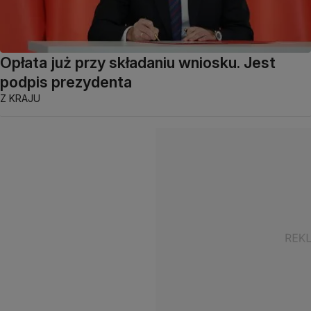
Opłata już przy składaniu wniosku. Jest
podpis prezydenta
Z KRAJU