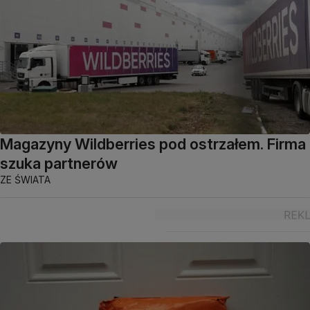
Magazyny Wildberries pod ostrzałem. Firma
szuka partnerów
ZE ŚWIATA