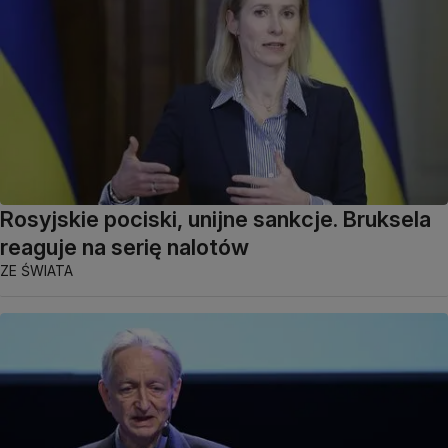
Rosyjskie pociski, unijne sankcje. Bruksela
reaguje na serię nalotów
ZE ŚWIATA