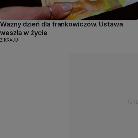
Ważny dzień dla frankowiczów. Ustawa
weszła w życie
Z KRAJU