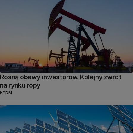
Rosną obawy inwestorów. Kolejny zwrot
na rynku ropy
RYNKI