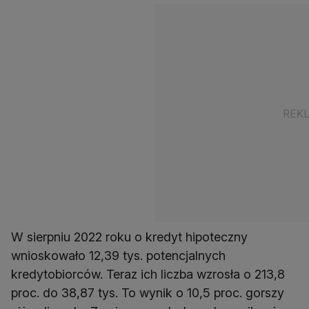
W sierpniu 2022 roku o kredyt hipoteczny
wnioskowało 12,39 tys. potencjalnych
kredytobiorców. Teraz ich liczba wzrosła o 213,8
proc. do 38,87 tys. To wynik o 10,5 proc. gorszy