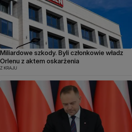
Miliardowe szkody. Byli członkowie władz
Orlenu z aktem oskarżenia
Z KRAJU