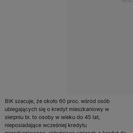
BIK szacuje, że około 60 proc. wśród osób
ubiegających się o kredyt mieszkaniowy w
sierpniu br. to osoby w wieku do 45 lat,
nieposiadające wcześniej kredytu