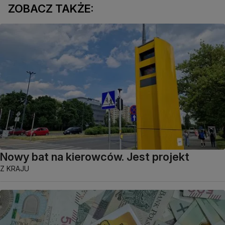
ZOBACZ TAKŻE:
Nowy bat na kierowców. Jest projekt
Z KRAJU