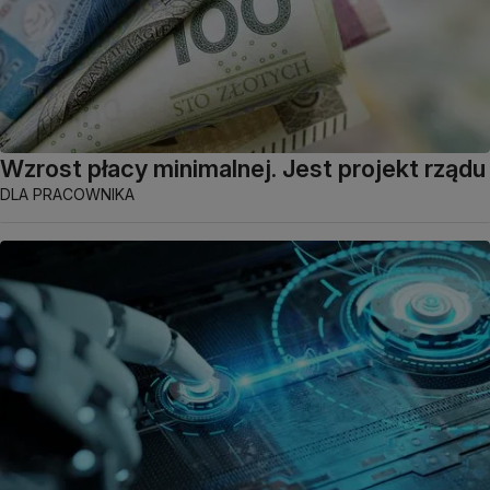
Wzrost płacy minimalnej. Jest projekt rządu
DLA PRACOWNIKA