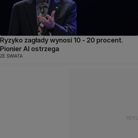
Ryzyko zagłady wynosi 10 - 20 procent.
Pionier AI ostrzega
ZE ŚWIATA