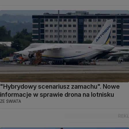
"Hybrydowy scenariusz zamachu". Nowe
informacje w sprawie drona na lotnisku
ZE ŚWIATA