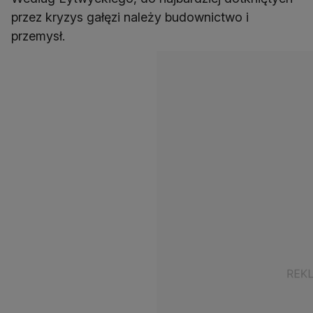
przez kryzys gałęzi należy budownictwo i
przemysł.