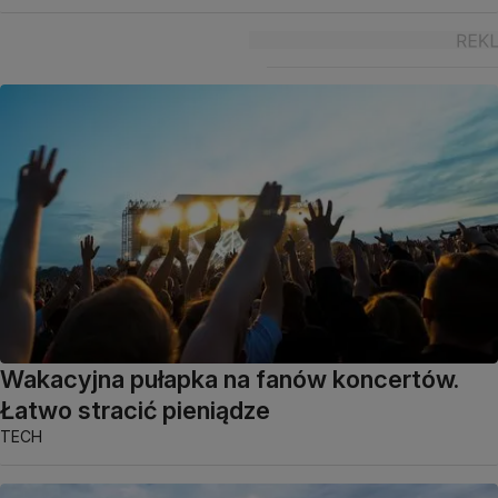
Wakacyjna pułapka na fanów koncertów.
Łatwo stracić pieniądze
TECH