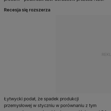
Recesja się rozszerza
Łytwycki podał, że spadek produkcji
przemysłowej w styczniu w porównaniu z tym