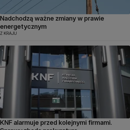
Nadchodzą ważne zmiany w prawie
energetycznym
Z KRAJU
KNF alarmuje przed kolejnymi firmami.