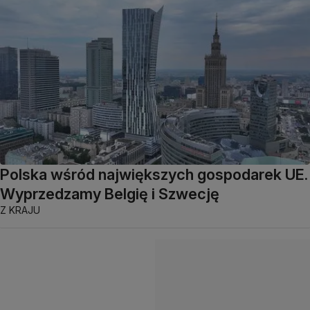
Polska wśród największych gospodarek UE.
Wyprzedzamy Belgię i Szwecję
Z KRAJU