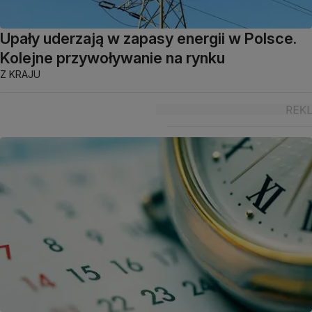
Upały uderzają w zapasy energii w Polsce.
Kolejne przywoływanie na rynku
Z KRAJU