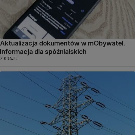
Aktualizacja dokumentów w mObywatel.
Informacja dla spóźnialskich
Z KRAJU