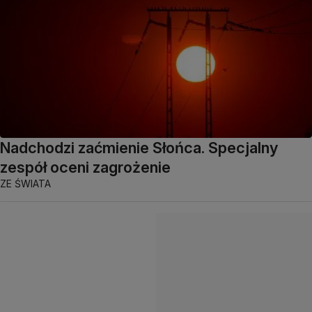
Nadchodzi zaćmienie Słońca. Specjalny
zespół oceni zagrożenie
ZE ŚWIATA