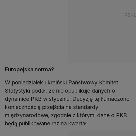
Europejska norma?
W poniedziałek ukraiński Państwowy Komitet
Statystyki podał, że nie opublikuje danych o
dynamice PKB w styczniu. Decyzję tę tłumaczono
koniecznością przejścia na standardy
międzynarodowe, zgodnie z którymi dane o PKB
będą publikowane raz na kwartał.