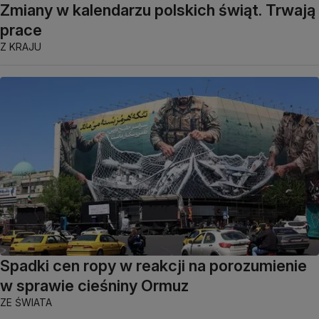
Zmiany w kalendarzu polskich świąt. Trwają
prace
Z KRAJU
Spadki cen ropy w reakcji na porozumienie
w sprawie cieśniny Ormuz
ZE ŚWIATA