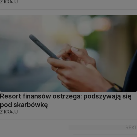
Z KRAJU
Resort finansów ostrzega: podszywają się
pod skarbówkę
Z KRAJU