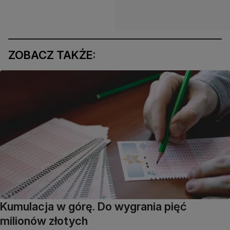
ZOBACZ TAKŻE:
Kumulacja w górę. Do wygrania pięć
milionów złotych