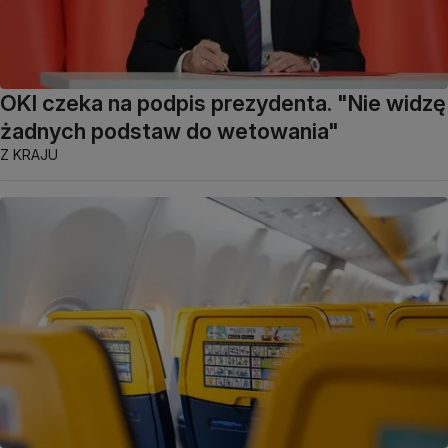
OKI czeka na podpis prezydenta. "Nie widzę
żadnych podstaw do wetowania"
Z KRAJU