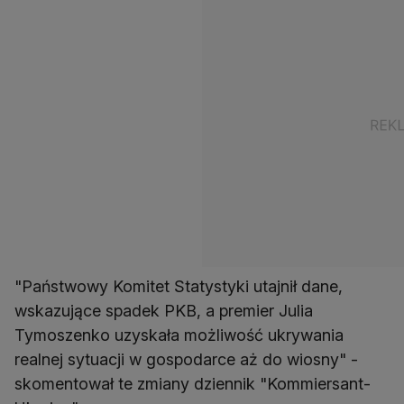
"Państwowy Komitet Statystyki utajnił dane,
wskazujące spadek PKB, a premier Julia
Tymoszenko uzyskała możliwość ukrywania
realnej sytuacji w gospodarce aż do wiosny" -
skomentował te zmiany dziennik "Kommiersant-