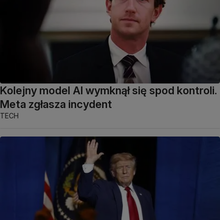
Kolejny model AI wymknął się spod kontroli.
Meta zgłasza incydent
TECH