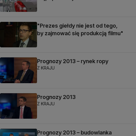
"Prezes giełdy nie jest od tego,
by zajmować się produkcją filmu"
Prognozy 2013 – rynek ropy
Z KRAJU
Prognozy 2013
Z KRAJU
Prognozy 2013 – budowlanka