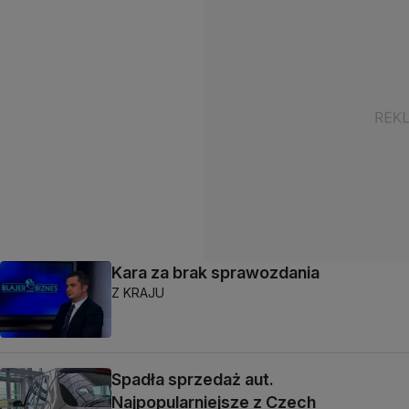
Kara za brak sprawozdania
Z KRAJU
Spadła sprzedaż aut.
Najpopularniejsze z Czech