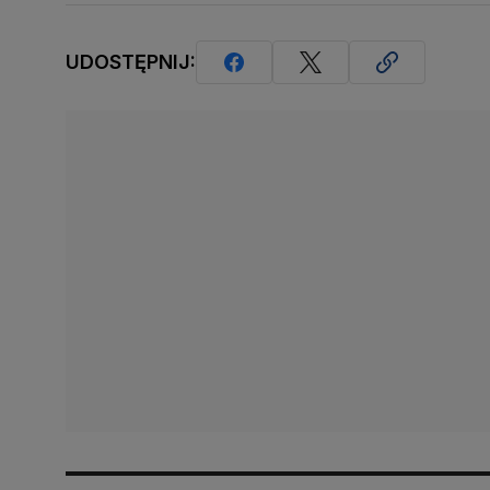
UDOSTĘPNIJ: