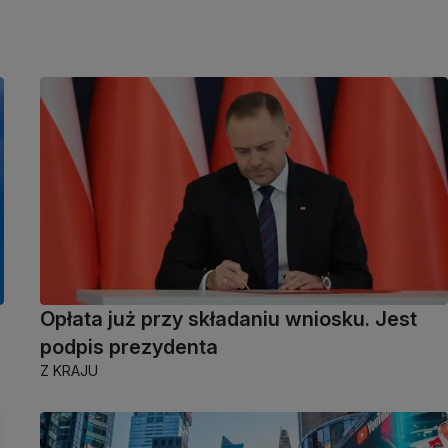
Opłata już przy składaniu wniosku. Jest
podpis prezydenta
Z KRAJU