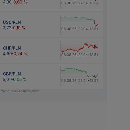
4,30
-0,09 %
06.08.26
,
22:04
-
13:51
USD/PLN
3,72
-0,19 %
06.08.26
,
22:04
-
13:51
CHF/PLN
4,60
-0,24 %
06.08.26
,
22:04
-
13:51
GBP/PLN
5,01
+0,05 %
06.08.26
,
22:04
-
13:51
Źródło: via24online.com