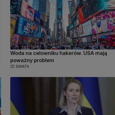
Woda na celowniku hakerów. USA mają
poważny problem
ZE ŚWIATA