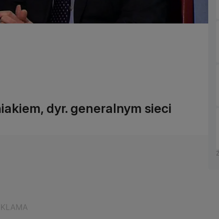
kiem, dyr. generalnym sieci