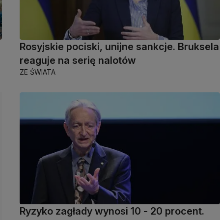
Rosyjskie pociski, unijne sankcje. Bruksela
reaguje na serię nalotów
ZE ŚWIATA
Ryzyko zagłady wynosi 10 - 20 procent.