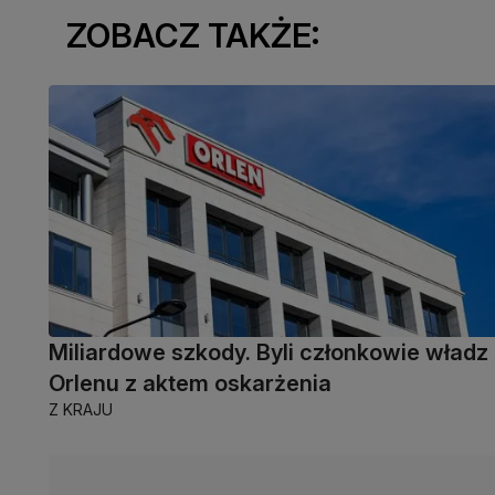
ZOBACZ TAKŻE:
Miliardowe szkody. Byli członkowie władz
Orlenu z aktem oskarżenia
Z KRAJU