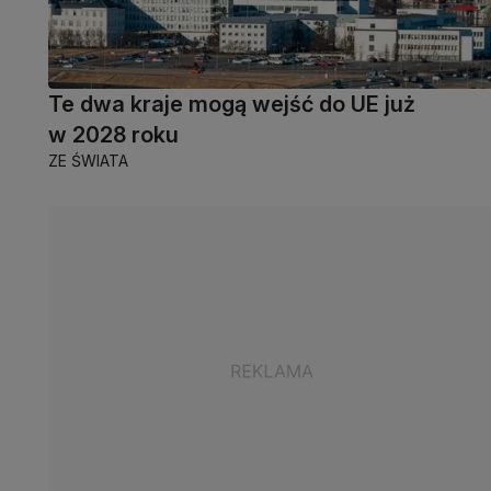
Te dwa kraje mogą wejść do UE już
w 2028 roku
ZE ŚWIATA